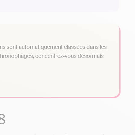
ions sont automatiquement classées dans les
 chronophages, concentrez-vous désormais
8