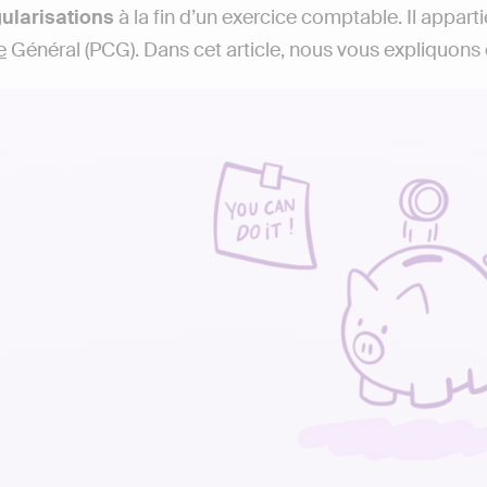
ularisations
à la fin d’un exercice comptable. Il apparti
e
Général (PCG). Dans cet article, nous vous expliquons en