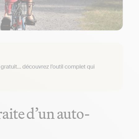
gratuit… découvrez l’outil complet qui
aite d’un auto-