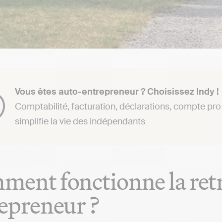
Vous êtes auto-entrepreneur ? Choisissez Indy !
Comptabilité, facturation, déclarations, compte pro 
simplifie la vie des indépendants
ent fonctionne la retr
epreneur ?