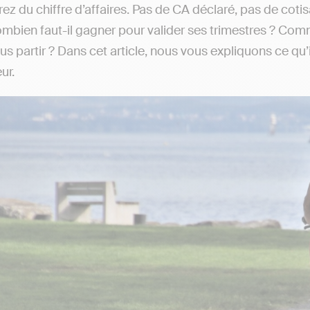
ez du chiffre d’affaires. Pas de CA déclaré, pas de cotis
ombien faut-il gagner pour valider ses trimestres ? Com
 partir ? Dans cet article, nous vous expliquons ce qu’il 
ur.