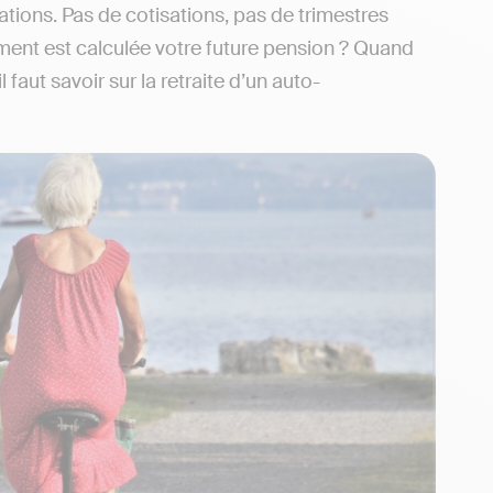
ations. Pas de cotisations, pas de trimestres
ment est calculée votre future pension ? Quand
faut savoir sur la retraite d’un auto-