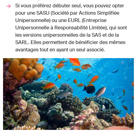
Si vous préférez débuter seul, vous pouvez opter
pour une SASU (Société par Actions Simplifiée
Unipersonnelle) ou une EURL (Entreprise
Unipersonnelle à Responsabilité Limitée), qui sont
les versions unipersonnelles de la SAS et de la
SARL. Elles permettent de bénéficier des mêmes
avantages tout en ayant un seul associé.