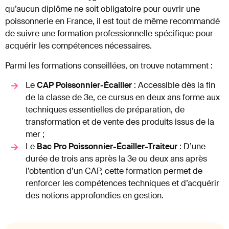
qu’aucun diplôme ne soit obligatoire pour ouvrir une
poissonnerie en France, il est tout de même recommandé
de suivre une formation professionnelle spécifique pour
acquérir les compétences nécessaires.
Parmi les formations conseillées, on trouve notamment :
Le
CAP Poissonnier-Écailler
: Accessible dès la fin
de la classe de 3e, ce cursus en deux ans forme aux
techniques essentielles de préparation, de
transformation et de vente des produits issus de la
mer ;
Le
Bac Pro Poissonnier-Écailler-Traiteur
: D’une
durée de trois ans après la 3e ou deux ans après
l’obtention d’un CAP, cette formation permet de
renforcer les compétences techniques et d’acquérir
des notions approfondies en gestion.