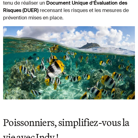
tenu de réaliser un
Document Unique d’Évaluation des
Risques (DUER)
recensant les risques et les mesures de
prévention mises en place.
Poissonniers, simplifiez-vous la
vie avec Indy !