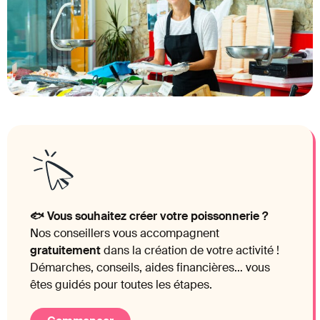
🐟 Vous souhaitez créer votre poissonnerie ?
Nos conseillers vous accompagnent
gratuitement
dans la création de votre activité !
Démarches, conseils, aides financières… vous
êtes guidés pour toutes les étapes.