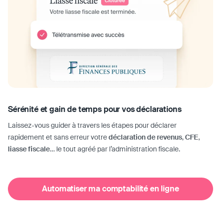
Sérénité et gain de temps pour vos déclarations
Laissez-vous guider à travers les étapes pour déclarer
rapidement et sans erreur votre
déclaration de revenus
,
CFE
,
liasse fiscale
… le tout agréé par l’administration fiscale.
Automatiser ma comptabilité en ligne