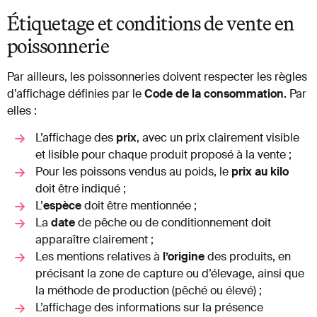
Étiquetage et conditions de vente en
poissonnerie
Par ailleurs, les poissonneries doivent respecter les règles
d’affichage définies par le
Code de la consommation.
Par
elles :
L’affichage des
prix
, avec un prix clairement visible
et lisible pour chaque produit proposé à la vente ;
Pour les poissons vendus au poids, le
prix au kilo
doit être indiqué ;
L’
espèce
doit être mentionnée ;
La
date
de pêche ou de conditionnement doit
apparaître clairement ;
Les mentions relatives à
l’origine
des produits, en
précisant la zone de capture ou d’élevage, ainsi que
la méthode de production (pêché ou élevé) ;
L’affichage des informations sur la présence