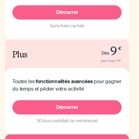
Démarrer
Sans frais cachés
9
€
Plus
Dès
par mois
HT
Toutes les
fonctionnalités avancées
pour gagner
du temps et piloter votre activité
Démarrer
30 jours satisfait ou remboursé