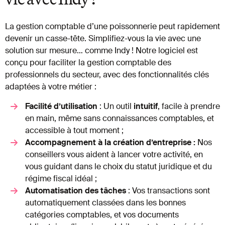
La gestion comptable d’une poissonnerie peut rapidement
devenir un casse-tête. Simplifiez-vous la vie avec une
solution sur mesure… comme Indy ! Notre logiciel est
conçu pour faciliter la gestion comptable des
professionnels du secteur, avec des fonctionnalités clés
adaptées à votre métier :
Facilité d’utilisation
: Un outil
intuitif
, facile à prendre
en main, même sans connaissances comptables, et
accessible à tout moment ;
Accompagnement à la création d’entreprise :
Nos
conseillers vous aident à lancer votre activité, en
vous guidant dans le choix du statut juridique et du
régime fiscal idéal ;
Automatisation des tâches
: Vos transactions sont
automatiquement classées dans les bonnes
catégories comptables, et vos documents