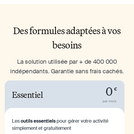
Des formules adaptées à vos
besoins
La solution utilisée par + de 400 000
indépendants. Garantie sans frais cachés.
0
€
Essentiel
par mois
Les
outils essentiels
pour gérer votre activité
simplement et gratuitement