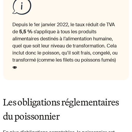
Depuis le 1er janvier 2022, le taux réduit de TVA
de
5,5 %
s’applique à tous les produits
alimentaires destinés à l’alimentation humaine,
quel que soit leur niveau de transformation. Cela
inclut donc le poisson, qu’il soit frais, congelé, ou
transformé (comme les filets ou poissons fumés)
🍣
Les obligations réglementaires
du poissonnier