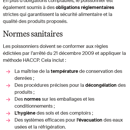
En plus d’obligations comptables, le poissonnier est
également soumis à des
obligations
réglementaires
strictes qui garantissent la sécurité alimentaire et la
qualité des produits proposés.
Normes sanitaires
Les poissonniers doivent se conformer aux règles
édictées par l’arrêté du 21 décembre 2009 et appliquer la
méthode HACCP. Cela inclut :
La maîtrise de la
température
de conservation des
denrées ;
Des procédures précises pour la
décongélation
des
produits ;
Des
normes
sur les emballages et les
conditionnements ;
L’hygiène
des sols et des comptoirs ;
Des systèmes efficaces pour
l’évacuation
des eaux
usées et la réfrigération.