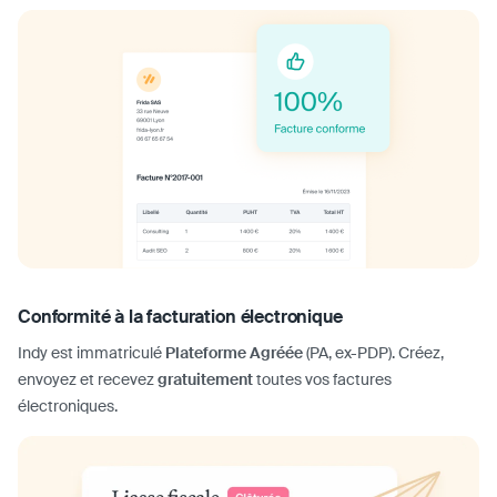
Conformité à la facturation électronique
Indy est immatriculé
Plateforme Agréée
(PA, ex-PDP). Créez,
envoyez et recevez
gratuitement
toutes vos factures
électroniques.