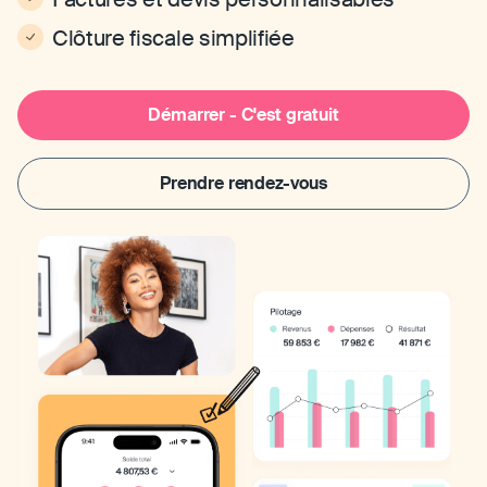
Clôture fiscale simplifiée
Démarrer - C'est gratuit
Prendre rendez-vous