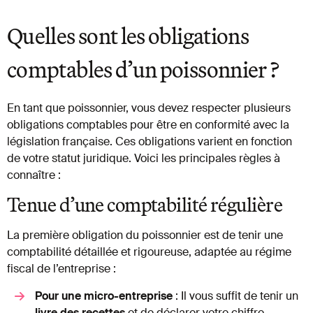
Quelles sont les obligations
comptables d’un poissonnier ?
En tant que poissonnier, vous devez respecter plusieurs
obligations comptables pour être en conformité avec la
législation française. Ces obligations varient en fonction
de votre statut juridique. Voici les principales règles à
connaître :
Tenue d’une comptabilité régulière
La première obligation du poissonnier est de tenir une
comptabilité détaillée et rigoureuse, adaptée au régime
fiscal de l’entreprise :
Pour une micro-entreprise
: Il vous suffit de tenir un
livre des recettes
et de déclarer votre chiffre