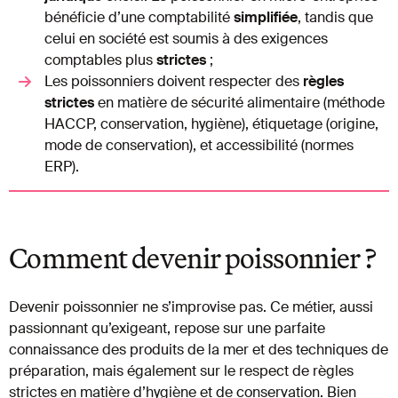
bénéficie d’une comptabilité
simplifiée
, tandis que
celui en société est soumis à des exigences
comptables plus
strictes
;
Les poissonniers doivent respecter des
règles
strictes
en matière de sécurité alimentaire (méthode
HACCP, conservation, hygiène), étiquetage (origine,
mode de conservation), et accessibilité (normes
ERP).
Comment devenir poissonnier ?
Devenir poissonnier ne s’improvise pas. Ce métier, aussi
passionnant qu’exigeant, repose sur une parfaite
connaissance des produits de la mer et des techniques de
préparation, mais également sur le respect de règles
strictes en matière d’hygiène et de conservation. Bien