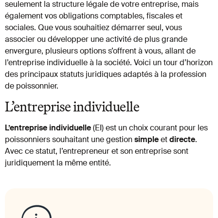
seulement la structure légale de votre entreprise, mais
également vos obligations comptables, fiscales et
sociales. Que vous souhaitiez démarrer seul, vous
associer ou développer une activité de plus grande
envergure, plusieurs options s’offrent à vous, allant de
l’entreprise individuelle à la société. Voici un tour d’horizon
des principaux statuts juridiques adaptés à la profession
de poissonnier.
L’entreprise individuelle
L’entreprise individuelle
(EI) est un choix courant pour les
poissonniers souhaitant une gestion
simple
et
directe
.
Avec ce statut, l’entrepreneur et son entreprise sont
juridiquement la même entité.