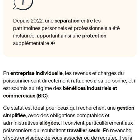
Depuis 2022, une
séparation
entre les
patrimoines personnels et professionnels a été
instaurée, apportant ainsi une
protection
supplémentaire 🐠
En
entreprise
individuelle
, les revenus et charges du
poissonnier sont directement rattachés à sa personne, et il
est soumis au régime des
bénéfices industriels et
commerciaux (BIC)
.
Ce statut est idéal pour ceux qui recherchent une
gestion
simplifiée
, avec des obligations comptables et
administratives
allégées
. Il convient particulièrement aux
poissonniers qui souhaitent
travailler
seuls
. En revanche,
si vous envisagez de vous associer ou de recruter, il sera