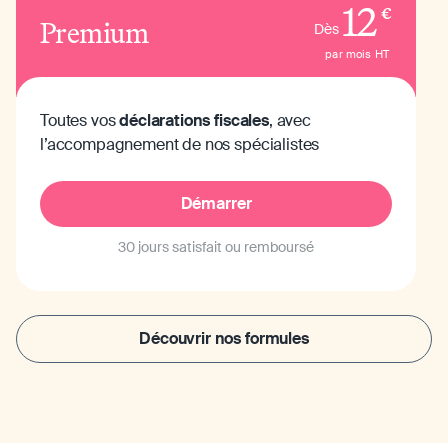
12
€
Premium
Dès
par mois
HT
Toutes vos
déclarations fiscales
, avec
l’accompagnement de nos spécialistes
Démarrer
30 jours satisfait ou remboursé
Découvrir nos formules