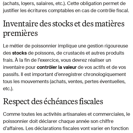
(achats, loyers, salaires, etc.). Cette obligation permet de
justifier les écritures comptables en cas de contrôle fiscal.
Inventaire des stocks et des matières
premières
Le métier de poissonnier implique une gestion rigoureuse
des
stocks
de poissons, de crustacés et autres produits
frais. À la fin de l’exercice, vous devrez réaliser un
inventaire pour
contrôler
la valeur
de vos actifs et de vos
passifs. Il est important d’enregistrer chronologiquement
tous les mouvements (achats, ventes, pertes éventuelles,
etc.).
Respect des échéances fiscales
Comme toutes les activités artisanales et commerciales, le
poissonnier doit déclarer chaque année son chiffre
d’affaires. Les déclarations fiscales vont varier en fonction