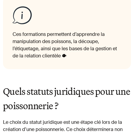
Ces formations permettent d’apprendre la
manipulation des poissons, la découpe,
l’étiquetage, ainsi que les bases de la gestion et
de la relation clientèle 🐡
Quels statuts juridiques pour une
poissonnerie ?
Le choix du statut juridique est une étape clé lors de la
création d’une poissonnerie. Ce choix déterminera non