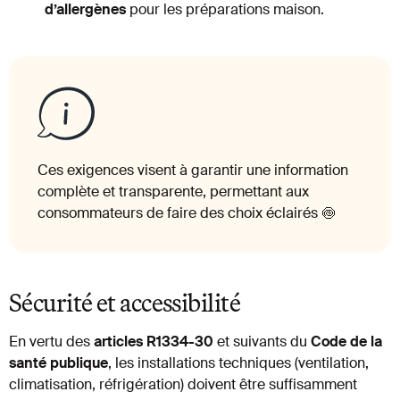
d’allergènes
pour les préparations maison.
Ces exigences visent à garantir une information
complète et transparente, permettant aux
consommateurs de faire des choix éclairés 🍥
Sécurité et accessibilité
En vertu des
articles R1334-30
et suivants du
Code de la
santé publique
, les installations techniques (ventilation,
climatisation, réfrigération) doivent être suffisamment