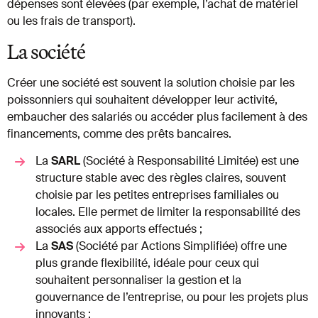
dépenses sont élevées (par exemple, l’achat de matériel
ou les frais de transport).
La société
Créer une société est souvent la solution choisie par les
poissonniers qui souhaitent développer leur activité,
embaucher des salariés ou accéder plus facilement à des
financements, comme des prêts bancaires.
La
SARL
(Société à Responsabilité Limitée) est une
structure stable avec des règles claires, souvent
choisie par les petites entreprises familiales ou
locales. Elle permet de limiter la responsabilité des
associés aux apports effectués ;
La
SAS
(Société par Actions Simplifiée) offre une
plus grande flexibilité, idéale pour ceux qui
souhaitent personnaliser la gestion et la
gouvernance de l’entreprise, ou pour les projets plus
innovants ;