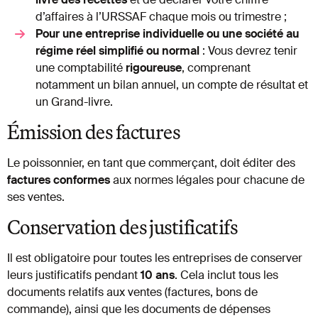
d’affaires à l’URSSAF chaque mois ou trimestre ;
Pour une entreprise individuelle ou une société au
régime réel simplifié ou normal
: Vous devrez tenir
une comptabilité
rigoureuse
, comprenant
notamment un bilan annuel, un compte de résultat et
un Grand-livre.
Émission des factures
Le poissonnier, en tant que commerçant, doit éditer des
factures
conformes
aux normes légales pour chacune de
ses ventes.
Conservation des justificatifs
Il est obligatoire pour toutes les entreprises de conserver
leurs justificatifs pendant
10 ans
. Cela inclut tous les
documents relatifs aux ventes (factures, bons de
commande), ainsi que les documents de dépenses