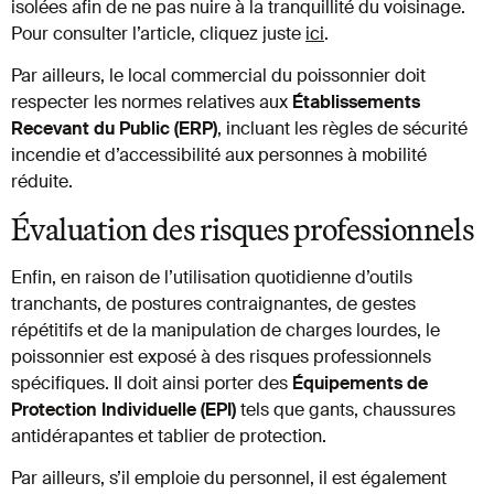
isolées afin de ne pas nuire à la tranquillité du voisinage.
Pour consulter l’article, cliquez juste
ici
.
Par ailleurs, le local commercial du poissonnier doit
respecter les normes relatives aux
Établissements
Recevant du Public (ERP)
, incluant les règles de sécurité
incendie et d’accessibilité aux personnes à mobilité
réduite.
Évaluation des risques professionnels
Enfin, en raison de l’utilisation quotidienne d’outils
tranchants, de postures contraignantes, de gestes
répétitifs et de la manipulation de charges lourdes, le
poissonnier est exposé à des risques professionnels
spécifiques. Il doit ainsi porter des
Équipements de
Protection Individuelle (EPI)
tels que gants, chaussures
antidérapantes et tablier de protection.
Par ailleurs, s’il emploie du personnel, il est également