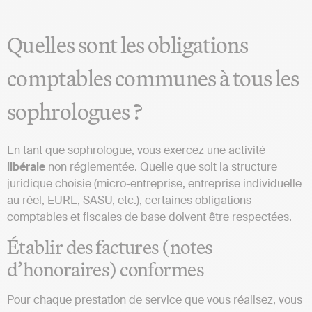
Quelles sont les obligations
comptables communes à tous les
sophrologues ?
En tant que sophrologue, vous exercez une activité
libérale
non réglementée. Quelle que soit la structure
juridique choisie (micro-entreprise, entreprise individuelle
au réel, EURL, SASU, etc.), certaines obligations
comptables et fiscales de base doivent être respectées.
Établir des factures (notes
d’honoraires) conformes
Pour chaque prestation de service que vous réalisez, vous