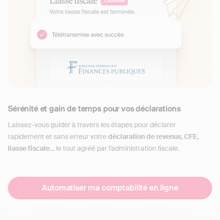
Sérénité et gain de temps pour vos déclarations
Laissez-vous guider à travers les étapes pour déclarer
rapidement et sans erreur votre
déclaration de revenus
,
CFE
,
liasse fiscale
… le tout agréé par l’administration fiscale.
Automatiser ma comptabilité en ligne