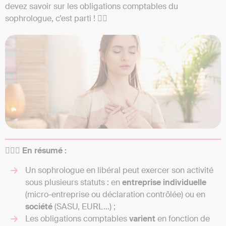
devez savoir sur les obligations comptables du
sophrologue, c’est parti ! 🧘‍♀️
🧘🏻‍♀️ En résumé :
Un sophrologue en libéral peut exercer son activité
sous plusieurs statuts : en
entreprise
individuelle
(micro-entreprise ou déclaration contrôlée) ou en
société
(SASU, EURL…) ;
Les obligations comptables
varient
en fonction de