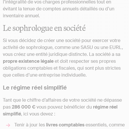
l’intégralité de vos charges professionnelles tout en
évitant la tenue de comptes annuels détaillés ou d’un
inventaire annuel.
Le sophrologue en société
Si vous décidez de créer une société pour exercer votre
activité de sophrologue, comme une SASU ou une EURL,
vous créez une entité juridique distincte. La société a sa
propre existence légale
et doit respecter ses propres
obligations comptables et fiscales, qui sont plus strictes
que celles d’une entreprise individuelle.
Le régime réel simplifié
Tant que le chiffre d’affaires de votre société ne dépasse
pas
286 000 €
vous pouvez bénéficier du
régime réel
simplifié
, ici vous devez :
Tenir à jour les
livres
comptables
essentiels, comme