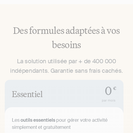
Des formules adaptées à vos
besoins
La solution utilisée par + de 400 000
indépendants. Garantie sans frais cachés.
0
€
Essentiel
par mois
Les
outils essentiels
pour gérer votre activité
simplement et gratuitement