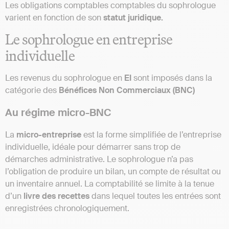
Les obligations comptables comptables du sophrologue
varient en fonction de son
statut juridique.
Le sophrologue en entreprise
individuelle
Les revenus du sophrologue en
EI
sont imposés dans la
catégorie des
Bénéfices Non Commerciaux (BNC)
Au régime micro-BNC
La
micro-entreprise
est la forme simplifiée de l’entreprise
individuelle, idéale pour démarrer sans trop de
démarches administrative. Le sophrologue n’a pas
l’obligation de produire un bilan, un compte de résultat ou
un inventaire annuel. La comptabilité se limite à la tenue
d’un
livre des recettes
dans lequel toutes les entrées sont
enregistrées chronologiquement.