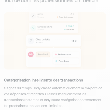
Tout ce dont les professionnels ont besoin
Catégorisation intelligente des transactions
Gagnez du temps ! Indy classe automatiquement la majorité de
vos
dépenses
et
recettes
. Classez manuellement les
transactions restantes et Indy saura catégoriser correctement
les prochaines transactions similaires.