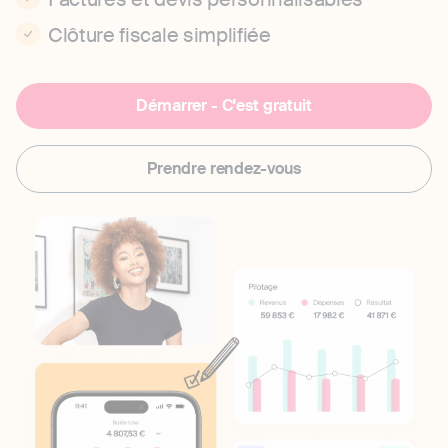
Clôture fiscale simplifiée
Démarrer - C'est gratuit
Prendre rendez-vous