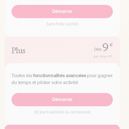
Démarrer
Sans frais cachés
9
€
Plus
Dès
par mois
HT
Toutes les
fonctionnalités avancées
pour gagner
du temps et piloter votre activité
Démarrer
30 jours satisfait ou remboursé