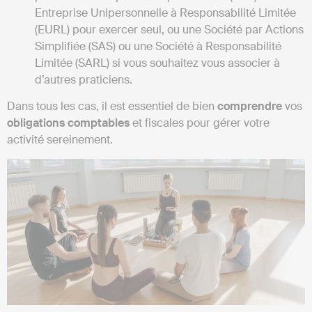
Entreprise Unipersonnelle à Responsabilité Limitée
(EURL) pour exercer seul, ou une Société par Actions
Simplifiée (SAS) ou une Société à Responsabilité
Limitée (SARL) si vous souhaitez vous associer à
d’autres praticiens.
Dans tous les cas, il est essentiel de bien
comprendre
vos
obligations
comptables
et fiscales pour gérer votre
activité sereinement.