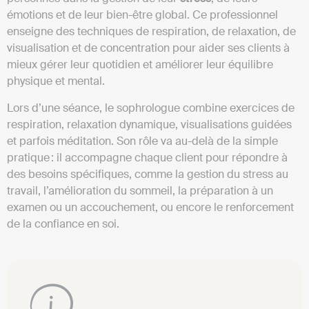
émotions et de leur bien-être global. Ce professionnel
enseigne des techniques de respiration, de relaxation, de
visualisation et de concentration pour aider ses clients à
mieux gérer leur quotidien et améliorer leur équilibre
physique et mental.
Lors d’une séance, le sophrologue combine exercices de
respiration, relaxation dynamique, visualisations guidées
et parfois méditation. Son rôle va au-delà de la simple
pratique : il accompagne chaque client pour répondre à
des besoins spécifiques, comme la gestion du stress au
travail, l’amélioration du sommeil, la préparation à un
examen ou un accouchement, ou encore le renforcement
de la confiance en soi.