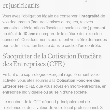
et justificatifs
Vous avez l’obligation légale de conserver
l’intégralité
de
vos documents (factures émises et reçues, relevés
bancaires, déclarations fiscales et sociales, etc.) pendant
un délai de
10 ans
à compter de la clôture de l’exercice
concerné. Ces documents pourraient vous être demandés
par l’administration fiscale dans le cadre d’un contrôle.
S’acquitter de la Cotisation Foncière
des Entreprises (CFE)
En tant que sophrologue exerçant régulièrement votre
activité, vous êtes soumis à la
Cotisation Foncière des
Entreprises (CFE)
, que vous soyez en micro-entreprise, en
entreprise individuelle ou au sein d’une société.
Le montant de la CFE dépend principalement de
l’existence et de la valeur de votre local professionnel. Si