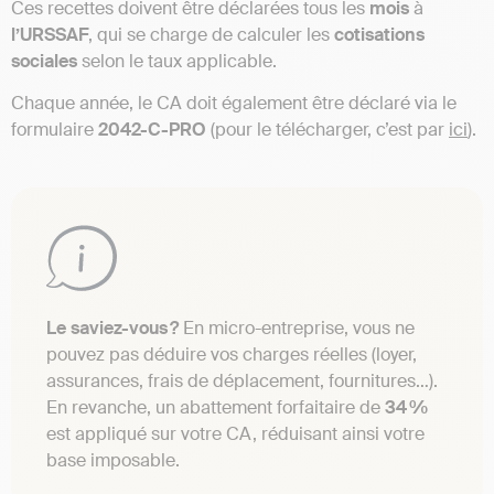
Ces recettes doivent être déclarées tous les
mois
à
l’URSSAF
, qui se charge de calculer les
cotisations
sociales
selon le taux applicable.
Chaque année, le CA doit également être déclaré via le
formulaire
2042-C-PRO
(pour le télécharger, c’est par
ici
).
Le saviez-vous ?
En micro-entreprise, vous ne
pouvez pas déduire vos charges réelles (loyer,
assurances, frais de déplacement, fournitures…).
En revanche, un abattement forfaitaire de
34 %
est appliqué sur votre CA, réduisant ainsi votre
base imposable.