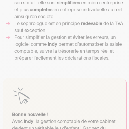
son statut : elle sont
simplifiées
en micro-entreprise
et plus
complètes
en entreprise individuelle au réel
ainsi qu’en société ;
Le sophrologue est en principe
redevable
de la TVA
sauf exception ;
Pour simplifier la gestion et éviter les erreurs, un
logiciel comme
Indy
permet d’automatiser la saisie
comptable, suivre la trésorerie en temps réel et
préparer facilement les déclarations fiscales.
Bonne nouvelle !
Avec
Indy
, la gestion comptable de votre cabinet
devient un véritable jeu d’enfant ! Gagnez du