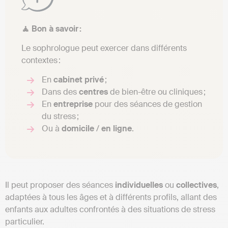
🧘 Bon à savoir :
Le sophrologue peut exercer dans différents
contextes :
En
cabinet
privé
;
Dans des
centres
de bien-être ou cliniques ;
En
entreprise
pour des séances de gestion
du stress ;
Ou à
domicile
/
en
ligne
.
Il peut proposer des séances
individuelles
ou
collectives
,
adaptées à tous les âges et à différents profils, allant des
enfants aux adultes confrontés à des situations de stress
particulier.