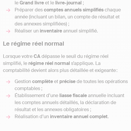
le
Grand livre
et le
livre-journal
;
Préparer des
comptes
annuels
simplifiés
chaque
année (incluant un bilan, un compte de résultat et
des annexes simplifiées) ;
Réaliser un
inventaire
annuel simplifié.
Le régime réel normal
Lorsque votre
CA
dépasse le seuil du régime réel
simplifié, le
régime réel normal
s’applique. La
comptabilité devient alors plus détaillée et exigeante :
Gestion
complète
et
précise
de toutes les opérations
comptables ;
Établissement d’une
liasse
fiscale
annuelle incluant
les comptes annuels détaillés, la déclaration de
résultat et les annexes obligatoires ;
Réalisation d’un
inventaire
annuel
complet
.