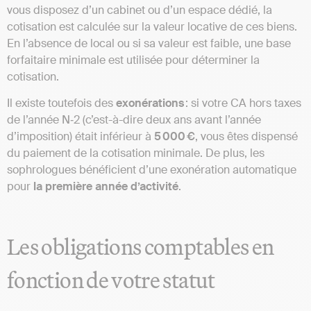
vous disposez d’un cabinet ou d’un espace dédié, la
cotisation est calculée sur la valeur locative de ces biens.
En l’absence de local ou si sa valeur est faible, une base
forfaitaire minimale est utilisée pour déterminer la
cotisation.
Il existe toutefois des
exonérations
: si votre CA hors taxes
de l’année N‑2 (c’est-à-dire deux ans avant l’année
d’imposition) était inférieur à
5 000 €
, vous êtes dispensé
du paiement de la cotisation minimale. De plus, les
sophrologues bénéficient d’une exonération automatique
pour
la première année d’activité
.
Les obligations comptables en
fonction de votre statut