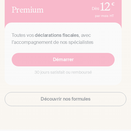
12
€
Premium
Dès
par mois
HT
Toutes vos
déclarations fiscales
, avec
l’accompagnement de nos spécialistes
Démarrer
30 jours satisfait ou remboursé
Découvrir nos formules