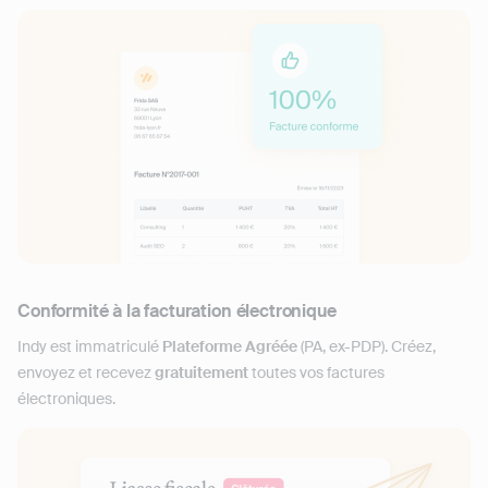
Conformité à la facturation électronique
Indy est immatriculé
Plateforme Agréée
(PA, ex-PDP). Créez,
envoyez et recevez
gratuitement
toutes vos factures
électroniques.