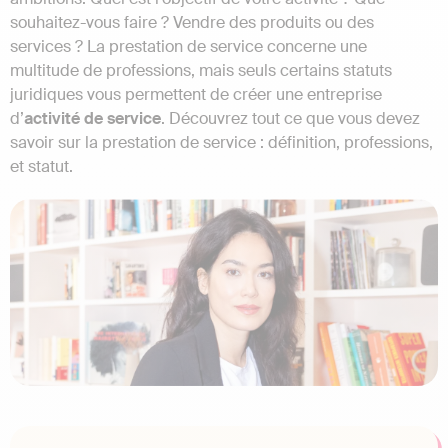
souhaitez-vous faire ? Vendre des produits ou des
services ? La prestation de service concerne une
multitude de professions, mais seuls certains statuts
juridiques vous permettent de créer une entreprise
d’
activité de service
. Découvrez tout ce que vous devez
savoir sur la prestation de service : définition, professions,
et statut.