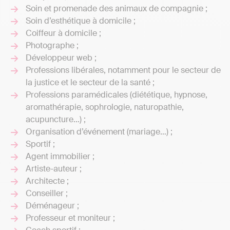
Soin et promenade des animaux de compagnie ;
Soin d’esthétique à domicile ;
Coiffeur à domicile ;
Photographe ;
Développeur web ;
Professions libérales, notamment pour le secteur de
la justice et le secteur de la santé ;
Professions paramédicales (diététique, hypnose,
aromathérapie, sophrologie, naturopathie,
acupuncture…) ;
Organisation d’événement (mariage…) ;
Sportif ;
Agent immobilier ;
Artiste-auteur ;
Architecte ;
Conseiller ;
Déménageur ;
Professeur et moniteur ;