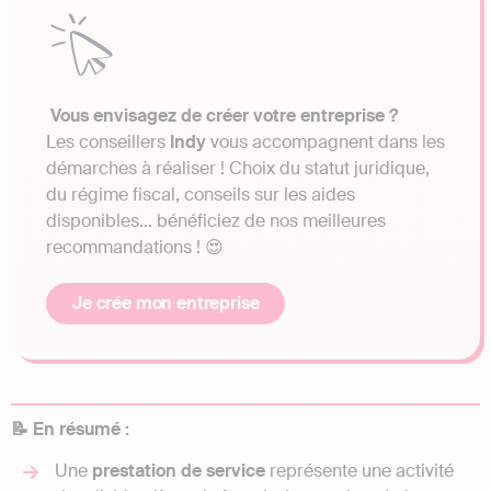
Vous envisagez de créer votre entreprise ?
Les conseillers
Indy
vous accompagnent dans les
démarches à réaliser ! Choix du statut juridique,
du régime fiscal, conseils sur les aides
disponibles… bénéficiez de nos meilleures
recommandations ! 😍
Je crée mon entreprise
📝 En résumé :
Une
prestation de service
représente une activité