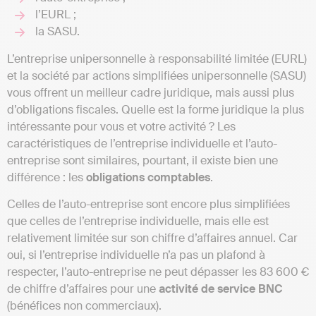
l’EURL ;
la SASU.
L’entreprise unipersonnelle à responsabilité limitée (EURL)
et la société par actions simplifiées unipersonnelle (SASU)
vous offrent un meilleur cadre juridique, mais aussi plus
d’obligations fiscales. Quelle est la forme juridique la plus
intéressante pour vous et votre activité ? Les
caractéristiques de l’entreprise individuelle et l’auto-
entreprise sont similaires, pourtant, il existe bien une
différence : les
obligations comptables
.
Celles de l’auto-entreprise sont encore plus simplifiées
que celles de l’entreprise individuelle, mais elle est
relativement limitée sur son chiffre d’affaires annuel. Car
oui, si l’entreprise individuelle n’a pas un plafond à
respecter, l’auto-entreprise ne peut dépasser les 83 600 €
de chiffre d’affaires pour une
activité de service BNC
(bénéfices non commerciaux).