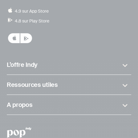
4.9 sur App Store
4.8 sur Play Store
L’offre Indy
Ressources utiles
A propos