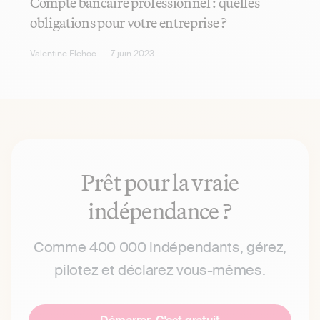
Compte bancaire professionnel : quelles
obligations pour votre entreprise ?
Valentine Flehoc
7 juin 2023
Prêt pour la vraie
indépendance ?
Comme 400 000 indépendants, gérez,
pilotez et déclarez vous-mêmes.