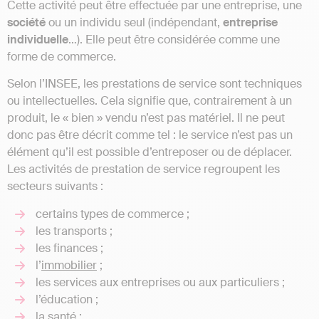
Cette activité peut être effectuée par une entreprise, une
société
ou un individu seul (indépendant,
entreprise
individuelle
…). Elle peut être considérée comme une
forme de commerce.
Selon l’INSEE, les prestations de service sont techniques
ou intellectuelles. Cela signifie que, contrairement à un
produit, le « bien » vendu n’est pas matériel. Il ne peut
donc pas être décrit comme tel : le service n’est pas un
élément qu’il est possible d’entreposer ou de déplacer.
Les activités de prestation de service regroupent les
secteurs suivants :
certains types de commerce ;
les transports ;
les finances ;
l’
immobilier
;
les services aux entreprises ou aux particuliers ;
l’éducation ;
la santé ;