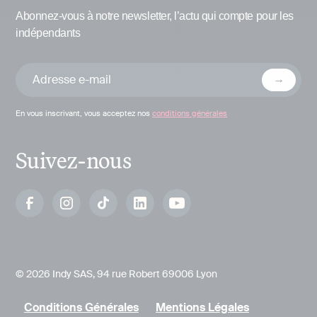
Abonnez-vous à notre newsletter, l’actu qui compte pour les
indépendants
En vous inscrivant, vous acceptez nos
conditions générales
Suivez-nous
© 2026 Indy SAS, 94 rue Robert 69006 Lyon
Conditions Générales
Mentions Légales