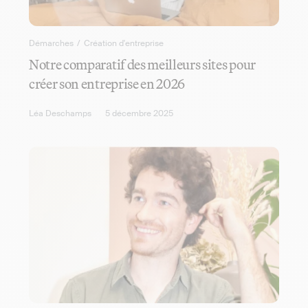
Démarches
/
Création d'entreprise
Notre comparatif des meilleurs sites pour
créer son entreprise en 2026
Léa Deschamps
5 décembre 2025