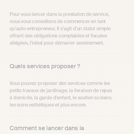
Pour vous lancer dans la prestation de service,
nous vous conseillons de commencer en tant
qu'auto-entrepreneur. Il s'agit d'un statut simple
offrant des obligations comptables et fiscales
allégées, l'idéal pour démarrer sereinement.
Quels services proposer ?
Vous pouvez proposer des services comme les
petits travaux de jardinage, la livraison de repas
à domicile, la garde d'enfant, le soutien scolaire,
les soins esthétiques et plus encore.
Comment se lancer dans la