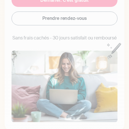
Démarrer. C'est gratuit
Prendre rendez-vous
Sans frais cachés - 30 jours satisfait ou remboursé