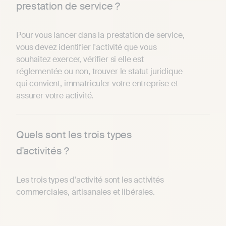
prestation de service ?
Pour vous lancer dans la prestation de service,
vous devez identifier l'activité que vous
souhaitez exercer, vérifier si elle est
réglementée ou non, trouver le statut juridique
qui convient, immatriculer votre entreprise et
assurer votre activité.
Quels sont les trois types
d'activités ?
Les trois types d'activité sont les activités
commerciales, artisanales et libérales.