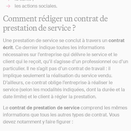
les actions sociales.
Comment rédiger un contrat de
prestation de service ?
Une prestation de service se conclut à travers un
contrat
écrit
. Ce dernier indique toutes les informations
nécessaires sur l’entreprise qui délivre le service et le
client qui le reçoit, qu’il s’agisse d’un professionnel ou d’un
particulier. Il ne s’agit pas d’un contrat de travail : il
implique seulement la réalisation du service vendu.
D’ailleurs, ce contrat oblige l’entreprise à réaliser le
service (selon les modalités indiquées, dont la durée et la
date limite) et le client à régler la prestation.
Le
contrat de prestation de service
comprend les mêmes
informations que tous les autres types de contrat. Vous
devez notamment y faire figurer :