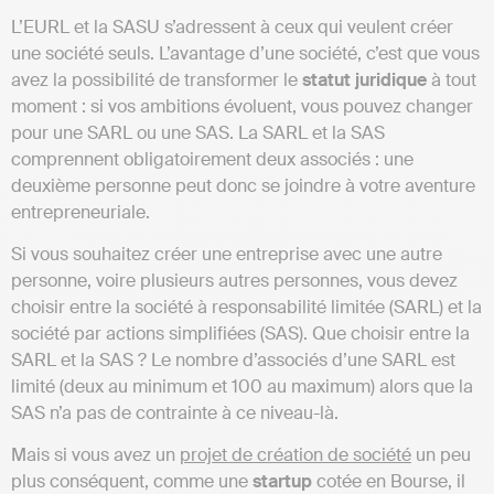
L’EURL et la SASU s’adressent à ceux qui veulent créer
une société seuls. L’avantage d’une société, c’est que vous
avez la possibilité de transformer le
statut juridique
à tout
moment : si vos ambitions évoluent, vous pouvez changer
pour une SARL ou une SAS. La SARL et la SAS
comprennent obligatoirement deux associés : une
deuxième personne peut donc se joindre à votre aventure
entrepreneuriale.
Si vous souhaitez créer une entreprise avec une autre
personne, voire plusieurs autres personnes, vous devez
choisir entre la société à responsabilité limitée (SARL) et la
société par actions simplifiées (SAS). Que choisir entre la
SARL et la SAS ? Le nombre d’associés d’une SARL est
limité (deux au minimum et 100 au maximum) alors que la
SAS n’a pas de contrainte à ce niveau-là.
Mais si vous avez un
projet de création de société
un peu
plus conséquent, comme une
startup
cotée en Bourse, il