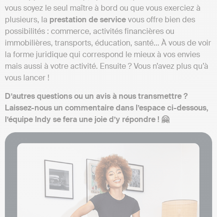
vous soyez le seul maître à bord ou que vous exerciez à
plusieurs, la
prestation de service
vous offre bien des
possibilités : commerce, activités financières ou
immobilières, transports, éducation, santé… À vous de voir
la forme juridique qui correspond le mieux à vos envies
mais aussi à votre activité. Ensuite ? Vous n’avez plus qu’à
vous lancer !
D’autres questions ou un avis à nous transmettre ?
Laissez-nous un commentaire dans l’espace ci-dessous,
l’équipe Indy se fera une joie d’y répondre ! 🤗