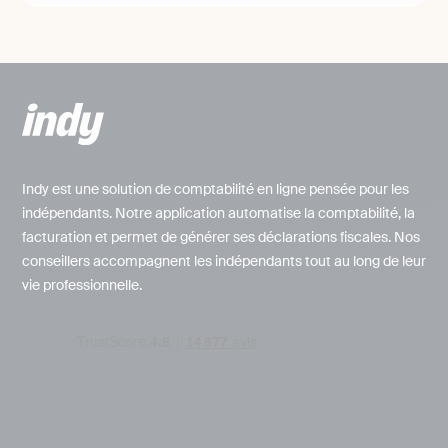
Indy est une solution de comptabilité en ligne pensée pour les
indépendants. Notre application automatise la comptabilité, la
facturation et permet de générer ses déclarations fiscales. Nos
conseillers accompagnent les indépendants tout au long de leur
vie professionnelle.