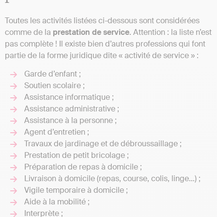
Toutes les activités listées ci-dessous sont considérées
comme de la
prestation de service
. Attention : la liste n’est
pas complète ! Il existe bien d’autres professions qui font
partie de la forme juridique dite « activité de service » :
Garde d’enfant ;
Soutien scolaire ;
Assistance informatique ;
Assistance administrative ;
Assistance à la personne ;
Agent d’entretien ;
Travaux de jardinage et de débroussaillage ;
Prestation de petit bricolage ;
Préparation de repas à domicile ;
Livraison à domicile (repas, course, colis, linge…) ;
Vigile temporaire à domicile ;
Aide à la mobilité ;
Interprète ;