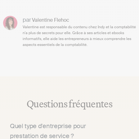
par
Valentine Flehoc
Valentine est responsable du contenu chez Indy et la comptabilité
n'a plus de secrets pour elle. Grâce à ses articles et ebooks
informatifs, elle aide les entrepreneurs à mieux comprendre les
aspects essentiels de la comptabilité.
Questions fréquentes
Quel type d'entreprise pour
prestation de service ?