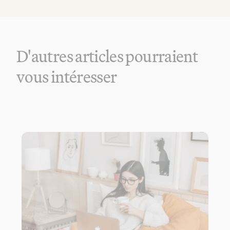
D'autres articles pourraient
vous intéresser