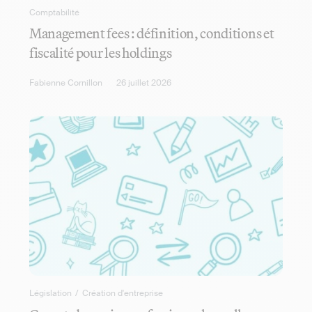
Comptabilité
Management fees : définition, conditions et
fiscalité pour les holdings
Fabienne Cornillon
26 juillet 2026
Législation
/
Création d'entreprise