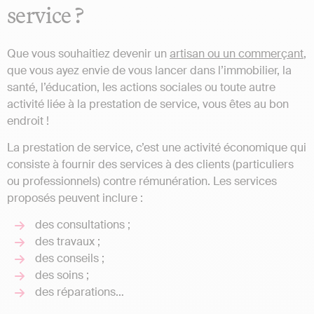
service ?
Que vous souhaitiez devenir un
artisan ou un commerçant
,
que vous ayez envie de vous lancer dans l’immobilier, la
santé, l’éducation, les actions sociales ou toute autre
activité liée à la prestation de service, vous êtes au bon
endroit !
La prestation de service, c’est une activité économique qui
consiste à fournir des services à des clients (particuliers
ou professionnels) contre rémunération. Les services
proposés peuvent inclure :
des consultations ;
des travaux ;
des conseils ;
des soins ;
des réparations…