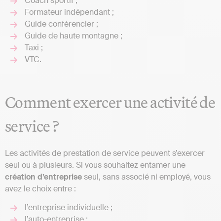
Coach sportif ;
Formateur indépendant ;
Guide conférencier ;
Guide de haute montagne ;
Taxi ;
VTC.
Comment exercer une activité de
service ?
Les activités de prestation de service peuvent s’exercer
seul ou à plusieurs. Si vous souhaitez entamer une
création d’entreprise
seul, sans associé ni employé, vous
avez le choix entre :
l’entreprise individuelle ;
l’auto-entreprise ;