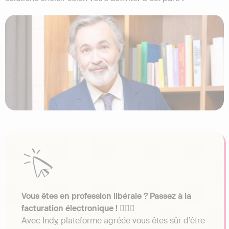
Vous êtes en profession libérale ? Passez à la
facturation électronique ! 👩🏼‍⚕️
Avec Indy, plateforme agréée vous êtes sûr d’être