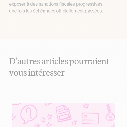
exposer à des sanctions fiscales progressives
une fois les échéances officiellement passées.
D'autres articles pourraient
vous intéresser