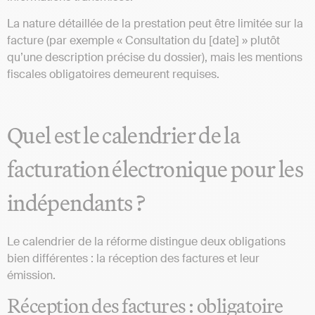
La nature détaillée de la prestation peut être limitée sur la
facture (par exemple « Consultation du [date] » plutôt
qu’une description précise du dossier), mais les mentions
fiscales obligatoires demeurent requises.
Quel est le calendrier de la
facturation électronique pour les
indépendants ?
Le calendrier de la réforme distingue deux obligations
bien différentes : la réception des factures et leur
émission.
Réception des factures : obligatoire