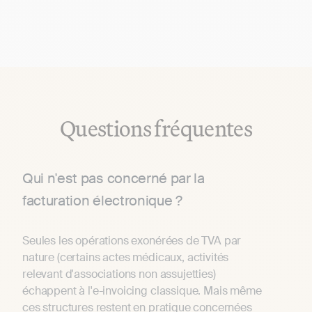
Questions fréquentes
Qui n'est pas concerné par la
facturation électronique ?
Seules les opérations exonérées de TVA par
nature (certains actes médicaux, activités
relevant d'associations non assujetties)
échappent à l'e-invoicing classique. Mais même
ces structures restent en pratique concernées