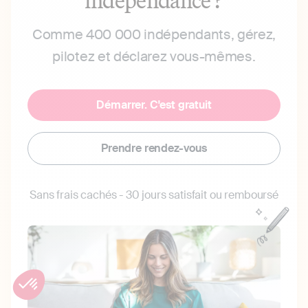
Comme 400 000 indépendants, gérez,
pilotez et déclarez vous-mêmes.
Démarrer. C'est gratuit
Prendre rendez-vous
Sans frais cachés - 30 jours satisfait ou remboursé