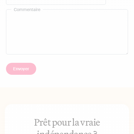
Commentaire
Prêt pour la vraie
indépendance ?