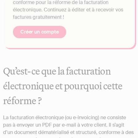
conforme pour la réforme de la facturation
électronique. Continuez à éditer et à recevoir vos
factures gratuitement !
Créer un compte
Qu’est-ce que la facturation
électronique et pourquoi cette
réforme ?
La facturation électronique (ou e-invoicing) ne consiste
pas à envoyer un PDF par e-mail à votre client. Il s’agit
d’un document dématérialisé et structuré, conforme à des