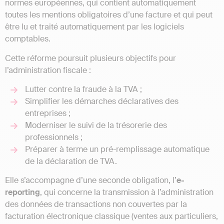
normes européennes, qui contient automatiquement
toutes les mentions obligatoires d’une facture et qui peut
être lu et traité automatiquement par les logiciels
comptables.
Cette réforme poursuit plusieurs objectifs pour
l’administration fiscale :
Lutter contre la fraude à la TVA ;
Simplifier les démarches déclaratives des
entreprises ;
Moderniser le suivi de la trésorerie des
professionnels ;
Préparer à terme un pré-remplissage automatique
de la déclaration de TVA.
Elle s’accompagne d’une seconde obligation, l’
e-
reporting
, qui concerne la transmission à l’administration
des données de transactions non couvertes par la
facturation électronique classique (ventes aux particuliers,