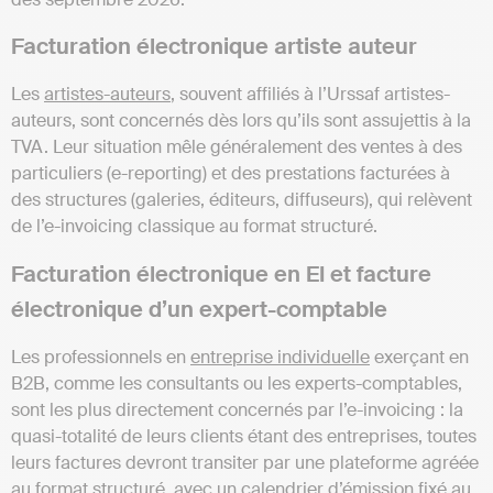
Facturation électronique artiste auteur
Les
artistes-auteurs
, souvent affiliés à l’Urssaf artistes-
auteurs, sont concernés dès lors qu’ils sont assujettis à la
TVA. Leur situation mêle généralement des ventes à des
particuliers (e-reporting) et des prestations facturées à
des structures (galeries, éditeurs, diffuseurs), qui relèvent
de l’e-invoicing classique au format structuré.
Facturation électronique en EI et facture
électronique d’un expert-comptable
Les professionnels en
entreprise individuelle
exerçant en
B2B, comme les consultants ou les experts-comptables,
sont les plus directement concernés par l’e-invoicing : la
quasi-totalité de leurs clients étant des entreprises, toutes
leurs factures devront transiter par une plateforme agréée
au format structuré, avec un calendrier d’émission fixé au