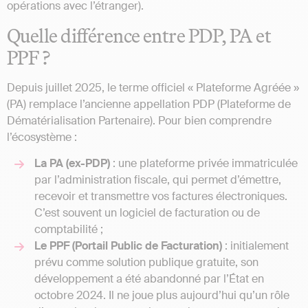
opérations avec l’étranger).
Quelle différence entre PDP, PA et
PPF ?
Depuis juillet 2025, le terme officiel « Plateforme Agréée »
(PA) remplace l’ancienne appellation PDP (Plateforme de
Dématérialisation Partenaire). Pour bien comprendre
l’écosystème :
La PA (ex-PDP)
: une plateforme privée immatriculée
par l’administration fiscale, qui permet d’émettre,
recevoir et transmettre vos factures électroniques.
C’est souvent un logiciel de facturation ou de
comptabilité ;
Le PPF (Portail Public de Facturation)
: initialement
prévu comme solution publique gratuite, son
développement a été abandonné par l’État en
octobre 2024. Il ne joue plus aujourd’hui qu’un rôle