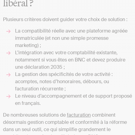
libéral ?
Plusieurs critères doivent guider votre choix de solution :
La compatibilité réelle avec une plateforme agréée
immatriculée (et non une simple promesse
marketing) ;
L’intégration avec votre comptabilité existante,
notamment si vous êtes en BNC et devez produire
une déclaration 2035 ;
La gestion des spécificités de votre activité :
acomptes, notes d’honoraires, débours, ou
facturation récurrente ;
Le niveau d’accompagnement et de support proposé
en français.
De nombreuses solutions de
facturation
combinent
désormais gestion comptable et conformité à la réforme
dans un seul outil, ce qui simplifie grandement le