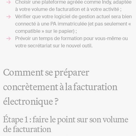
Choisir une plateforme agréée comme Indy, adaptée
à votre volume de facturation et à votre activité ;
Vérifier que votre logiciel de gestion actuel sera bien
connecté à une PA immatriculée (et pas seulement «
compatible » sur le papier) ;
Prévoir un temps de formation pour vous-même ou
votre secrétariat sur le nouvel outil.
Comment se préparer
concrètement à la facturation
électronique ?
Étape 1 : faire le point sur son volume
de facturation