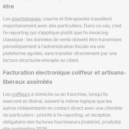
être
Les
psychologues
, coachs et thérapeutes travaillent
majoritairement avec des particuliers. Dans ce cas, c’est
l’e-reporting qui s’applique plutôt que l’e-invoicing
classique : les données de vente doivent être transmises
périodiquement à l’administration fiscale via une
plateforme agréée, sans transiter directement par une
facture structurée envoyée au client.
Facturation électronique coiffeur et artisans-
libéraux assimilés
Les
coiffeurs
à domicile ou en franchise, lorsqu’ils
exercent en libéral, suivent la même logique que les
autres indépendants en contact direct avec une clientèle
de particuliers : priorité à l’e-reporting, et réception
obligatoire des factures fournisseurs (matériel, produits)
dès septembre 2026.