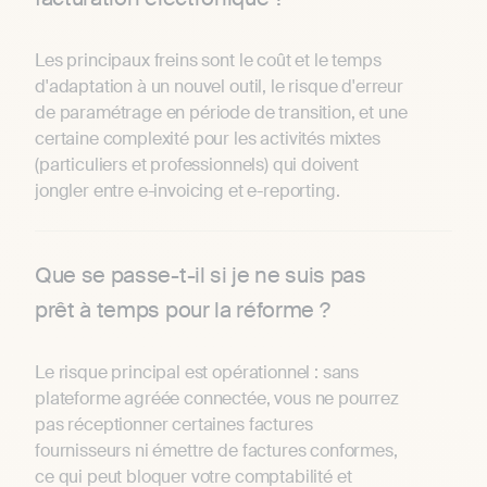
Les principaux freins sont le coût et le temps
d'adaptation à un nouvel outil, le risque d'erreur
de paramétrage en période de transition, et une
certaine complexité pour les activités mixtes
(particuliers et professionnels) qui doivent
jongler entre e-invoicing et e-reporting.
Que se passe-t-il si je ne suis pas
prêt à temps pour la réforme ?
Le risque principal est opérationnel : sans
plateforme agréée connectée, vous ne pourrez
pas réceptionner certaines factures
fournisseurs ni émettre de factures conformes,
ce qui peut bloquer votre comptabilité et