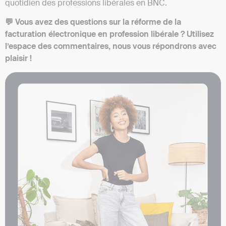
quotidien des professions libérales en BNC.
💬 Vous avez des questions sur la réforme de la
facturation électronique en profession libérale ? Utilisez
l’espace des commentaires, nous vous répondrons avec
plaisir !