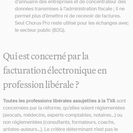
d’annuaire des entreprises et de concentrateur des
données transmises à l’administration fiscale ; il ne
permet plus d’émettre ni de recevoir de factures.
Seul Chorus Pro reste utilisé pour les échanges avec
le secteur public (B2G).
Qui est concerné par la
facturation électronique en
profession libérale ?
Toutes les professions libérales assujetties à la TVA
sont
concernées par la réforme, qu’elles soient réglementées
(avocats, médecins, experts-comptables, notaires…) ou
non réglementées (consultants, formateurs, coachs,
artistes-auteurs…). Le critère déterminant n’est pas le