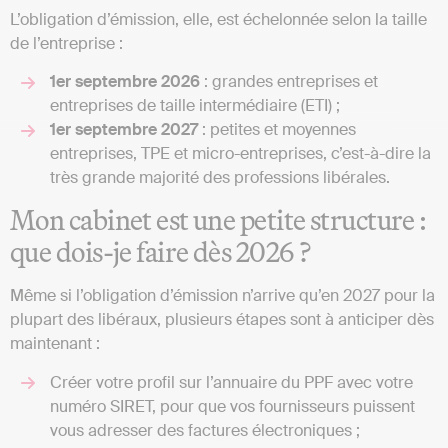
L’obligation d’émission, elle, est échelonnée selon la taille
de l’entreprise :
1er septembre 2026
: grandes entreprises et
entreprises de taille intermédiaire (ETI) ;
1er septembre 2027
: petites et moyennes
entreprises, TPE et micro-entreprises, c’est-à-dire la
très grande majorité des professions libérales.
Mon cabinet est une petite structure :
que dois-je faire dès 2026 ?
Même si l’obligation d’émission n’arrive qu’en 2027 pour la
plupart des libéraux, plusieurs étapes sont à anticiper dès
maintenant :
Créer votre profil sur l’annuaire du PPF avec votre
numéro SIRET, pour que vos fournisseurs puissent
vous adresser des factures électroniques ;