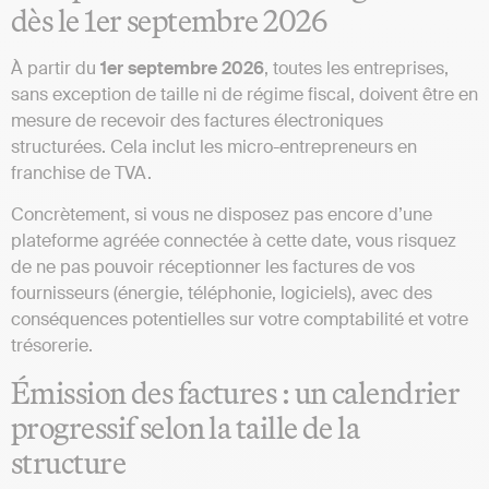
dès le 1er septembre 2026
À partir du
1er septembre 2026
, toutes les entreprises,
sans exception de taille ni de régime fiscal, doivent être en
mesure de recevoir des factures électroniques
structurées. Cela inclut les micro-entrepreneurs en
franchise de TVA.
Concrètement, si vous ne disposez pas encore d’une
plateforme agréée connectée à cette date, vous risquez
de ne pas pouvoir réceptionner les factures de vos
fournisseurs (énergie, téléphonie, logiciels), avec des
conséquences potentielles sur votre comptabilité et votre
trésorerie.
Émission des factures : un calendrier
progressif selon la taille de la
structure