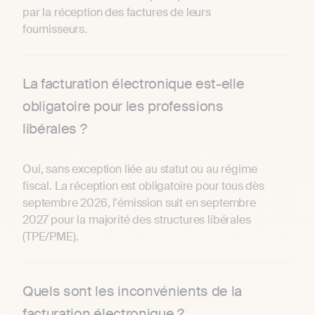
par la réception des factures de leurs
fournisseurs.
La facturation électronique est-elle
obligatoire pour les professions
libérales ?
Oui, sans exception liée au statut ou au régime
fiscal. La réception est obligatoire pour tous dès
septembre 2026, l'émission suit en septembre
2027 pour la majorité des structures libérales
(TPE/PME).
Quels sont les inconvénients de la
facturation électronique ?