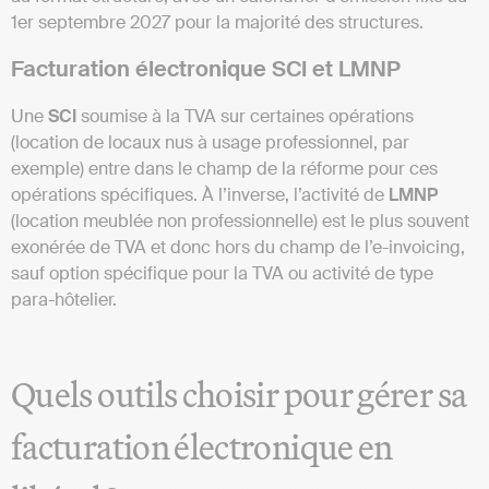
1er septembre 2027 pour la majorité des structures.
Facturation électronique SCI et LMNP
Une
SCI
soumise à la TVA sur certaines opérations
(location de locaux nus à usage professionnel, par
exemple) entre dans le champ de la réforme pour ces
opérations spécifiques. À l’inverse, l’activité de
LMNP
(location meublée non professionnelle) est le plus souvent
exonérée de TVA et donc hors du champ de l’e-invoicing,
sauf option spécifique pour la TVA ou activité de type
para-hôtelier.
Quels outils choisir pour gérer sa
facturation électronique en