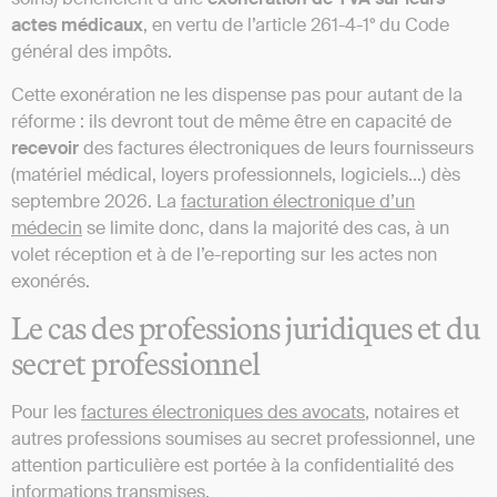
actes médicaux
, en vertu de l’article 261-4-1° du Code
général des impôts.
Cette exonération ne les dispense pas pour autant de la
réforme : ils devront tout de même être en capacité de
recevoir
des factures électroniques de leurs fournisseurs
(matériel médical, loyers professionnels, logiciels…) dès
septembre 2026. La
facturation électronique d’un
médecin
se limite donc, dans la majorité des cas, à un
volet réception et à de l’e-reporting sur les actes non
exonérés.
Le cas des professions juridiques et du
secret professionnel
Pour les
factures électroniques des avocats
, notaires et
autres professions soumises au secret professionnel, une
attention particulière est portée à la confidentialité des
informations transmises.