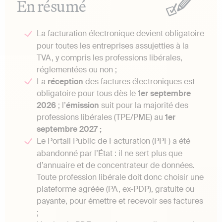
En résumé
La facturation électronique devient obligatoire
pour toutes les entreprises assujetties à la
TVA, y compris les professions libérales,
réglementées ou non ;
La
réception
des factures électroniques est
obligatoire pour tous dès le
1er septembre
2026
; l’
émission
suit pour la majorité des
professions libérales (TPE/PME) au
1er
septembre 2027 ;
Le Portail Public de Facturation (PPF) a été
abandonné par l’État : il ne sert plus que
d’annuaire et de concentrateur de données.
Toute profession libérale doit donc choisir une
plateforme agréée (PA, ex-PDP), gratuite ou
payante, pour émettre et recevoir ses factures
;