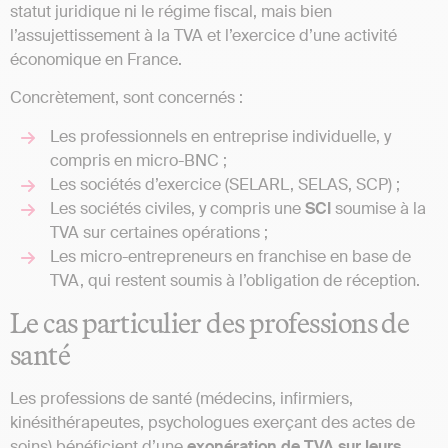
statut juridique ni le régime fiscal, mais bien
l’assujettissement à la TVA et l’exercice d’une activité
économique en France.
Concrètement, sont concernés :
Les professionnels en entreprise individuelle, y
compris en micro-BNC ;
Les sociétés d’exercice (SELARL, SELAS, SCP) ;
Les sociétés civiles, y compris une
SCI
soumise à la
TVA sur certaines opérations ;
Les micro-entrepreneurs en franchise en base de
TVA, qui restent soumis à l’obligation de réception.
Le cas particulier des professions de
santé
Les professions de santé (médecins, infirmiers,
kinésithérapeutes, psychologues exerçant des actes de
soins) bénéficient d’une
exonération de TVA sur leurs