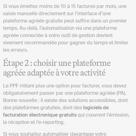
Si vous émettez moins de 10 à 15 factures par mois, une
saisie manuelle directement sur l’interface d’une
plateforme agréée gratuite peut suffire dans un premier
temps. Au-delà, l’automatisation via une plateforme
agréée connectée à votre outil de gestion devient
vivement recommandée pour gagner du temps et limiter
les erreurs.
Étape 2 : choisir une plateforme
agréée adaptée à votre activité
Le PPF n’étant plus une option pour facturer, vous devez
obligatoirement passer par une plateforme agréée (PA).
Bonne nouvelle : il existe des solutions accessibles, dont
des plateformes gratuites, dont des
logiciels de
facturation électronique gratuits
qui couvrent l’émission,
la réception et l’e-reporting.
Si vous souhaitez automatiser davantage votre