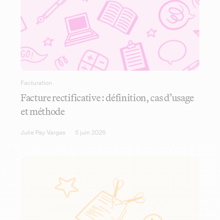
Facturation
Facture rectificative : définition, cas d’usage
et méthode
Julie Pay Vargas
5 juin 2026