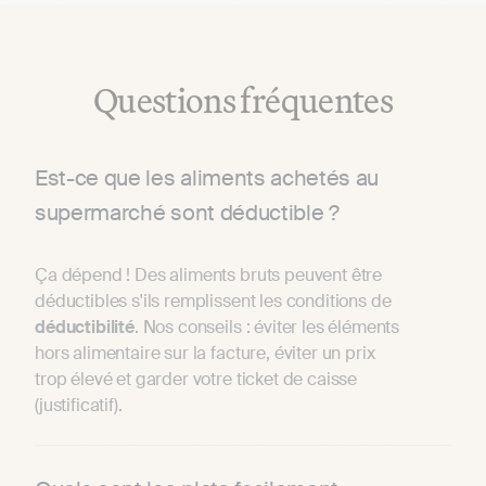
Questions fréquentes
Est-ce que les aliments achetés au
supermarché sont déductible ?
Ça dépend ! Des aliments bruts peuvent être
déductibles s'ils remplissent les conditions de
déductibilité
. Nos conseils : éviter les éléments
hors alimentaire sur la facture, éviter un prix
trop élevé et garder votre ticket de caisse
(justificatif).