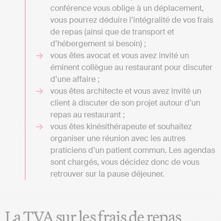
conférence vous oblige à un déplacement,
vous pourrez déduire l’intégralité de vos frais
de repas (ainsi que de transport et
d’hébergement si besoin) ;
vous êtes avocat et vous avez invité un
éminent collègue au restaurant pour discuter
d’une affaire ;
vous êtes architecte et vous avez invité un
client à discuter de son projet autour d’un
repas au restaurant ;
vous êtes kinésithérapeute et souhaitez
organiser une réunion avec les autres
praticiens d’un patient commun. Les agendas
sont chargés, vous décidez donc de vous
retrouver sur la pause déjeuner.
La TVA sur les frais de repas