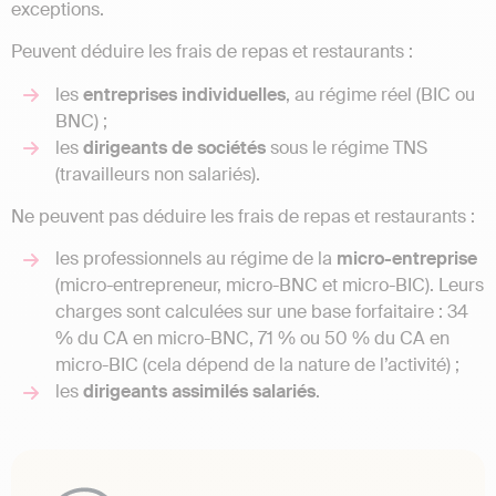
exceptions.
Peuvent déduire les frais de repas et restaurants :
les
entreprises individuelles
, au régime réel (BIC ou
BNC) ;
les
dirigeants de sociétés
sous le régime TNS
(travailleurs non salariés).
Ne peuvent pas déduire les frais de repas et restaurants :
les professionnels au régime de la
micro-entreprise
(micro-entrepreneur, micro-BNC et micro-BIC). Leurs
charges sont calculées sur une base forfaitaire : 34
% du CA en micro-BNC, 71 % ou 50 % du CA en
micro-BIC (cela dépend de la nature de l’activité) ;
les
dirigeants assimilés salariés
.