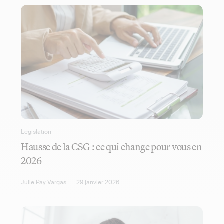
Législation
Hausse de la CSG : ce qui change pour vous en
2026
Julie Pay Vargas
29 janvier 2026