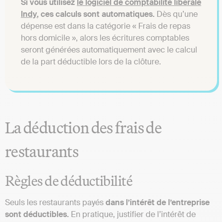
Si vous utilisez
le logiciel de comptabilité libérale
Indy
, ces calculs sont automatiques.
Dès qu’une
dépense est dans la catégorie « Frais de repas
hors domicile », alors les écritures comptables
seront générées automatiquement avec le calcul
de la part déductible lors de la clôture.
La déduction des frais de
restaurants
Règles de déductibilité
Seuls les restaurants payés
dans l’intérêt de l’entreprise
sont déductibles.
En pratique, justifier de l’intérêt de