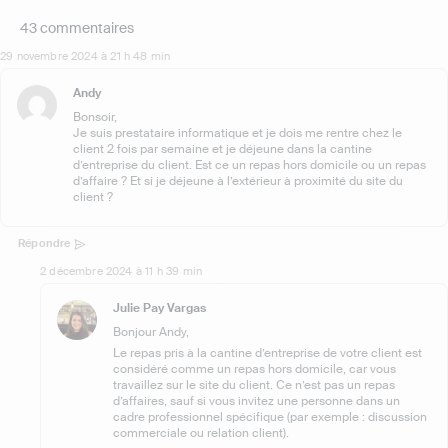
43 commentaires
29 novembre 2024 à 21 h 48 min
Andy
Bonsoir,
Je suis prestataire informatique et je dois me rentre chez le
client 2 fois par semaine et je déjeune dans la cantine
d’entreprise du client. Est ce un repas hors domicile ou un repas
d’affaire ? Et si je déjeune à l’extérieur à proximité du site du
client ?
Répondre
2 décembre 2024 à 11 h 39 min
Julie Pay Vargas
Bonjour Andy,
Le repas pris à la cantine d’entreprise de votre client est
considéré comme un repas hors domicile, car vous
travaillez sur le site du client. Ce n’est pas un repas
d’affaires, sauf si vous invitez une personne dans un
cadre professionnel spécifique (par exemple : discussion
commerciale ou relation client).