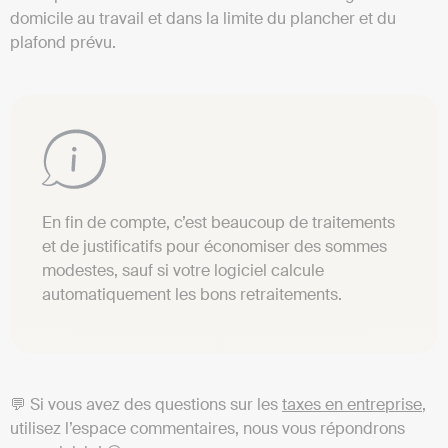
domicile au travail et dans la limite du plancher et du
plafond prévu.
En fin de compte, c’est beaucoup de traitements
et de justificatifs pour économiser des sommes
modestes, sauf si votre logiciel calcule
automatiquement les bons retraitements.
💬 Si vous avez des questions sur les
taxes en entreprise
,
utilisez l’espace commentaires, nous vous répondrons