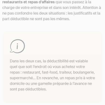
restaurants et repas d’affaires
que vous passez à la
charge de votre entreprise et dans son intérêt. Attention à
ne pas confondre les deux situations : les justificatifs et la
part déductible ne sont pas les mêmes.
Dans les deux cas, la déductibilité est valable
quel que soit l’endroit où vous achetez votre
repas : restaurant, fast-food, traiteur, boulangerie,
supermarché… En revanche, un repas pris à votre
domicile ou une gamelle préparée à l’avance ne
sont pas déductibles.