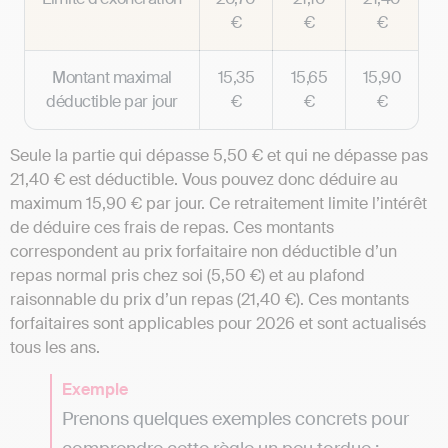
€
€
€
Montant maximal
15,35
15,65
15,90
déductible par jour
€
€
€
Seule la partie qui dépasse 5,50 € et qui ne dépasse pas
21,40 € est déductible. Vous pouvez donc déduire au
maximum 15,90 € par jour. Ce retraitement limite l’intérêt
de déduire ces frais de repas. Ces montants
correspondent au prix forfaitaire non déductible d’un
repas normal pris chez soi (5,50 €) et au plafond
raisonnable du prix d’un repas (21,40 €). Ces montants
forfaitaires sont applicables pour 2026 et sont actualisés
tous les ans.
Exemple
Prenons quelques exemples concrets pour