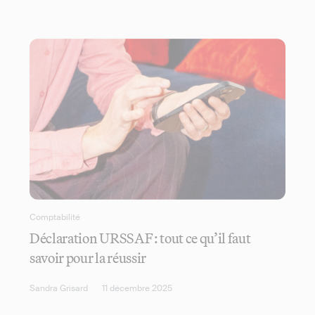
Comptabilité
Déclaration URSSAF : tout ce qu’il faut
savoir pour la réussir
Sandra Grisard
11 décembre 2025