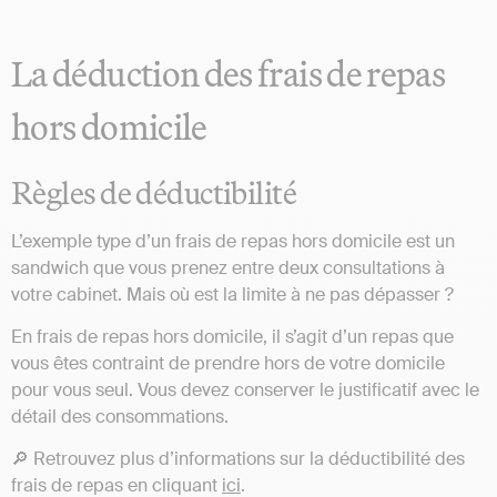
La déduction des frais de repas
hors domicile
Règles de déductibilité
L’exemple type d’un frais de repas hors domicile est un
sandwich que vous prenez entre deux consultations à
votre cabinet. Mais où est la limite à ne pas dépasser ?
En frais de repas hors domicile, il s’agit d’un repas que
vous êtes contraint de prendre hors de votre domicile
pour vous seul. Vous devez conserver le justificatif avec le
détail des consommations.
🔎 Retrouvez plus d’informations sur la déductibilité des
frais de repas en cliquant
ici
.