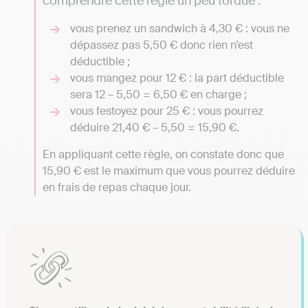
comprendre cette règle un peu tordue :
vous prenez un sandwich à 4,30 € : vous ne
dépassez pas 5,50 € donc rien n’est
déductible ;
vous mangez pour 12 € : la part déductible
sera 12 – 5,50 = 6,50 € en charge ;
vous festoyez pour 25 € : vous pourrez
déduire 21,40 € – 5,50 = 15,90 €.
En appliquant cette règle, on constate donc que
15,90 € est le maximum que vous pourrez déduire
en frais de repas chaque jour.