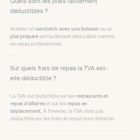
Quels sont les plats facilement
déductibles ?
Acheter un
sandwich avec une boisson
ou un
plat préparé
est facilement déductible comme
un repas professionnel.
Sur quels frais de repas la TVA est-
elle déductible ?
La TVA est déductible sur les
restaurants et
repas d’affaires
et sur les
repas en
déplacement
. À l'inverse, la TVA n'est pas
déductible sur les frais de repas hors domicile.