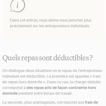
Dans cet article, nous allons nous pencher plus
précisément sur les entrepreneurs individuels.
Quels repas sont déductibles ?
On distingue deux situations où le repas de l’entrepreneur
individuel est déductible. La première est appelée « frais
de repas hors domicile ». Dans ce cas, la charge déduite
correspond à
des repas pris de façon contrainte hors
domicile
pendant votre temps de travail.
La seconde, plus avantageuse, correspond aux
frais de