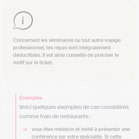
Concernant les séminaires ou tout autre voyage
professionnel, les repas sont intégralement
déductibles. Il est ainsi conseillé de préciser le
motif sur le ticket.
Exemples
Voici quelques exemples de cas considérés
comme frais de restaurants :
vous êtes médecin et invité à présenter une
conférence sur votre spécialité. Si cette