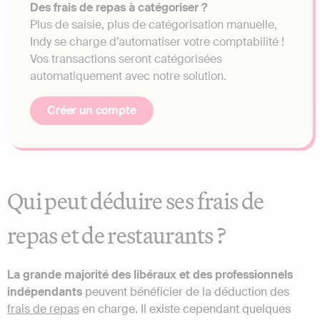
Des frais de repas à catégoriser ?
Plus de saisie, plus de catégorisation manuelle,
Indy se charge d’automatiser votre comptabilité !
Vos transactions seront catégorisées
automatiquement avec notre solution.
Créer un compte
Qui peut déduire ses frais de
repas et de restaurants ?
La grande majorité des libéraux et des professionnels
indépendants
peuvent bénéficier de la déduction des
frais de repas
en charge. Il existe cependant quelques