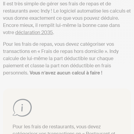
Il est très simple de gérer ses frais de repas et de
restaurants avec Indy ! Le logiciel automatise les calculs et
vous donne exactement ce que vous pouvez déduire.
Encore mieux, il remplit lui-même la bonne case dans
votre
déclaration 2035
.
Pour les frais de repas, vous devez catégoriser vos
transactions en « Frais de repas hors domicile ». Indy
calcule de lui-même la part déductible sur chaque
paiement et classe la part non déductible en frais
personnels.
Vous n’avez aucun calcul à faire !
Pour les frais de restaurants, vous devez
catégoriser vos transactions en « Restaurant et