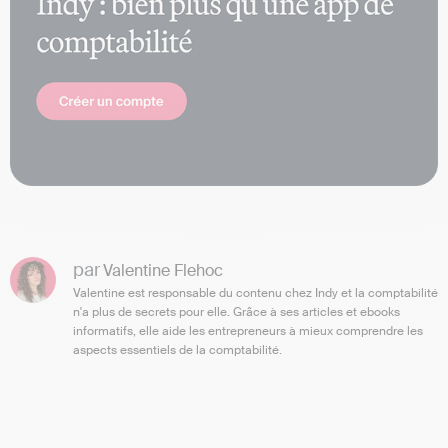
par
Valentine Flehoc
Valentine est responsable du contenu chez Indy et la comptabilité
n'a plus de secrets pour elle. Grâce à ses articles et ebooks
informatifs, elle aide les entrepreneurs à mieux comprendre les
aspects essentiels de la comptabilité.