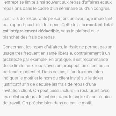
l’entreprise limite ainsi souvent aux repas d’affaires et aux
repas pris dans le cadre d’un séminaire ou d’un congrès.
Les frais de restaurants présentent un avantage important
par rapport aux frais de repas. Cette fois,
le montant total
est intégralement déductible
, sans le plafond et le
plancher des frais de repas.
Concernant les repas d’affaires, la règle ne permet pas un
usage très fréquent en santé libérale, contrairement à un
architecte par exemple. En pratique, il est recommandé
de se limiter aux repas avec un prospect, un client ou un
partenaire potentiel. Dans ce cas, il faudra donc bien
indiquer le motif et le nom du client invité sur le ticket
justificatif afin de déduire les frais de repas d’une
invitation client. On peut aussi inclure un restaurant avec
les collaborateurs du cabinet dans le cadre d’une réunion
de travail. On précise bien dans ce cas le motif.