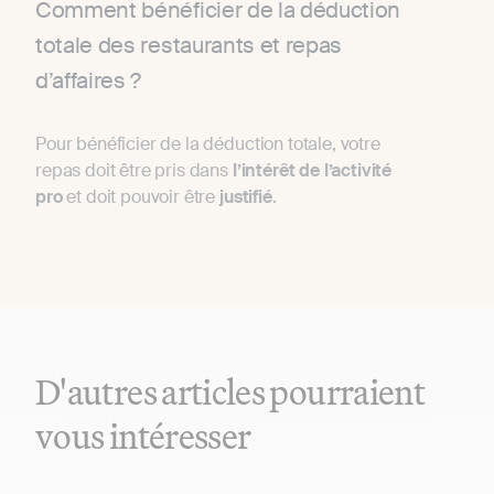
Comment bénéficier de la déduction
totale des restaurants et repas
d’affaires ?
Pour bénéficier de la déduction totale, votre
repas doit être pris dans
l’intérêt de l’activité
pro
et doit pouvoir être
justifié
.
D'autres articles pourraient
vous intéresser