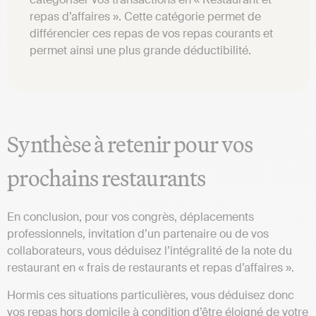
repas d’affaires ». Cette catégorie permet de
différencier ces repas de vos repas courants et
permet ainsi une plus grande déductibilité.
Synthèse à retenir pour vos
prochains restaurants
En conclusion, pour vos congrès, déplacements
professionnels, invitation d’un partenaire ou de vos
collaborateurs, vous déduisez l’intégralité de la note du
restaurant en « frais de restaurants et repas d’affaires ».
Hormis ces situations particulières, vous déduisez donc
vos repas hors domicile à condition d’être éloigné de votre