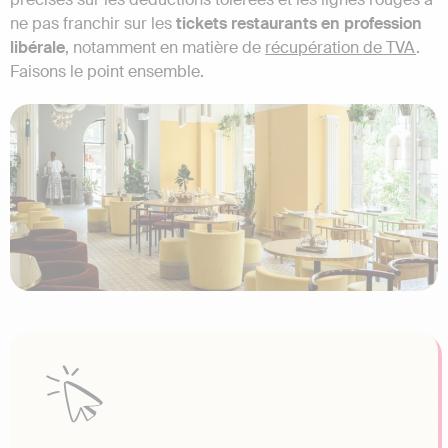
ne pas franchir sur les
tickets restaurants en profession
libérale
, notamment en matière de
récupération de TVA
.
Faisons le point ensemble.