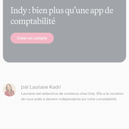
par
Lauriane Kadri
Lauriane est rédactrice de contenus chez Indy. Elle a la vocation
de vous aider à devenir indépendants sur votre comptabilité.