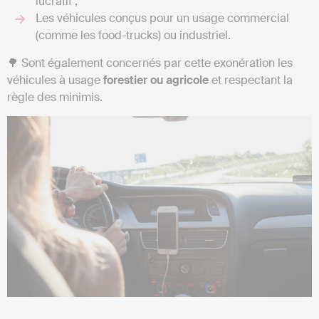
lucratif ;
Les véhicules conçus pour un usage commercial
(comme les food-trucks) ou industriel.
🌳 Sont également concernés par cette exonération les
véhicules à usage
forestier ou agricole
et respectant la
règle des minimis.