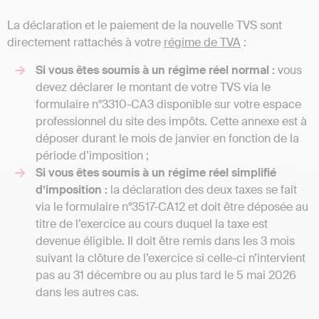
La déclaration et le paiement de la nouvelle TVS sont
directement rattachés à votre
régime de TVA
:
Si vous êtes soumis à un régime réel normal :
vous
devez déclarer le montant de votre TVS via le
formulaire n°3310-CA3 disponible sur votre espace
professionnel du site des impôts. Cette annexe est à
déposer durant le mois de janvier en fonction de la
période d’imposition ;
Si vous êtes soumis à un régime réel simplifié
d’imposition :
la déclaration des deux taxes se fait
via le formulaire n°3517-CA12 et doit être déposée au
titre de l’exercice au cours duquel la taxe est
devenue éligible. Il doit être remis dans les 3 mois
suivant la clôture de l’exercice si celle-ci n’intervient
pas au 31 décembre ou au plus tard le 5 mai 2026
dans les autres cas.