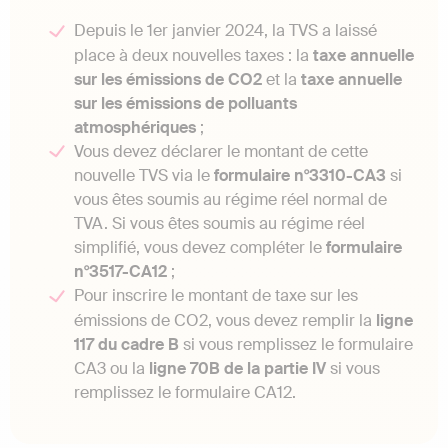
Depuis le 1er janvier 2024, la TVS a laissé
place à deux nouvelles taxes : la
taxe annuelle
sur les émissions de CO2
et la
taxe annuelle
sur les émissions de polluants
atmosphériques
;
Vous devez déclarer le montant de cette
nouvelle TVS via le
formulaire n°3310-CA3
si
vous êtes soumis au régime réel normal de
TVA. Si vous êtes soumis au régime réel
simplifié, vous devez compléter le
formulaire
n°3517-CA12
;
Pour inscrire le montant de taxe sur les
émissions de CO2, vous devez remplir la
ligne
117 du cadre B
si vous remplissez le formulaire
CA3 ou la
ligne 70B de la partie IV
si vous
remplissez le formulaire CA12.