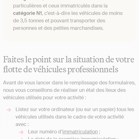
particulières et ceux immatriculés dans la
catégorie N1
, c’est-à-dire les véhicules de moins
de 3,5 tonnes et pouvant transporter des
personnes et des petites marchandises.
Faites le point sur la situation de votre
flotte de véhicules professionnels
Avant de vous lancer dans le remplissage des formulaires,
nous vous conseillons de réaliser un état des lieux des
véhicules utilisés pour votre activité :
Listez sur votre ordinateur (ou sur un papier) tous les
véhicules utilisés dans le cadre de votre activité
avec :
Leur numéro d’
immatriculation
;