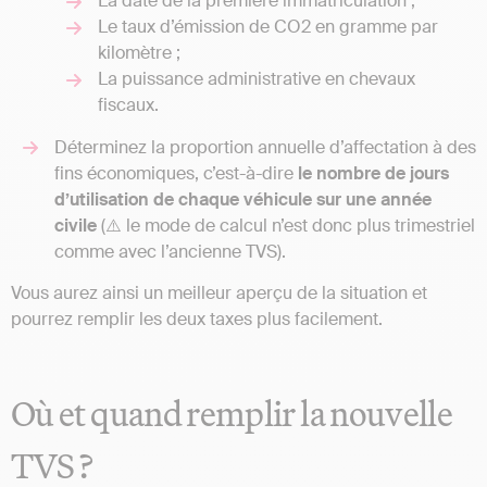
La date de la première immatriculation ;
Le taux d’émission de CO2 en gramme par
kilomètre ;
La puissance administrative en chevaux
fiscaux.
Déterminez la proportion annuelle d’affectation à des
fins économiques, c’est-à-dire
le nombre de jours
d’utilisation de chaque véhicule sur une année
civile
(⚠️ le mode de calcul n’est donc plus trimestriel
comme avec l’ancienne TVS).
Vous aurez ainsi un meilleur aperçu de la situation et
pourrez remplir les deux taxes plus facilement.
Où et quand remplir la nouvelle
TVS ?