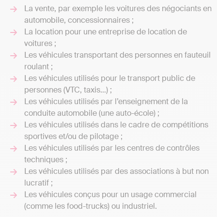
La vente, par exemple les voitures des négociants en
automobile, concessionnaires ;
La location pour une entreprise de location de
voitures ;
Les véhicules transportant des personnes en fauteuil
roulant ;
Les véhicules utilisés pour le transport public de
personnes (VTC, taxis…) ;
Les véhicules utilisés par l’enseignement de la
conduite automobile (une auto-école) ;
Les véhicules utilisés dans le cadre de compétitions
sportives et/ou de pilotage ;
Les véhicules utilisés par les centres de contrôles
techniques ;
Les véhicules utilisés par des associations à but non
lucratif ;
Les véhicules conçus pour un usage commercial
(comme les food-trucks) ou industriel.