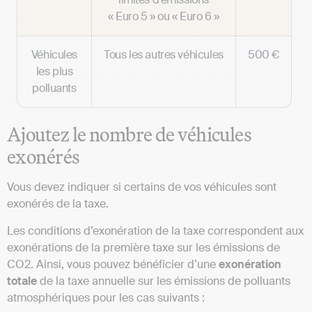
« Euro 5 » ou « Euro 6 »
Véhicules
Tous les autres véhicules
500 €
les plus
polluants
Ajoutez le nombre de véhicules
exonérés
Vous devez indiquer si certains de vos véhicules sont
exonérés de la taxe.
Les conditions d’exonération de la taxe correspondent aux
exonérations de la première taxe sur les émissions de
CO2. Ainsi, vous pouvez bénéficier d’une
exonération
totale
de la taxe annuelle sur les émissions de polluants
atmosphériques pour les cas suivants :