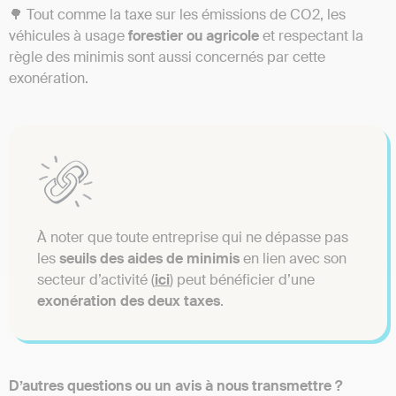
🌳 Tout comme la taxe sur les émissions de CO2, les
véhicules à usage
forestier ou agricole
et respectant la
règle des minimis sont aussi concernés par cette
exonération.
À noter que toute entreprise qui ne dépasse pas
les
seuils des aides de minimis
en lien avec son
secteur d’activité (
ici
) peut bénéficier d’une
exonération des deux taxes
.
D’autres questions ou un avis à nous transmettre ?