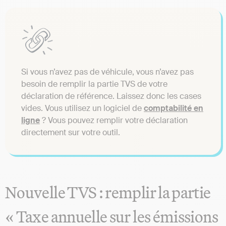
Si vous n’avez pas de véhicule, vous n’avez pas
besoin de remplir la partie TVS de votre
déclaration de référence. Laissez donc les cases
vides. Vous utilisez un logiciel de
comptabilité en
ligne
? Vous pouvez remplir votre déclaration
directement sur votre outil.
Nouvelle TVS : remplir la partie
« Taxe annuelle sur les émissions