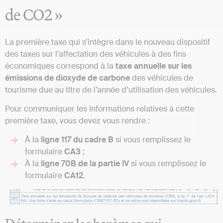
de CO2 »
La première taxe qui s’intègre dans le nouveau dispositif
des taxes sur l’affectation des véhicules à des fins
économiques correspond à la
taxe annuelle sur les
émissions de dioxyde de carbone
des véhicules de
tourisme due au titre de l’année d’utilisation des véhicules.
Pour communiquer les informations relatives à cette
première taxe, vous devez vous rendre :
À la
ligne 117 du cadre B
si vous remplissez le
formulaire
CA3
;
À la
ligne 70B de la partie IV
si vous remplissez le
formulaire
CA12
.