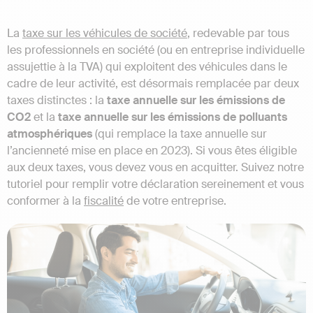
La
taxe sur les véhicules de société
, redevable par tous
les professionnels en société (ou en entreprise individuelle
assujettie à la TVA) qui exploitent des véhicules dans le
cadre de leur activité, est désormais remplacée par deux
taxes distinctes : la
taxe annuelle sur les émissions de
CO2
et la
taxe annuelle sur les émissions de polluants
atmosphériques
(qui remplace la taxe annuelle sur
l’ancienneté mise en place en 2023). Si vous êtes éligible
aux deux taxes, vous devez vous en acquitter. Suivez notre
tutoriel pour remplir votre déclaration sereinement et vous
conformer à la
fiscalité
de votre entreprise.