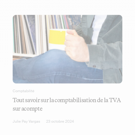
Comptabilité
Tout savoir sur la comptabilisation de la TVA
sur acompte
Julie Pay Vargas
23 octobre 2024