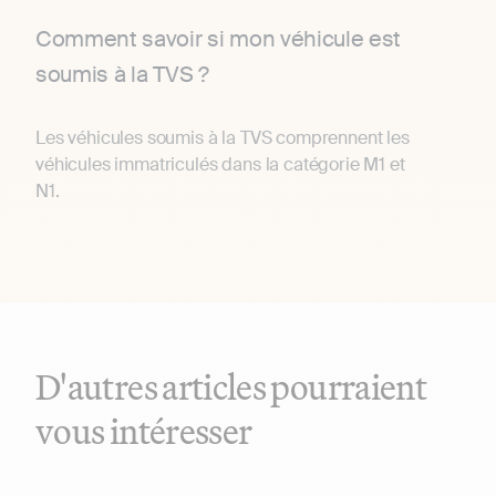
Comment savoir si mon véhicule est
soumis à la TVS ?
Les véhicules soumis à la TVS comprennent les
véhicules immatriculés dans la catégorie M1 et
N1.
D'autres articles pourraient
vous intéresser