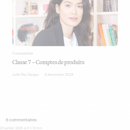
Comptabilité
Classe 7 – Comptes de produits
Julie Pay Vargas
3 décembre 2024
6 commentaires
23 janvier 2025 à 9 h 12 min