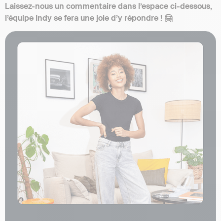
Laissez-nous un commentaire dans l’espace ci-dessous,
l’équipe Indy se fera une joie d’y répondre ! 🤗