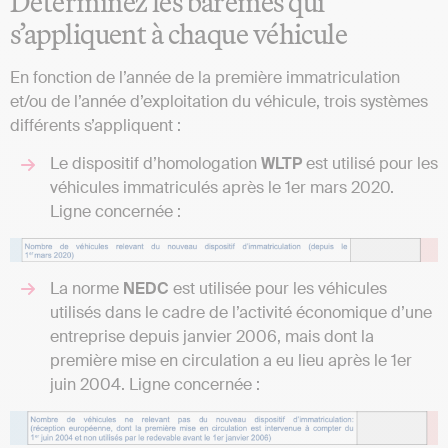
Déterminez les barèmes qui
s’appliquent à chaque véhicule
En fonction de l’année de la première immatriculation
et/ou de l’année d’exploitation du véhicule, trois systèmes
différents s’appliquent :
Le dispositif d’homologation
WLTP
est utilisé pour les
véhicules immatriculés après le 1er mars 2020.
Ligne concernée :
La norme
NEDC
est utilisée pour les véhicules
utilisés dans le cadre de l’activité économique d’une
entreprise depuis janvier 2006, mais dont la
première mise en circulation a eu lieu après le 1er
juin 2004. Ligne concernée :