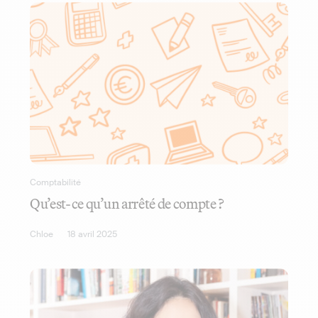
Comptabilité
Qu’est-ce qu’un arrêté de compte ?
Chloe
18 avril 2025