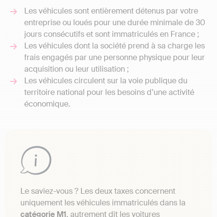
Les véhicules sont entièrement détenus par votre
entreprise ou loués pour une durée minimale de 30
jours consécutifs et sont immatriculés en France ;
Les véhicules dont la société prend à sa charge les
frais engagés par une personne physique pour leur
acquisition ou leur utilisation ;
Les véhicules circulent sur la voie publique du
territoire national pour les besoins d’une activité
économique.
Le saviez-vous ? Les deux taxes concernent
uniquement les véhicules immatriculés dans la
catégorie M1
, autrement dit les voitures