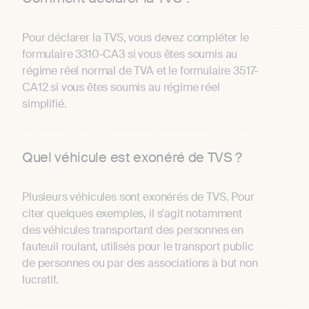
Pour déclarer la TVS, vous devez compléter le
formulaire 3310-CA3 si vous êtes soumis au
régime réel normal de TVA et le formulaire 3517-
CA12 si vous êtes soumis au régime réel
simplifié.
Quel véhicule est exonéré de TVS ?
Plusieurs véhicules sont exonérés de TVS. Pour
citer quelques exemples, il s'agit notamment
des véhicules transportant des personnes en
fauteuil roulant, utilisés pour le transport public
de personnes ou par des associations à but non
lucratif.