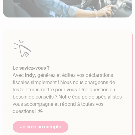
Le saviez-vous ?
Avec
Indy
, générez et éditez vos déclarations
fiscales simplement ! Nous nous chargeons de
les télétransmettre pour vous. Une question ou
besoin de conseils ? Notre équipe de spécialistes
vous accompagne et répond à toutes vos
questions ! 🤩
Je crée un compte