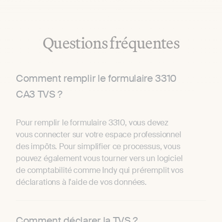
Questions fréquentes
Comment remplir le formulaire 3310
CA3 TVS ?
Pour remplir le formulaire 3310, vous devez
vous connecter sur votre espace professionnel
des impôts. Pour simplifier ce processus, vous
pouvez également vous tourner vers un logiciel
de comptabilité comme Indy qui préremplit vos
déclarations à l'aide de vos données.
Comment déclarer la TVS ?