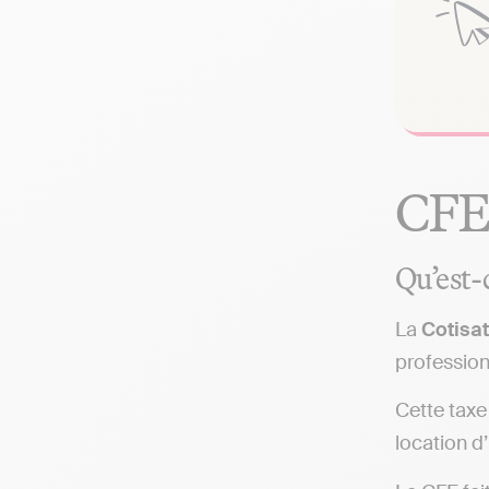
CFE 
Qu’est-
La
Cotisat
profession
Cette taxe
location d