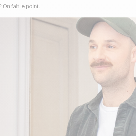
On fait le point.