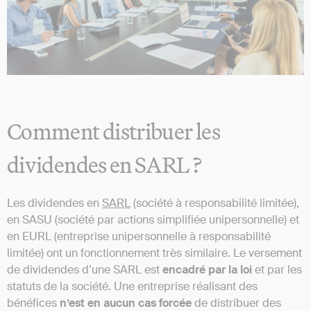
Comment distribuer les
dividendes en SARL ?
Les dividendes en
SARL
(société à responsabilité limitée),
en SASU (société par actions simplifiée unipersonnelle) et
en EURL (entreprise unipersonnelle à responsabilité
limitée) ont un fonctionnement très similaire. Le versement
de dividendes d’une SARL est
encadré par la loi
et par les
statuts de la société. Une entreprise réalisant des
bénéfices
n’est en aucun cas forcée
de distribuer des