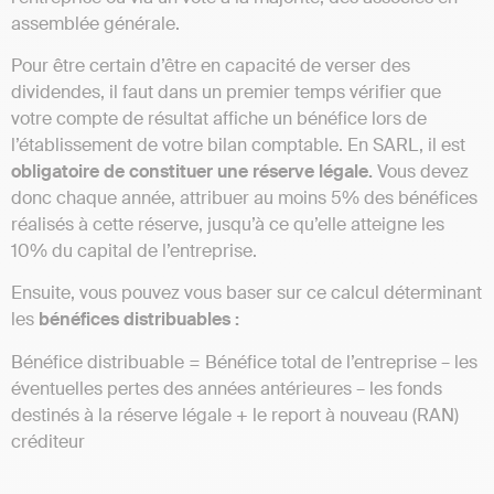
assemblée générale.
Pour être certain d’être en capacité de verser des
dividendes, il faut dans un premier temps vérifier que
votre compte de résultat affiche un bénéfice lors de
l’établissement de votre bilan comptable. En SARL, il est
obligatoire de constituer une réserve légale.
Vous devez
donc chaque année, attribuer au moins 5% des bénéfices
réalisés à cette réserve, jusqu’à ce qu’elle atteigne les
10% du capital de l’entreprise.
Ensuite, vous pouvez vous baser sur ce calcul déterminant
les
bénéfices distribuables :
Bénéfice distribuable = Bénéfice total de l’entreprise – les
éventuelles pertes des années antérieures – les fonds
destinés à la réserve légale + le report à nouveau (RAN)
créditeur