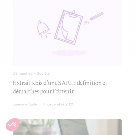
Démarches
/
Société
Extrait Kbis d’une SARL : définition et
démarches pour l’obtenir
Lauriane Kadri
31 décembre 2025