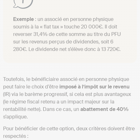
Exemple
: un associé en personne physique
soumis à la « flat tax » touche 20 000€. Il doit
reverser 31,4% de cette somme au titre du PFU
sur les revenus perçus de dividendes, soit 6
280€. Le dividende net s’élève donc à 13 720€.
Toutefois, le bénéficiaire associé en personne physique
peut faire le choix d’être
imposé à l’impôt sur le revenu
(IR) via le barème progressif, si cela est plus avantageux
(le régime fiscal retenu a un impact majeur sur la
rentabilité nette). Dans ce cas, un
abattement de 40%
s’applique.
Pour bénéficier de cette option, deux critères doivent être
respectés :