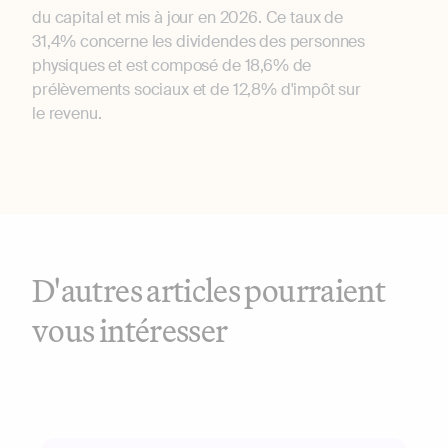
du capital et mis à jour en 2026. Ce taux de
31,4% concerne les dividendes des personnes
physiques et est composé de 18,6% de
prélèvements sociaux et de 12,8% d'impôt sur
le revenu.
D'autres articles pourraient
vous intéresser