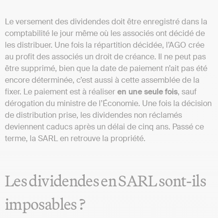
Le versement des dividendes doit être enregistré dans la
comptabilité le jour même où les associés ont décidé de
les distribuer. Une fois la répartition décidée, l’AGO crée
au profit des associés un droit de créance. Il ne peut pas
être supprimé, bien que la date de paiement n’ait pas été
encore déterminée, c’est aussi à cette assemblée de la
fixer. Le paiement est à réaliser
en une seule fois
, sauf
dérogation du ministre de l’Économie. Une fois la décision
de distribution prise, les dividendes non réclamés
deviennent caducs après un délai de cinq ans. Passé ce
terme, la SARL en retrouve la propriété.
Les dividendes en SARL sont-ils
imposables ?