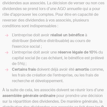
dividendes aux associés. La décision de verser ou non ces
dividendes se prend lors d’une AGO annuelle qui a pour
rôle d’approuver les comptes. Pour être en capacité de
reverser des dividendes à vos associés, plusieurs
conditions sont indispensables :
L’entreprise doit avoir
réalisé un bénéfice
à
distribuer (bénéfice distribuable) au cours de
l’exercice social ;
L’entreprise doit avoir une
réserve légale de 10%
du
capital social (le cas échéant, le bénéfice est prélevé
de 5%) ;
Certains frais
doivent déjà avoir été
amortis
comme,
les frais de création de l’entreprise, ou les frais de
recherche et développement.
À la suite de cela, les associés doivent se réunir lors d’une
assemblée générale ordinaire
pour prendre une décision
sur la répartition des dividendes. De manière générale, la