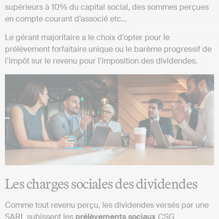
supérieurs à 10% du capital social, des sommes perçues
en compte courant d’associé etc…
Le gérant majoritaire a le choix d’opter pour le
prélèvement forfaitaire unique ou le barème progressif de
l’impôt sur le revenu pour l’imposition des dividendes.
Les charges sociales des dividendes
Comme tout revenu perçu, les dividendes versés par une
SARL subissent les
prélèvements sociaux
CSG