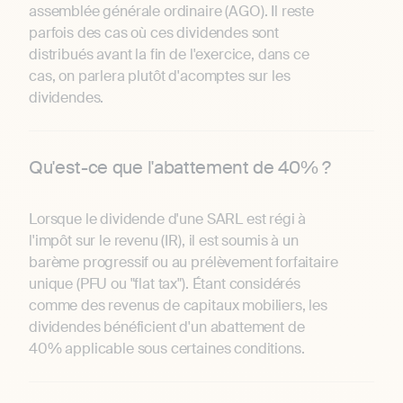
assemblée générale ordinaire (AGO). Il reste
parfois des cas où ces dividendes sont
distribués avant la fin de l'exercice, dans ce
cas, on parlera plutôt d'acomptes sur les
dividendes.
Qu'est-ce que l'abattement de 40% ?
Lorsque le dividende d'une SARL est régi à
l'impôt sur le revenu (IR), il est soumis à un
barème progressif ou au prélèvement forfaitaire
unique (PFU ou "flat tax"). Étant considérés
comme des revenus de capitaux mobiliers, les
dividendes bénéficient d'un abattement de
40% applicable sous certaines conditions.