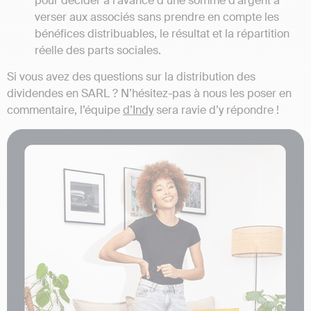
pour décider à l’avance d’une somme d’argent à
verser aux associés sans prendre en compte les
bénéfices distribuables, le résultat et la répartition
réelle des parts sociales.
Si vous avez des questions sur la distribution des
dividendes en SARL ? N’hésitez-pas à nous les poser en
commentaire, l’équipe
d’Indy
sera ravie d’y répondre !