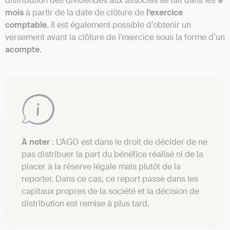
distribution des dividendes aux associés se fait dans les
9
mois
à partir de la date de clôture de
l’exercice
comptable.
Il est également possible d’obtenir un
versement avant la clôture de l’exercice sous la forme d’un
acompte
.
À noter
: L’AGO est dans le droit de décider de ne
pas distribuer la part du bénéfice réalisé ni de la
placer à la réserve légale mais plutôt de la
reporter. Dans ce cas, ce report passe dans les
capitaux propres de la société et la décision de
distribution est remise à plus tard.