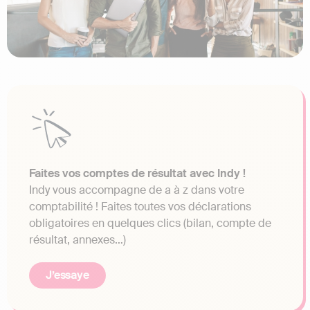
Faites vos comptes de résultat avec Indy !
Indy vous accompagne de a à z dans votre
comptabilité ! Faites toutes vos déclarations
obligatoires en quelques clics (bilan, compte de
résultat, annexes…)
J’essaye