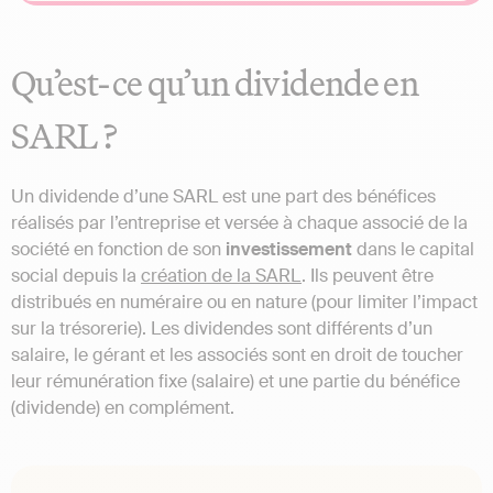
Qu’est-ce qu’un dividende en
SARL ?
Un dividende d’une SARL est une part des bénéfices
réalisés par l’entreprise et versée à chaque associé de la
société en fonction de son
investissement
dans le capital
social depuis la
création de la SARL
. Ils peuvent être
distribués en numéraire ou en nature (pour limiter l’impact
sur la trésorerie). Les dividendes sont différents d’un
salaire, le gérant et les associés sont en droit de toucher
leur rémunération fixe (salaire) et une partie du bénéfice
(dividende) en complément.