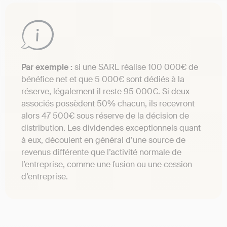
Par exemple :
si une SARL réalise 100 000€ de
bénéfice net et que 5 000€ sont dédiés à la
réserve, légalement il reste 95 000€. Si deux
associés possèdent 50% chacun, ils recevront
alors 47 500€ sous réserve de la décision de
distribution. Les dividendes exceptionnels quant
à eux, découlent en général d’une source de
revenus différente que l’activité normale de
l’entreprise, comme une fusion ou une cession
d’entreprise.