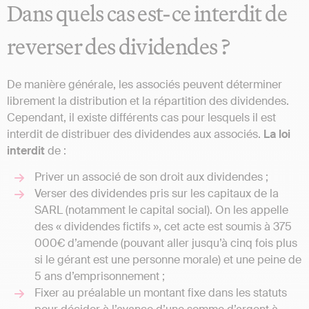
Dans quels cas est-ce interdit de
reverser des dividendes ?
De manière générale, les associés peuvent déterminer
librement la distribution et la répartition des dividendes.
Cependant, il existe différents cas pour lesquels il est
interdit de distribuer des dividendes aux associés.
La loi
interdit
de :
Priver un associé de son droit aux dividendes ;
Verser des dividendes pris sur les capitaux de la
SARL (notamment le capital social). On les appelle
des « dividendes fictifs », cet acte est soumis à 375
000€ d’amende (pouvant aller jusqu’à cinq fois plus
si le gérant est une personne morale) et une peine de
5 ans d’emprisonnement ;
Fixer au préalable un montant fixe dans les statuts