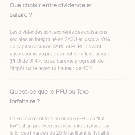
Que choisir entre dividende et
salaire ?
Les dividendes sont exonérés des cotisations
sociales en intégralité en SASU et jusqu'à 10%
du capital social en SARL et EURL. Ils sont
aussi soumis au prélèvement forfaitaire unique
(PFU) de 31,4% ou au barème progressif de
l'impôt sur le revenu à hauteur de 40%.
Qu'est-ce que le PFU ou Taxe
forfaitaire ?
Le Prélèvement forfaire unique (PFU) ou "flat
tax" est un prélèvement fiscal mis en place par
la loi des finances de 2018 facilitant la fiscalité