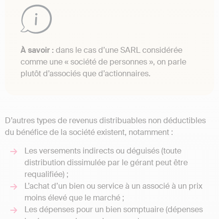
À savoir :
dans le cas d’une SARL considérée
comme une « société de personnes », on parle
plutôt d’associés que d’actionnaires.
D’autres types de revenus distribuables non déductibles
du bénéfice de la société existent, notamment :
Les versements indirects ou déguisés (toute
distribution dissimulée par le gérant peut être
requalifiée) ;
L’achat d’un bien ou service à un associé à un prix
moins élevé que le marché ;
Les dépenses pour un bien somptuaire (dépenses