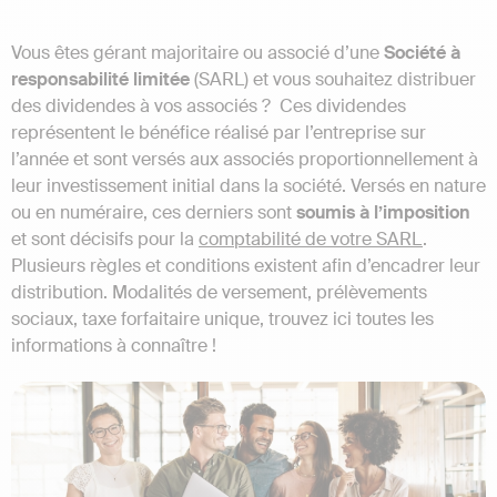
Vous êtes gérant majoritaire ou associé d’une
Société à
responsabilité limitée
(SARL) et vous souhaitez distribuer
des dividendes à vos associés ? Ces dividendes
représentent le bénéfice réalisé par l’entreprise sur
l’année et sont versés aux associés proportionnellement à
leur investissement initial dans la société. Versés en nature
ou en numéraire, ces derniers sont
soumis à l’imposition
et sont décisifs pour la
comptabilité de votre SARL
.
Plusieurs règles et conditions existent afin d’encadrer leur
distribution. Modalités de versement, prélèvements
sociaux, taxe forfaitaire unique, trouvez ici toutes les
informations à connaître !