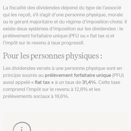
La fiscalité des dividendes dépend du type de l’associé
qui les reçoit, s’il s’agit d’une personne physique, morale
ou le gérant majoritaire et du régime d’imposition choisi. Il
existe deux systèmes d’imposition sur les dividendes : le
prélèvement forfaitaire unique (PFU ou « flat tax ») et
l’impôt sur le revenu à taux progressif.
Pour les personnes physiques :
Les dividendes versés à une personne physique sont en
principe soumis au
prélèvement forfaitaire unique
(PFU)
aussi appelé «
flat tax »
à un taux de
31,4%
. Cette taxe
comprend l’impôt sur le revenu à 12,8% et les
prélèvements sociaux à 18,6%.