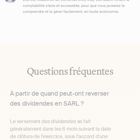
comptabilité claire et accessible, pour que vous puissiez la
comprendre et la gérer facilement, en toute autonomie.
Questions fréquentes
À partir de quand peut-ont reverser
des dividendes en SARL ?
Le versement des dividendes se fait
généralement dans les 6 mois suivant la date
de clôture de l'exercice, sous l'accord d'une