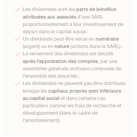
Les dividendes sont les
parts de bénéfice
attribuées aux associés
d’une SARL
proportionnellement à leur investissement de
départ dans le capital social ;
Un dividende peut être versé en
numéraire
(argent) ou en
nature
(actions dans la SARL) ;
Le versement des dividendes est décidé
après l’approbation des comptes
, par une
assemblée générale ordinaire composée de
l’ensemble des associés ;
Les dividendes ne peuvent pas être distribués
lorsque les
capitaux propres sont inférieurs
au capital social
et dans certains cas
particuliers comme les frais de recherche et
développement (dans le cadre de
l’amortissement).