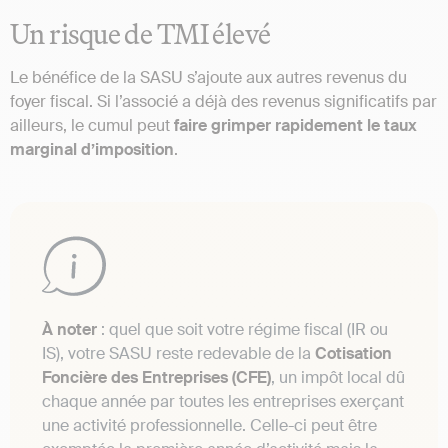
Un risque de TMI élevé
Le bénéfice de la SASU s’ajoute aux autres revenus du
foyer fiscal. Si l’associé a déjà des revenus significatifs par
ailleurs, le cumul peut
faire grimper rapidement le taux
marginal d’imposition
.
À noter
: quel que soit votre régime fiscal (IR ou
IS), votre SASU reste redevable de la
Cotisation
Foncière des Entreprises (CFE)
, un impôt local dû
chaque année par toutes les entreprises exerçant
une activité professionnelle. Celle-ci peut être