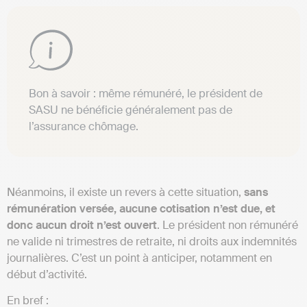
Bon à savoir : même rémunéré, le président de
SASU ne bénéficie généralement pas de
l’assurance chômage.
Néanmoins, il existe un revers à cette situation,
sans
rémunération versée, aucune cotisation n’est due, et
donc aucun droit n’est ouvert
. Le président non rémunéré
ne valide ni trimestres de retraite, ni droits aux indemnités
journalières. C’est un point à anticiper, notamment en
début d’activité.
En bref :