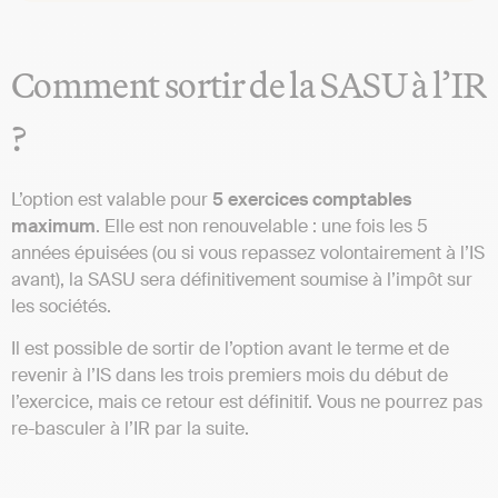
Comment sortir de la SASU à l’IR
?
L’option est valable pour
5 exercices comptables
maximum
. Elle est non renouvelable : une fois les 5
années épuisées (ou si vous repassez volontairement à l’IS
avant), la SASU sera définitivement soumise à l’impôt sur
les sociétés.
Il est possible de sortir de l’option avant le terme et de
revenir à l’IS dans les trois premiers mois du début de
l’exercice, mais ce retour est définitif. Vous ne pourrez pas
re-basculer à l’IR par la suite.