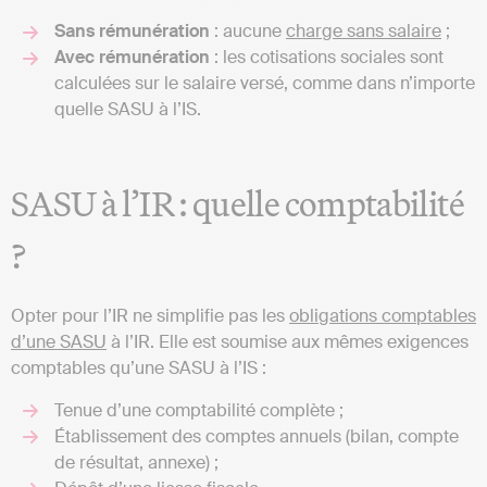
Sans rémunération
: aucune
charge sans salaire
;
Avec rémunération
: les cotisations sociales sont
calculées sur le salaire versé, comme dans n’importe
quelle SASU à l’IS.
SASU à l’IR : quelle comptabilité
?
Opter pour l’IR ne simplifie pas les
obligations comptables
d’une SASU
à l’IR. Elle est soumise aux mêmes exigences
comptables qu’une SASU à l’IS :
Tenue d’une comptabilité complète ;
Établissement des comptes annuels (bilan, compte
de résultat, annexe) ;