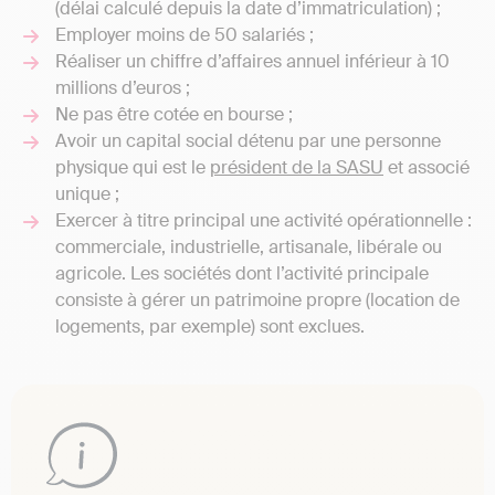
(délai calculé depuis la date d’immatriculation) ;
Employer moins de 50 salariés ;
Réaliser un chiffre d’affaires annuel inférieur à 10
millions d’euros ;
Ne pas être cotée en bourse ;
Avoir un capital social détenu par une personne
physique qui est le
président de la SASU
et associé
unique ;
Exercer à titre principal une activité opérationnelle :
commerciale, industrielle, artisanale, libérale ou
agricole. Les sociétés dont l’activité principale
consiste à gérer un patrimoine propre (location de
logements, par exemple) sont exclues.