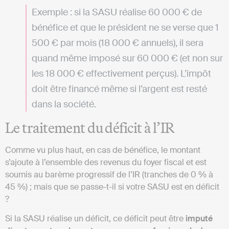
Exemple : si la SASU réalise 60 000 € de
bénéfice et que le président ne se verse que 1
500 € par mois (18 000 € annuels), il sera
quand même imposé sur 60 000 € (et non sur
les 18 000 € effectivement perçus). L’impôt
doit être financé même si l’argent est resté
dans la société.
Le traitement du déficit à l’IR
Comme vu plus haut, en cas de bénéfice, le montant
s’ajoute à l’ensemble des revenus du foyer fiscal et est
soumis au barème progressif de l’IR (tranches de 0 % à
45 %) ; mais que se passe-t-il si votre SASU est en déficit
?
Si la SASU réalise un déficit, ce déficit peut être
imputé