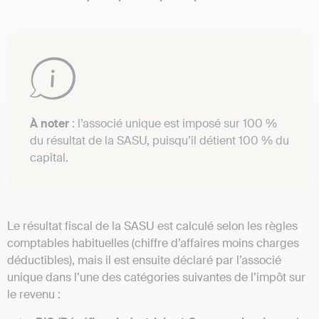
À noter
: l’associé unique est imposé sur 100 %
du résultat de la SASU, puisqu’il détient 100 % du
capital.
Le résultat fiscal de la SASU est calculé selon les règles
comptables habituelles (chiffre d’affaires moins charges
déductibles), mais il est ensuite déclaré par l’associé
unique dans l’une des catégories suivantes de l’impôt sur
le revenu :