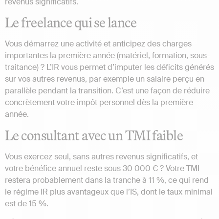
revenus significatifs.
Le freelance qui se lance
Vous démarrez une activité et anticipez des charges
importantes la première année (matériel, formation, sous-
traitance) ? L’IR vous permet d’imputer les déficits générés
sur vos autres revenus, par exemple un salaire perçu en
parallèle pendant la transition. C’est une façon de réduire
concrètement votre impôt personnel dès la première
année.
Le consultant avec un TMI faible
Vous exercez seul, sans autres revenus significatifs, et
votre bénéfice annuel reste sous 30 000 € ? Votre TMI
restera probablement dans la tranche à 11 %, ce qui rend
le régime IR plus avantageux que l’IS, dont le taux minimal
est de 15 %.