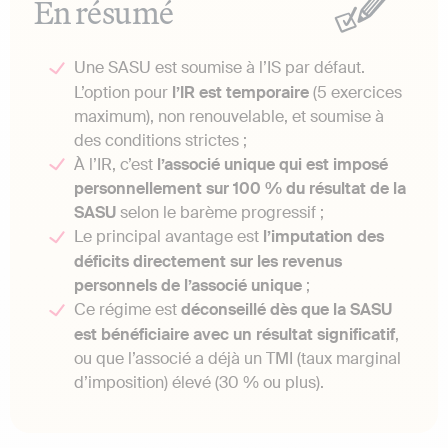
En résumé
Une SASU est soumise à l’IS par défaut.
L’option pour
l’IR est temporaire
(5 exercices
maximum), non renouvelable, et soumise à
des conditions strictes ;
À l’IR, c’est
l’associé unique qui est imposé
personnellement sur 100 % du résultat de la
SASU
selon le barème progressif ;
Le principal avantage est
l’imputation des
déficits directement sur les revenus
personnels de l’associé unique
;
Ce régime est
déconseillé dès que la SASU
est bénéficiaire avec un résultat significatif
,
ou que l’associé a déjà un TMI (taux marginal
d’imposition) élevé (30 % ou plus).