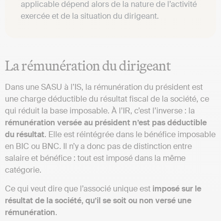
applicable dépend alors de la nature de l’activité
exercée et de la situation du dirigeant.
La rémunération du dirigeant
Dans une SASU à l’IS, la rémunération du président est
une charge déductible du résultat fiscal de la société, ce
qui réduit la base imposable. À l’IR, c’est l’inverse : la
rémunération versée au président n’est pas déductible
du résultat
. Elle est réintégrée dans le bénéfice imposable
en BIC ou BNC. Il n’y a donc pas de distinction entre
salaire et bénéfice : tout est imposé dans la même
catégorie.
Ce qui veut dire que l’associé unique est
imposé sur le
résultat de la société, qu’il se soit ou non versé une
rémunération
.