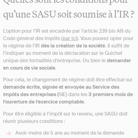
qu’une SASU soit soumise à l’IR ?
L’option pour l’IR est encadrée par l’article 239 bis AB du
Code général des impôts (
par ici
). Vous pouvez opter pour
le régime de l’IR
dès la création de la société
. Il suffit de
l’indiquer au moment de la déclaration sur le Guichet
unique des formalités d’entreprise. Ou bien le
demander
en cours de vie sociale
.
Pour cela, le changement de régime doit être effectué sur
demande écrite, signée et envoyée au Service des
impôts des entreprises (
SIE) dans les
3 premiers mois de
l’ouverture de l’exercice comptable
.
Pour être éligible à l’impôt sur le revenu, une SASU doit
réunir plusieurs conditions :
Avoir moins de 5 ans au moment de la demande