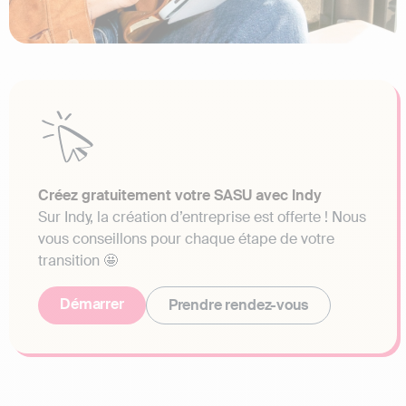
Créez gratuitement votre SASU avec Indy
Sur Indy, la création d’entreprise est offerte ! Nous
vous conseillons pour chaque étape de votre
transition 🤩
Démarrer
Prendre rendez-vous