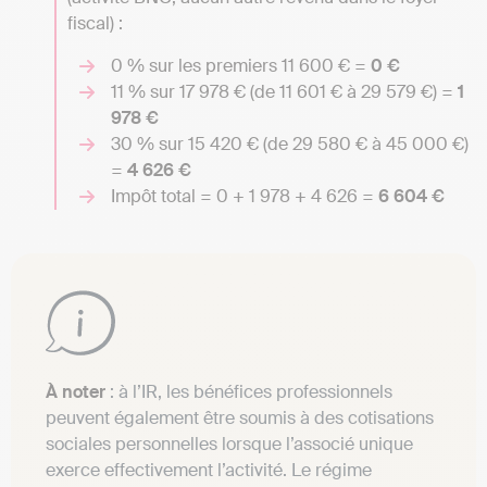
fiscal) :
0 % sur les premiers 11 600 € =
0 €
11 % sur 17 978 € (de 11 601 € à 29 579 €) =
1
978 €
30 % sur 15 420 € (de 29 580 € à 45 000 €)
=
4 626 €
Impôt total = 0 + 1 978 + 4 626 =
6 604 €
À noter
: à l’IR, les bénéfices professionnels
peuvent également être soumis à des cotisations
sociales personnelles lorsque l’associé unique
exerce effectivement l’activité. Le régime