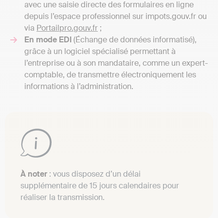
avec une saisie directe des formulaires en ligne
depuis l’espace professionnel sur impots.gouv.fr ou
via
Portailpro.gouv.fr
;
En mode EDI
(Échange de données informatisé),
grâce à un logiciel spécialisé permettant à
l’entreprise ou à son mandataire, comme un expert-
comptable, de transmettre électroniquement les
informations à l’administration.
À noter
: vous disposez d’un délai
supplémentaire de 15 jours calendaires pour
réaliser la transmission.