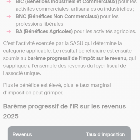
BIC (Bénéfices Industriels et Commerciaux)
pour les
activités commerciales, artisanales ou industrielles ;
BNC (Bénéfices Non Commerciaux)
pour les
professions libérales ;
BA (Bénéfices Agricoles)
pour les activités agricoles.
C’est l’activité exercée par la SASU qui détermine la
catégorie applicable. Le résultat bénéficiaire est ensuite
soumis au
barème progressif de l’impôt sur le revenu,
qui
s’applique à l’ensemble des revenus du foyer fiscal de
l’associé unique.
Plus le bénéfice est élevé, plus le taux marginal
d’imposition peut grimper.
Barème progressif de l’IR sur les revenus
2025
Revenus
Taux d’imposition