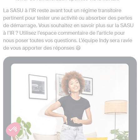
La SASU à l’IR reste avant tout un régime transitoire
pertinent pour tester une activité ou absorber des pertes
de démarrage. Vous souhaitez en savoir plus sur la SASU
à l’IR ? Utilisez l’espace commentaire de l’article pour
nous poser toutes vos questions. L’équipe Indy sera ravie
de vous apporter des réponses 😃