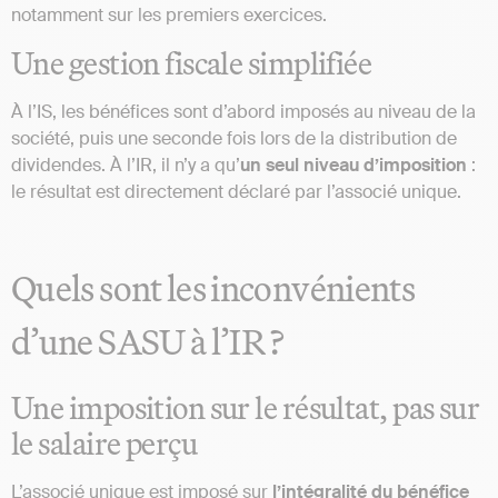
notamment sur les premiers exercices.
Une gestion fiscale simplifiée
À l’IS, les bénéfices sont d’abord imposés au niveau de la
société, puis une seconde fois lors de la distribution de
dividendes. À l’IR, il n’y a qu’
un seul niveau d’imposition
:
le résultat est directement déclaré par l’associé unique.
Quels sont les inconvénients
d’une SASU à l’IR ?
Une imposition sur le résultat, pas sur
le salaire perçu
L’associé unique est imposé sur
l’intégralité du bénéfice