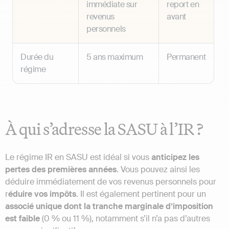
immédiate sur
report en
revenus
avant
personnels
Durée du
5 ans maximum
Permanent
régime
À qui s’adresse la SASU à l’IR ?
Le régime IR en SASU est idéal si vous
anticipez les
pertes des premières années
. Vous pouvez ainsi les
déduire immédiatement de vos revenus personnels pour
r
éduire vos impôts
. Il est également pertinent pour un
associé unique dont la tranche marginale d’imposition
est faible
(0 % ou 11 %), notamment s’il n’a pas d’autres