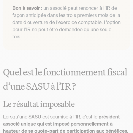
Bon à savoir
: un associé peut renoncer à l’IR de
façon anticipée dans les trois premiers mois de la
date d’ouverture de l’exercice comptable. L’option
pour l’IR ne peut être demandée qu’une seule
fois.
Quel est le fonctionnement fiscal
d’une SASU à l’IR ?
Le résultat imposable
Lorsqu’une SASU est soumise à l’IR, c’est le
président
associé unique qui est imposé personnellement à
hauteur de sa quote-part de participation aux bénéfices
.