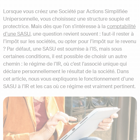
Lorsque vous créez une Société par Actions Simplifiée
Unipersonnelle, vous choisissez une structure souple et
protectrice. Mais dès que l’on s’intéresse à la
comptabilité
d’une SASU
, une question revient souvent : faut-il rester à
l’impôt sur les sociétés, ou opter pour l’impôt sur le revenu
? Par défaut, une SASU est soumise à l’IS, mais sous
certaines conditions, il est possible de choisir un autre
chemin : le régime de l’IR, où c’est l’associé unique qui
déclare personnellement le résultat de la société. Dans
cet article, nous vous expliquons le fonctionnement d’une
SASU à l’IR et les cas où ce régime est vraiment pertinent.