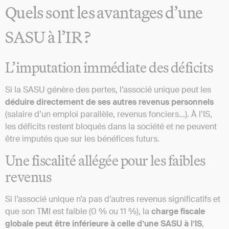
Quels sont les avantages d’une
SASU à l’IR ?
L’imputation immédiate des déficits
Si la SASU génère des pertes, l’associé unique peut les
déduire directement de ses autres revenus personnels
(salaire d’un emploi parallèle, revenus fonciers…). À l’IS,
les déficits restent bloqués dans la société et ne peuvent
être imputés que sur les bénéfices futurs.
Une fiscalité allégée pour les faibles
revenus
Si l’associé unique n’a pas d’autres revenus significatifs et
que son TMI est faible (0 % ou 11 %), la
charge fiscale
globale peut être inférieure à celle d’une SASU à l’IS
,