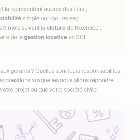
 la représentent auprès des tiers ;
tabilité
simple ou rigoureuse ;
s 3 mois suivant la
clôture
de l’exercice ;
aire de la
gestion locative
en SCI.
aux gérants ? Quelles sont leurs responsabilités,
es questions auxquelles nous allons répondre
 votre projet ou que votre
société civile