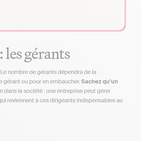
 les gérants
Le nombre de gérants dépendra de la
tre gérant ou pour en embaucher.
Sachez qu’un
n dans la société : une entreprise peut gérer
qui reviennent à ces dirigeants indispensables au