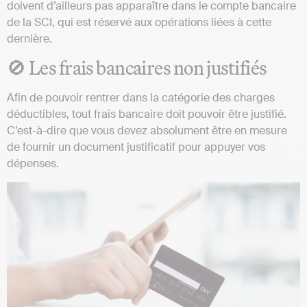
doivent d’ailleurs pas apparaître dans le compte bancaire
de la SCI, qui est réservé aux opérations liées à cette
dernière.
🚫 Les frais bancaires non justifiés
Afin de pouvoir rentrer dans la catégorie des charges
déductibles, tout frais bancaire doit pouvoir être justifié.
C’est-à-dire que vous devez absolument être en mesure
de fournir un document justificatif pour appuyer vos
dépenses.