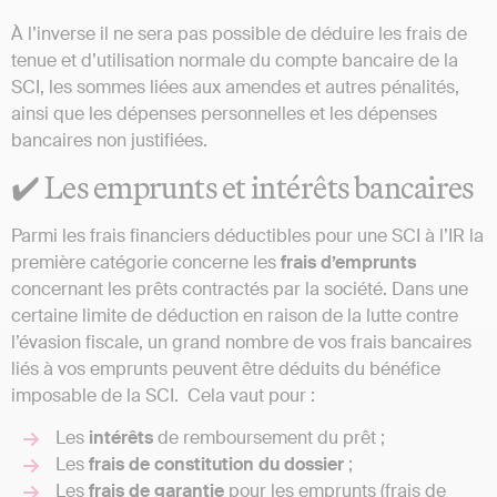
À l’inverse il ne sera pas possible de déduire les frais de
tenue et d’utilisation normale du compte bancaire de la
SCI, les sommes liées aux amendes et autres pénalités,
ainsi que les dépenses personnelles et les dépenses
bancaires non justifiées.
✔️ Les emprunts et intérêts bancaires
Parmi les frais financiers déductibles pour une SCI à l’IR la
première catégorie concerne les
frais d’emprunts
concernant les prêts contractés par la société. Dans une
certaine limite de déduction en raison de la lutte contre
l’évasion fiscale, un grand nombre de vos frais bancaires
liés à vos emprunts peuvent être déduits du bénéfice
imposable de la SCI. Cela vaut pour :
Les
intérêts
de remboursement du prêt ;
Les
frais de constitution du dossier
;
Les
frais de garantie
pour les emprunts (frais de