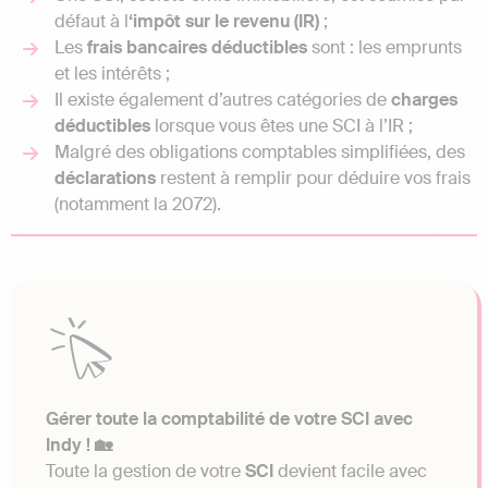
défaut à l
‘impôt sur le revenu (IR)
;
Les
frais bancaires déductibles
sont : les emprunts
et les intérêts ;
Il existe également d’autres catégories de
charges
déductibles
lorsque vous êtes une SCI à l’IR ;
Malgré des obligations comptables simplifiées, des
déclarations
restent à remplir pour déduire vos frais
(notamment la 2072).
Gérer toute la comptabilité de votre SCI avec
Indy ! 🏡
Toute la gestion de votre
SCI
devient facile avec