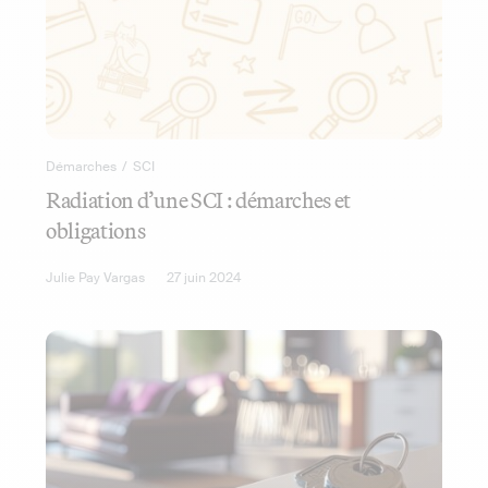
Démarches
/
SCI
Radiation d’une SCI : démarches et
obligations
Julie Pay Vargas
27 juin 2024