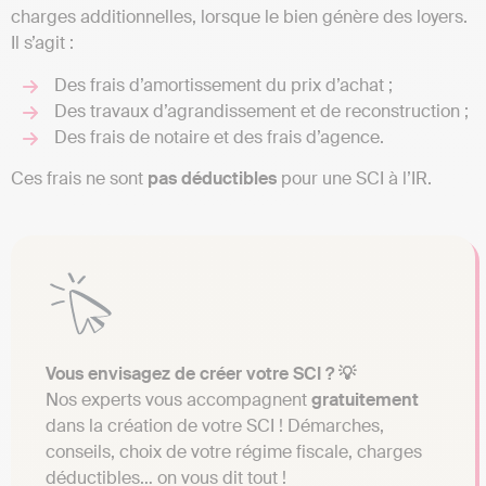
charges additionnelles, lorsque le bien génère des loyers.
Il s’agit :
Des frais d’amortissement du prix d’achat ;
Des travaux d’agrandissement et de reconstruction ;
Des frais de notaire et des frais d’agence.
Ces frais ne sont
pas déductibles
pour une SCI à l’IR.
Vous envisagez de créer votre SCI ? 💡
Nos experts vous accompagnent
gratuitement
dans la création de votre SCI ! Démarches,
conseils, choix de votre régime fiscale, charges
déductibles… on vous dit tout !