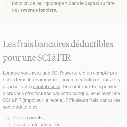
fonction de leur quote-part dans le capital au titre
des
revenus fonciers
.
Les frais bancaires déductibles
pour une SCI à l’IR
Lorsque vous avez une SCI l’
ouverture d’un compte pro
est fortement recommandé, notamment afin de pouvoir y
déposer votre
capital social
. De nombreux frais peuvent
alors vous être facturés par votre banque. Vous avez une
SCI à l’IR (impôt sur le revenu) ? Plusieurs frais bancaires
sont déductibles :
Les emprunts ;
Les intérêts bancaires.