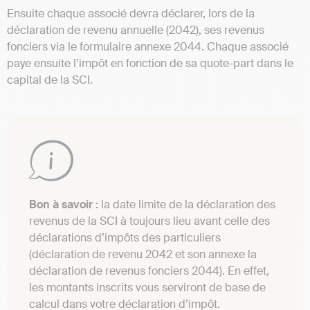
Ensuite chaque associé devra déclarer, lors de la
déclaration de revenu annuelle (2042), ses revenus
fonciers via le formulaire annexe 2044. Chaque associé
paye ensuite l’impôt en fonction de sa quote-part dans le
capital de la SCI.
Bon à savoir :
la date limite de la déclaration des
revenus de la SCI à toujours lieu avant celle des
déclarations d’impôts des particuliers
(déclaration de revenu 2042 et son annexe la
déclaration de revenus fonciers 2044). En effet,
les montants inscrits vous serviront de base de
calcul dans votre déclaration d’impôt.