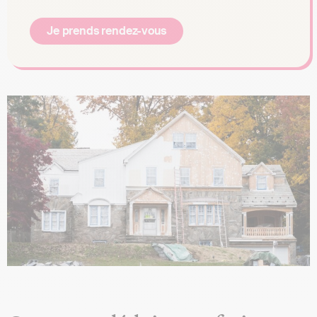
Je prends rendez-vous