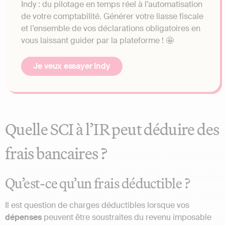
Indy : du pilotage en temps réel à l’automatisation
de votre comptabilité. Générer votre liasse fiscale
et l’ensemble de vos déclarations obligatoires en
vous laissant guider par la plateforme ! 🤩
Je veux essayer Indy
Quelle SCI à l’IR peut déduire des
frais bancaires ?
Qu’est-ce qu’un frais déductible ?
Il est question de charges déductibles lorsque vos
dépenses
peuvent être soustraites du revenu imposable