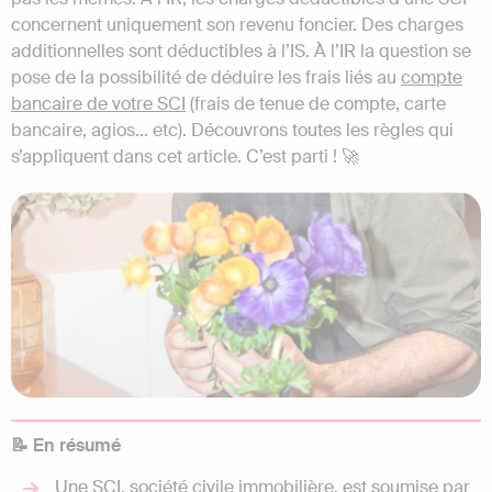
concernent uniquement son revenu foncier. Des charges
additionnelles sont déductibles à l’IS. À l’IR la question se
pose de la possibilité de déduire les frais liés au
compte
bancaire de votre SCI
(frais de tenue de compte, carte
bancaire, agios… etc). Découvrons toutes les règles qui
s’appliquent dans cet article. C’est parti ! 🚀
📝 En résumé
Une SCI, société civile immobilière, est soumise par