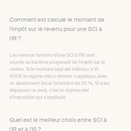
Comment est calculé le montant de
l'impôt sur le revenu pour une SCI à
l'IR ?
Les revenus fonciers d'une SCI à l'IR sont
soumis au barème progressif de l'impôt sur le
revenu. Si le montant total est inférieur à 15
000€ le régime micro-foncier s'applique, avec
un abattement fiscal forfaitaire de 30 %. Si vous
dépassez ce seuil, c'est le régime réel
d'imposition qui s'applique.
Quel est le meilleur choix entre SCI à
l'IR et à l'IS ?