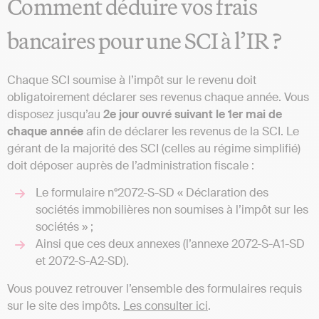
Comment déduire vos frais
bancaires pour une SCI à l’IR ?
Chaque SCI soumise à l’impôt sur le revenu doit
obligatoirement déclarer ses revenus chaque année. Vous
disposez jusqu’au
2e jour ouvré suivant le 1er mai de
chaque année
afin de déclarer les revenus de la SCI. Le
gérant de la majorité des SCI (celles au régime simplifié)
doit déposer auprès de l’administration fiscale :
Le formulaire n°2072-S-SD « Déclaration des
sociétés immobilières non soumises à l’impôt sur les
sociétés » ;
Ainsi que ces deux annexes (l’annexe 2072-S-A1-SD
et 2072-S-A2-SD).
Vous pouvez retrouver l’ensemble des formulaires requis
sur le site des impôts.
Les consulter ici
.