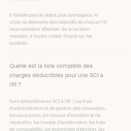
Il n’existe pas de statut plus avantageux, le
choix va dépendre des objectifs de chacun ! Si
vous souhaitez effectuer de la location
meublée, il faudra choisir l'impôt sur les
sociétés.
Quelle est la liste complète des
charges déductibles pour une SCI à
l'IR ?
Sont déductibles en SCI à l'IR : Les frais
d’administration et de gestion des immeubles,
les assurances, les travaux d’entretien et de
réparation, les travaux d’amélioration, les frais
de comptabilité, les indemnités d’éviction, les