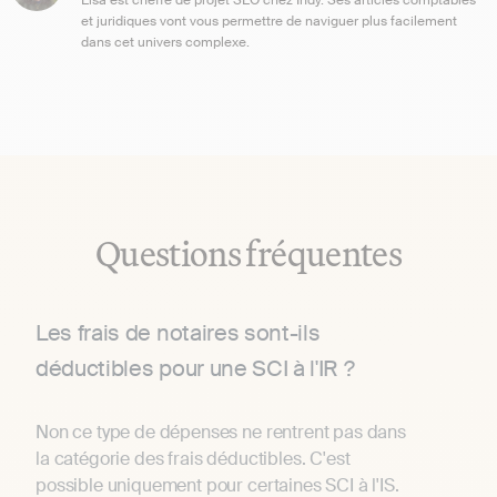
Elsa est cheffe de projet SEO chez Indy. Ses articles comptables
et juridiques vont vous permettre de naviguer plus facilement
dans cet univers complexe.
Questions fréquentes
Les frais de notaires sont-ils
déductibles pour une SCI à l'IR ?
Non ce type de dépenses ne rentrent pas dans
la catégorie des frais déductibles. C'est
possible uniquement pour certaines SCI à l'IS.