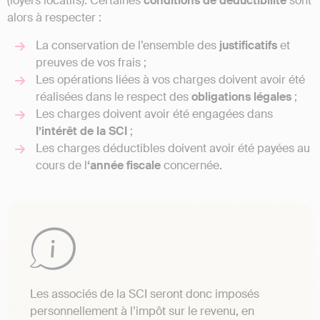
(loyers locatifs). Certaines
conditions de déductibilité
sont
alors à respecter :
La conservation de l’ensemble des
justificatifs
et
preuves de vos frais ;
Les opérations liées à vos charges doivent avoir été
réalisées dans le respect des
obligations légales
;
Les charges doivent avoir été engagées dans
l’intérêt de la SCI
;
Les charges déductibles doivent avoir été payées au
cours de l
‘année fiscale
concernée.
Les associés de la SCI seront donc imposés
personnellement à l’impôt sur le revenu, en