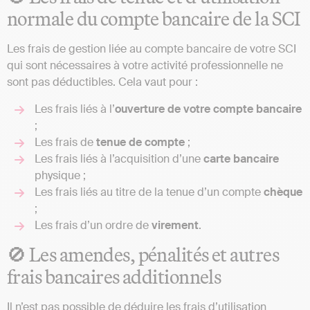
normale du compte bancaire de la SCI
Les frais de gestion liée au compte bancaire de votre SCI
qui sont nécessaires à votre activité professionnelle ne
sont pas déductibles. Cela vaut pour :
Les frais liés à l’
ouverture de votre compte bancaire
;
Les frais de
tenue de compte
;
Les frais liés à l’acquisition d’une
carte bancaire
physique ;
Les frais liés au titre de la tenue d’un compte
chèque
;
Les frais d’un ordre de
virement
.
🚫 Les amendes, pénalités et autres
frais bancaires additionnels
Il n’est pas possible de déduire les frais d’utilisation