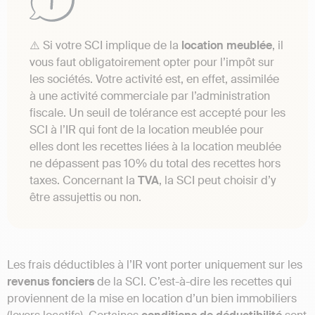
⚠️ Si votre SCI implique de la
location meublée
, il
vous faut obligatoirement opter pour l’impôt sur
les sociétés. Votre activité est, en effet, assimilée
à une activité commerciale par l’administration
fiscale. Un seuil de tolérance est accepté pour les
SCI à l’IR qui font de la location meublée pour
elles dont les recettes liées à la location meublée
ne dépassent pas 10% du total des recettes hors
taxes. Concernant la
TVA
, la SCI peut choisir d’y
être assujettis ou non.
Les frais déductibles à l’IR vont porter uniquement sur les
revenus fonciers
de la SCI. C’est-à-dire les recettes qui
proviennent de la mise en location d’un bien immobiliers