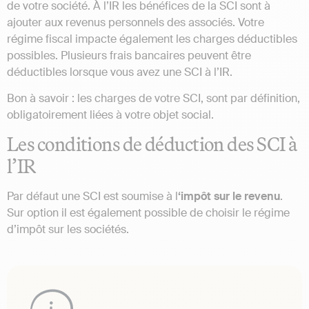
de votre société. À l’IR les bénéfices de la SCI sont à
ajouter aux revenus personnels des associés. Votre
régime fiscal impacte également les charges déductibles
possibles. Plusieurs frais bancaires peuvent être
déductibles lorsque vous avez une SCI à l’IR.
Bon à savoir : les charges de votre SCI, sont par définition,
obligatoirement liées à votre objet social.
Les conditions de déduction des SCI à
l’IR
Par défaut une SCI est soumise à l
‘impôt sur le revenu
.
Sur option il est également possible de choisir le régime
d’impôt sur les sociétés.