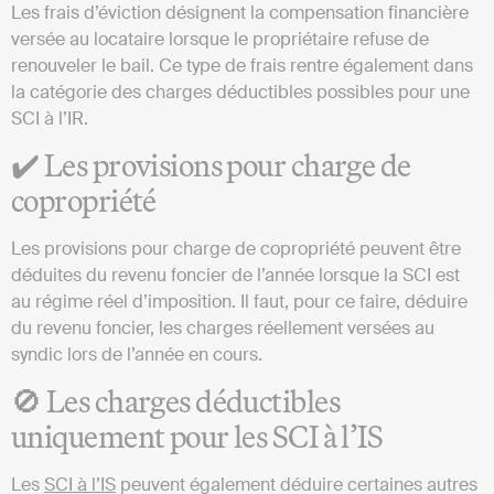
Les frais d’éviction désignent la compensation financière
versée au locataire lorsque le propriétaire refuse de
renouveler le bail. Ce type de frais rentre également dans
la catégorie des charges déductibles possibles pour une
SCI à l’IR.
✔️ Les provisions pour charge de
copropriété
Les provisions pour charge de copropriété peuvent être
déduites du revenu foncier de l’année lorsque la SCI est
au régime réel d’imposition. Il faut, pour ce faire, déduire
du revenu foncier, les charges réellement versées au
syndic lors de l’année en cours.
🚫 Les charges déductibles
uniquement pour les SCI à l’IS
Les
SCI à l’IS
peuvent également déduire certaines autres