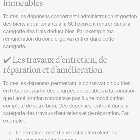
immeubles
Toutes les dépenses concernant l’administration et gestion
des biens appartenants à la SCI peuvent rentrer dans la
catégorie des frais déductibles. Par exemple ma
rémunération du concierge va rentrer dans cette
catégorie.
✔️ Les travaux d’entretien, de
réparation et d’amélioration
Toutes les dépenses permettant la conservation du bien
en l’état font partie des charges déductibles à la condition
que l’amélioration n’aboutisse pas à une modification
complète de votre bien. Ces dépenses rentrent dans la
catégorie des travaux d’entretiens et de réparation. Par
exemple :
Le remplacement d’une installation électrique ;