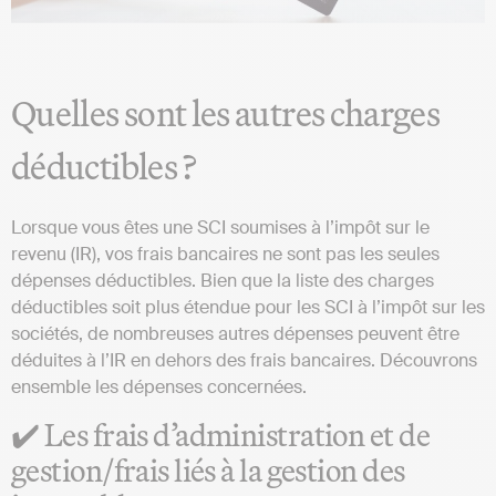
Quelles sont les autres charges
déductibles ?
Lorsque vous êtes une SCI soumises à l’impôt sur le
revenu (IR), vos frais bancaires ne sont pas les seules
dépenses déductibles. Bien que la liste des charges
déductibles soit plus étendue pour les SCI à l’impôt sur les
sociétés, de nombreuses autres dépenses peuvent être
déduites à l’IR en dehors des frais bancaires. Découvrons
ensemble les dépenses concernées.
✔️ Les frais d’administration et de
gestion/frais liés à la gestion des