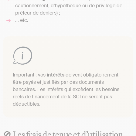
cautionnement, d’hypothèque ou de privilège de
prêteur de deniers) ;
… etc.
Important : vos
intérêts
doivent obligatoirement
être payés et justifiés par des documents
bancaires. Les intérêts qui excèdent les besoins
réels de financement de la SCI ne seront pas
déductibles.
🚫 Les frais de tenue et d’utilisation