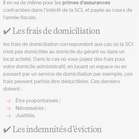
Il en va de même pour les
primes d’assurances
contractées dans l’intérêt de la SCI, et payée au cours de
l’année fiscale.
✔️ Les frais de domiciliation
les frais de domiciliation correspondent aux cas où la SCI
n’est pas domiciliée au domicile du gérant ou dans un
local acheté. Dans le cas où vous payez des frais pour
votre domicile administratif, en louant un espace ou en
passant par un service de domiciliation par exemple, ces
frais peuvent parfois être déductibles. Ces derniers
doivent :
Être proportionnés ;
Nécessaires ;
Justifiés.
✔️ Les indemnités d’éviction