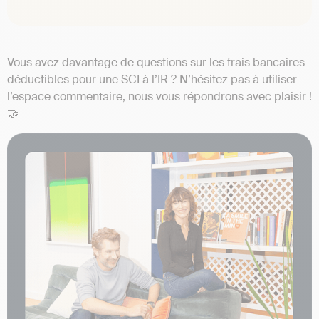
Vous avez davantage de questions sur les frais bancaires
déductibles pour une SCI à l’IR ? N’hésitez pas à utiliser
l’espace commentaire, nous vous répondrons avec plaisir !
🤝