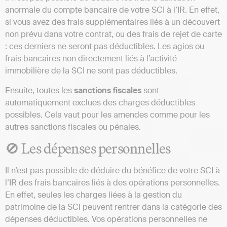
anormale du compte bancaire de votre SCI à l’IR. En effet,
si vous avez des frais supplémentaires liés à un découvert
non prévu dans votre contrat, ou des frais de rejet de carte
: ces derniers ne seront pas déductibles. Les agios ou
frais bancaires non directement liés à l’activité
immobilière de la SCI ne sont pas déductibles.
Ensuite, toutes les
sanctions fiscales
sont
automatiquement exclues des charges déductibles
possibles. Cela vaut pour les amendes comme pour les
autres sanctions fiscales ou pénales.
🚫 Les dépenses personnelles
Il n’est pas possible de déduire du bénéfice de votre SCI à
l’IR des frais bancaires liés à des opérations personnelles.
En effet, seules les charges liées à la gestion du
patrimoine de la SCI peuvent rentrer dans la catégorie des
dépenses déductibles. Vos opérations personnelles ne