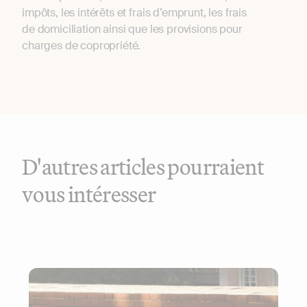
impôts, les intérêts et frais d’emprunt, les frais
de domiciliation ainsi que les provisions pour
charges de copropriété.
D'autres articles pourraient
vous intéresser