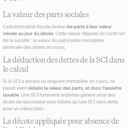
La valeur des parts sociales
L’administration fiscale évalue
les parts à leur valeur
vénale au jour du décès
. Cette valeur dépend de l’actif net
de la société : la valeur du patrimoine immobilier,
diminuée des dettes en cours.
La déduction des dettes de la SCI dans
le calcul
Si la SCI a encore un emprunt immobilier en cours, ce
passif vient
réduire la valeur des parts, et donc l’assiette
taxable
. Une SCI fortement endettée génère ainsi des
droits de succession plus faibles qu’une SCI sans dette
pour un même bien.
La décote appliquée pour absence de