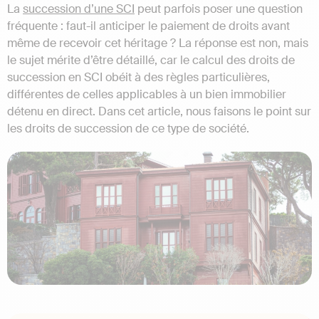
La
succession d’une SCI
peut parfois poser une question
fréquente : faut-il anticiper le paiement de droits avant
même de recevoir cet héritage ? La réponse est non, mais
le sujet mérite d’être détaillé, car le calcul des droits de
succession en SCI obéit à des règles particulières,
différentes de celles applicables à un bien immobilier
détenu en direct. Dans cet article, nous faisons le point sur
les droits de succession de ce type de société.