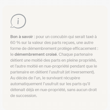
Bon à savoir
: pour un concubin qui serait taxé à
60 % sur la valeur des parts reçues, une autre
forme de démembrement protège efficacement :
le
démembrement croisé
. Chaque partenaire
détient une moitié des parts en pleine propriété,
et l’autre moitié en nue-propriété pendant que le
partenaire en détient l’usufruit (et inversement).
Au décès de l’un, le survivant récupère
automatiquement l’usufruit sur les parts qu’il
détenait déjà en nue-propriété, sans aucun droit
de succession.