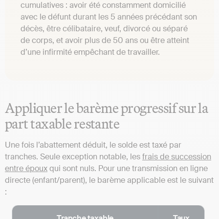
cumulatives : avoir été constamment domicilié
avec le défunt durant les 5 années précédant son
décès, être célibataire, veuf, divorcé ou séparé
de corps, et avoir plus de 50 ans ou être atteint
d’une infirmité empêchant de travailler.
Appliquer le barème progressif sur la
part taxable restante
Une fois l’abattement déduit, le solde est taxé par
tranches. Seule exception notable, les
frais de succession
entre époux
qui sont nuls. Pour une transmission en ligne
directe (enfant/parent), le barème applicable est le suivant
:
Tranche taxable
Taux