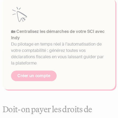
🏡 Centralisez les démarches de votre SCI avec
Indy
Du pilotage en temps réel à l’automatisation de
votre comptabilité : générez toutes vos
déclarations fiscales en vous laissant guider par
la plateforme
Créer un compte
Doit-on payer les droits de