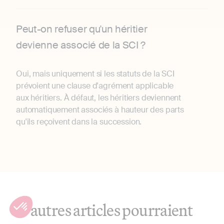
Peut-on refuser qu'un héritier
devienne associé de la SCI ?
Oui, mais uniquement si les statuts de la SCI
prévoient une clause d'agrément applicable
aux héritiers. À défaut, les héritiers deviennent
automatiquement associés à hauteur des parts
qu'ils reçoivent dans la succession.
D'autres articles pourraient