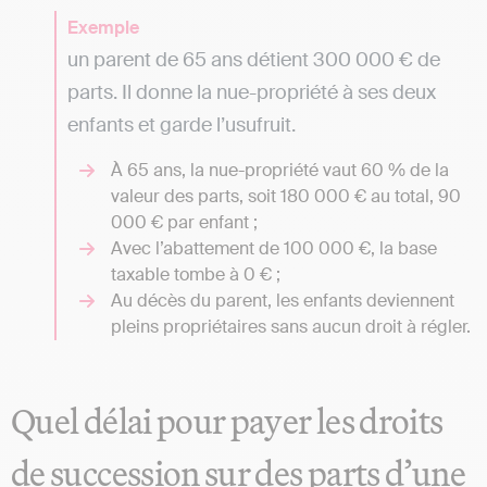
Exemple
un parent de 65 ans détient 300 000 € de
parts. Il donne la nue-propriété à ses deux
enfants et garde l’usufruit.
À 65 ans, la nue-propriété vaut 60 % de la
valeur des parts, soit 180 000 € au total, 90
000 € par enfant ;
Avec l’abattement de 100 000 €, la base
taxable tombe à 0 € ;
Au décès du parent, les enfants deviennent
pleins propriétaires sans aucun droit à régler.
Quel délai pour payer les droits
de succession sur des parts d’une