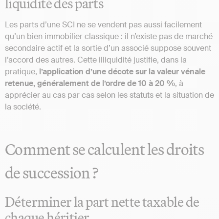
liquidité des parts
Les parts d’une SCI ne se vendent pas aussi facilement
qu’un bien immobilier classique : il n’existe pas de marché
secondaire actif et la sortie d’un associé suppose souvent
l’accord des autres. Cette illiquidité justifie, dans la
pratique,
l’application d’une décote sur la valeur vénale
retenue, généralement de l’ordre de 10 à 20 %
, à
apprécier au cas par cas selon les statuts et la situation de
la société.
Comment se calculent les droits
de succession ?
Déterminer la part nette taxable de
chaque héritier