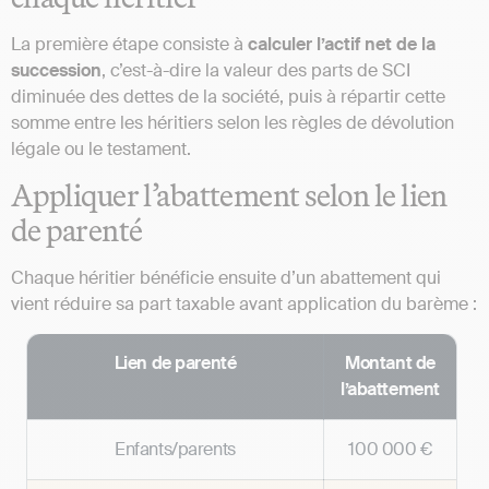
La première étape consiste à
calculer l’actif net de la
succession
, c’est-à-dire la valeur des parts de SCI
diminuée des dettes de la société, puis à répartir cette
somme entre les héritiers selon les règles de dévolution
légale ou le testament.
Appliquer l’abattement selon le lien
de parenté
Chaque héritier bénéficie ensuite d’un abattement qui
vient réduire sa part taxable avant application du barème :
Lien de parenté
Montant de
l’abattement
Enfants/parents
100 000 €