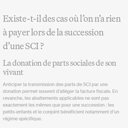
Existe-t-il des cas où l’on n’a rien
à payer lors de la succession
d’une SCI ?
La donation de parts sociales de son
vivant
Anticiper la transmission des parts de SCI par une
donation permet souvent d’alléger la facture fiscale. En
revanche, les abattements applicables ne sont pas
exactement les mêmes que pour une succession : les
petits-enfants et le conjoint bénéficient notamment d’un
régime spécifique.