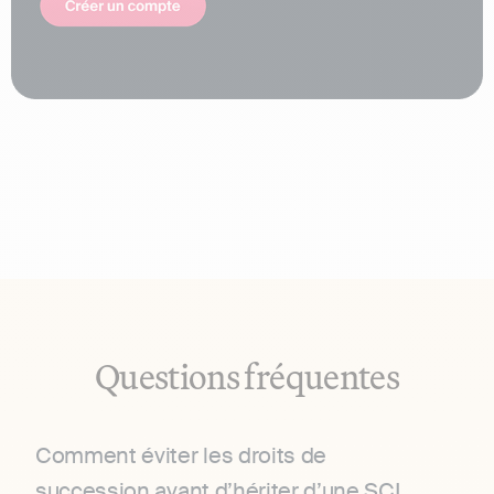
Questions fréquentes
Comment éviter les droits de
succession avant d’hériter d’une SCI