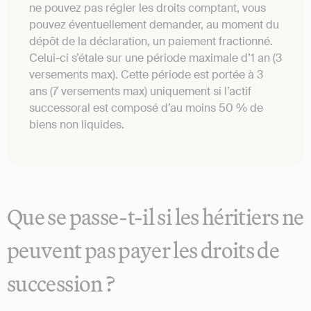
ne pouvez pas régler les droits comptant, vous
pouvez éventuellement demander, au moment du
dépôt de la déclaration, un paiement fractionné.
Celui-ci s’étale sur une période maximale d’1 an (3
versements max). Cette période est portée à 3
ans (7 versements max) uniquement si l’actif
successoral est composé d’au moins 50 % de
biens non liquides.
Que se passe-t-il si les héritiers ne
peuvent pas payer les droits de
succession ?