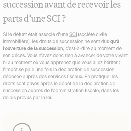
succession avant de recevoir les
parts d’une SCI ?
Si le défunt était associé d’une
SCI
(société civile
immobilière), les droits de succession ne sont dus
qu’à
l’ouverture de la succession
, c’est-à-dire au moment de
son décès. Vous n’avez donc rien à avancer de votre vivant
ni au moment où vous apprenez que vous allez hériter :
l’impôt se paie une fois la déclaration de succession
déposée auprès des services fiscaux. En pratique, les
droits sont payés après le dépôt de la déclaration de
succession auprès de l’administration fiscale, dans les
délais prévus par la loi.