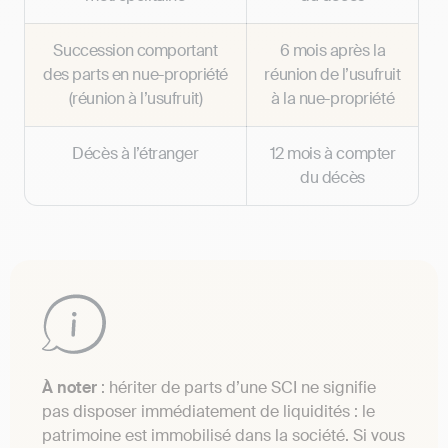
Succession comportant
6 mois après la
des parts en nue-propriété
réunion de l’usufruit
(réunion à l’usufruit)
à la nue-propriété
Décès à l’étranger
12 mois à compter
du décès
À noter
: hériter de parts d’une SCI ne signifie
pas disposer immédiatement de liquidités : le
patrimoine est immobilisé dans la société. Si vous