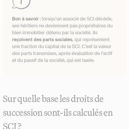
Bon à savoir
: lorsqu’un associé de SCI décède,
ses héritiers ne deviennent pas propriétaires du
bien immobilier détenu par la société. Ils
reçoivent des parts sociales
, qui représentent
une fraction du capital de la SCI. C’est la valeur
des parts transmises, après évaluation de l’actif
et du passif de la société, qui est taxée.
Sur quelle base les droits de
succession sont-ils calculés en
SCI ?