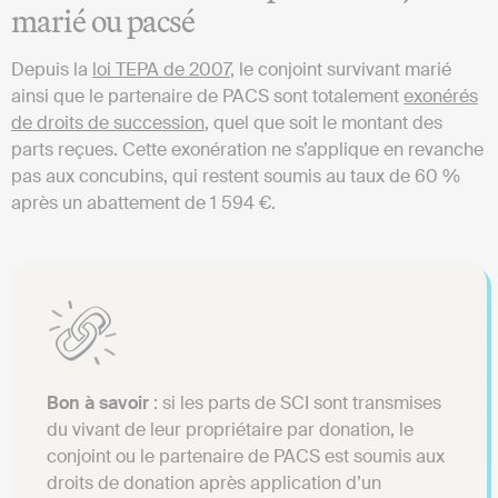
marié ou pacsé
Depuis la
loi TEPA de 2007
, le conjoint survivant marié
ainsi que le partenaire de PACS sont totalement
exonérés
de droits de succession
, quel que soit le montant des
parts reçues. Cette exonération ne s’applique en revanche
pas aux concubins, qui restent soumis au taux de 60 %
après un abattement de 1 594 €.
Bon à savoir
: si les parts de SCI sont transmises
du vivant de leur propriétaire par donation, le
conjoint ou le partenaire de PACS est soumis aux
droits de donation après application d’un