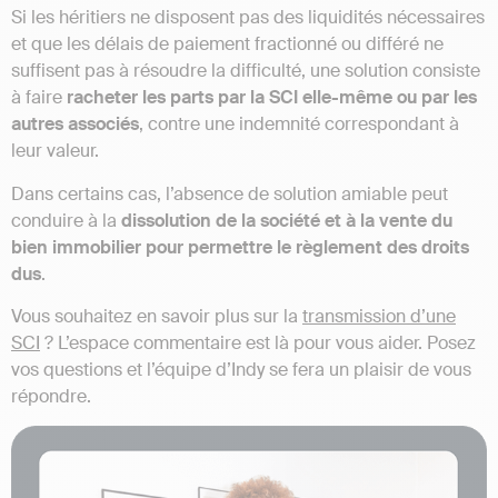
Si les héritiers ne disposent pas des liquidités nécessaires
et que les délais de paiement fractionné ou différé ne
suffisent pas à résoudre la difficulté, une solution consiste
à faire
racheter les parts par la SCI elle-même ou par les
autres associés
, contre une indemnité correspondant à
leur valeur.
Dans certains cas, l’absence de solution amiable peut
conduire à la
dissolution de la société et à la vente du
bien immobilier pour permettre le règlement des droits
dus
.
Vous souhaitez en savoir plus sur la
transmission d’une
SCI
? L’espace commentaire est là pour vous aider. Posez
vos questions et l’équipe d’Indy se fera un plaisir de vous
répondre.