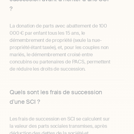
?
La donation de parts avec abattement de 100
000 € par enfant tous les 15 ans, le
démembrement de propriété (seule la nue-
propriété étant taxée), et, pour les couples non
mariés, le démembrement croisé entre
concubins ou partenaires de PACS, permettent
de réduire les droits de succession.
Quels sont les frais de succession
d’une SCI ?
Les frais de succession en SCI se calculent sur
la valeur des parts sociales transmises, après
déduction des dettes de la société et