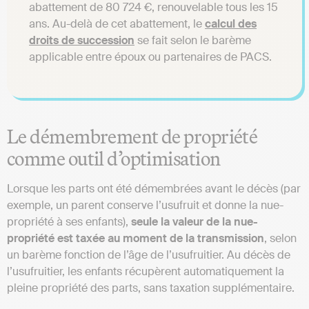
abattement de 80 724 €, renouvelable tous les 15
ans. Au-delà de cet abattement, le
calcul des
droits de succession
se fait selon le barème
applicable entre époux ou partenaires de PACS.
Le démembrement de propriété
comme outil d’optimisation
Lorsque les parts ont été démembrées avant le décès (par
exemple, un parent conserve l’usufruit et donne la nue-
propriété à ses enfants),
seule la valeur de la nue-
propriété est taxée au moment de la transmission
, selon
un barème fonction de l’âge de l’usufruitier. Au décès de
l’usufruitier, les enfants récupèrent automatiquement la
pleine propriété des parts, sans taxation supplémentaire.