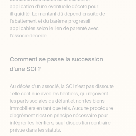
application d'une éventuelle décote pour
illiquidité. Le montant dû dépend ensuite de
l'abattement et du barème progressif
applicables selon le lien de parenté avec
l'associé décédé.
Comment se passe la succession
d’une SCI ?
Au décès d'un associé, la SCI n'est pas dissoute
: elle continue avec les héritiers, qui reçoivent
les parts sociales du défunt et non les biens
immobiliers en tant que tels. Aucune procédure
d'agrément n'est en principe nécessaire pour
intégrer les héritiers, sauf disposition contraire
prévue dans les statuts.