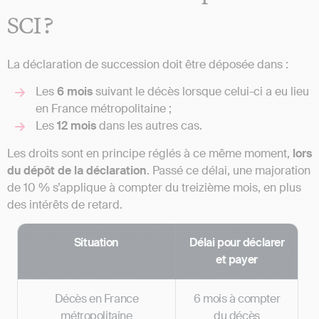
SCI ?
La déclaration de succession doit être déposée dans :
Les
6 mois
suivant le décès lorsque celui-ci a eu lieu
en France métropolitaine ;
Les
12 mois
dans les autres cas.
Les droits sont en principe réglés à ce même moment,
lors
du dépôt de la déclaration
. Passé ce délai, une majoration
de 10 % s’applique à compter du treizième mois, en plus
des intérêts de retard.
Situation
Délai pour déclarer
et payer
Décès en France
6 mois à compter
métropolitaine
du décès