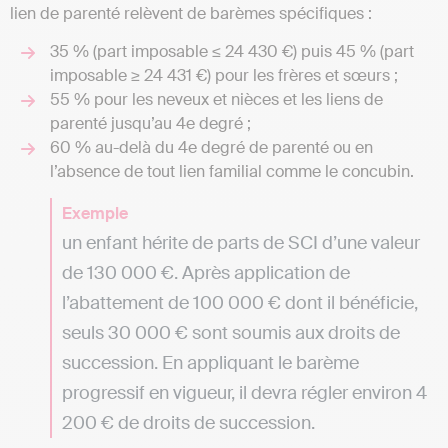
lien de parenté relèvent de barèmes spécifiques :
35 % (part imposable ≤ 24 430 €) puis 45 % (part
imposable ≥ 24 431 €) pour les frères et sœurs ;
55 % pour les neveux et nièces et les liens de
parenté jusqu’au 4e degré ;
60 % au-delà du 4e degré de parenté ou en
l’absence de tout lien familial comme le concubin.
Exemple
un enfant hérite de parts de SCI d’une valeur
de 130 000 €. Après application de
l’abattement de 100 000 € dont il bénéficie,
seuls 30 000 € sont soumis aux droits de
succession. En appliquant le barème
progressif en vigueur, il devra régler environ 4
200 € de droits de succession.