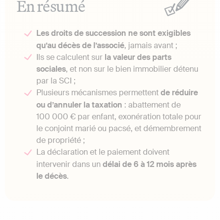
En résumé
Les droits de succession ne sont exigibles
qu’au décès de l’associé
, jamais avant ;
Ils se calculent sur
la valeur des parts
sociales
, et non sur le bien immobilier détenu
par la SCI ;
Plusieurs mécanismes permettent
de réduire
ou d’annuler la taxation
: abattement de
100 000 € par enfant, exonération totale pour
le conjoint marié ou pacsé, et démembrement
de propriété ;
La déclaration et le paiement doivent
intervenir dans un
délai de 6 à 12 mois après
le décès
.