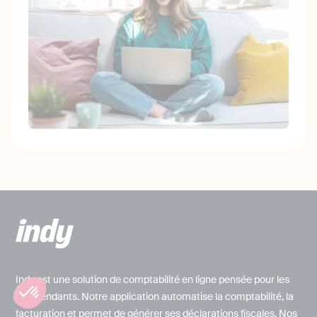
Indy est une solution de comptabilité en ligne pensée pour les
indépendants. Notre application automatise la comptabilité, la
facturation et permet de générer ses déclarations fiscales. Nos