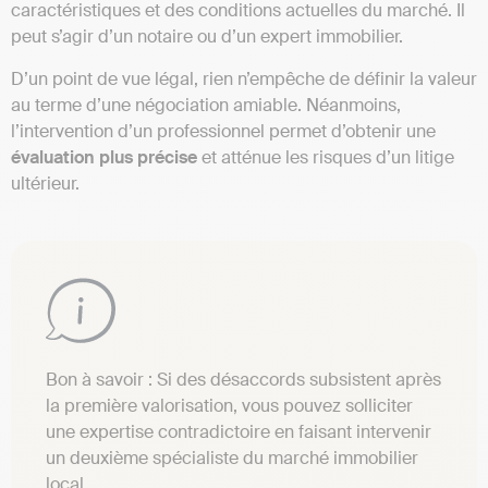
caractéristiques et des conditions actuelles du marché. Il
peut s’agir d’un notaire ou d’un expert immobilier.
D’un point de vue légal, rien n’empêche de définir la valeur
au terme d’une négociation amiable. Néanmoins,
l’intervention d’un professionnel permet d’obtenir une
évaluation plus précise
et atténue les risques d’un litige
ultérieur.
Bon à savoir : Si des désaccords subsistent après
la première valorisation, vous pouvez solliciter
une expertise contradictoire en faisant intervenir
un deuxième spécialiste du marché immobilier
local.