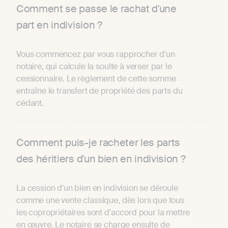
Comment se passe le rachat d'une
part en indivision ?
Vous commencez par vous rapprocher d'un
notaire, qui calcule la soulte à verser par le
cessionnaire. Le règlement de cette somme
entraîne le transfert de propriété des parts du
cédant.
Comment puis-je racheter les parts
des héritiers d'un bien en indivision ?
La cession d'un bien en indivision se déroule
comme une vente classique, dès lors que tous
les copropriétaires sont d'accord pour la mettre
en œuvre. Le notaire se charge ensuite de