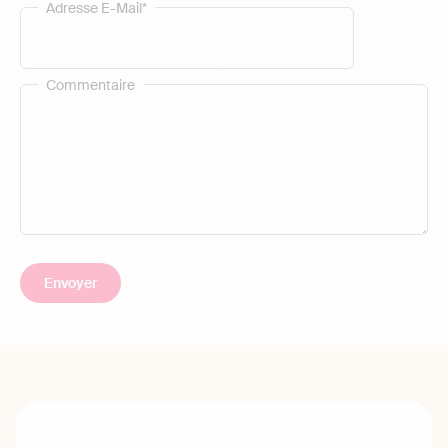
Adresse E-Mail*
Commentaire