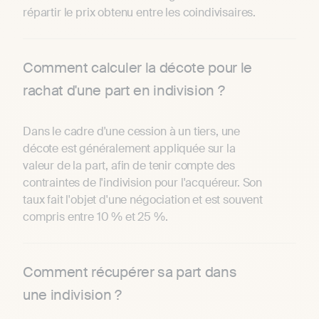
répartir le prix obtenu entre les coindivisaires.
Comment calculer la décote pour le
rachat d'une part en indivision ?
Dans le cadre d'une cession à un tiers, une
décote est généralement appliquée sur la
valeur de la part, afin de tenir compte des
contraintes de l'indivision pour l'acquéreur. Son
taux fait l'objet d'une négociation et est souvent
compris entre 10 % et 25 %.
Comment récupérer sa part dans
une indivision ?