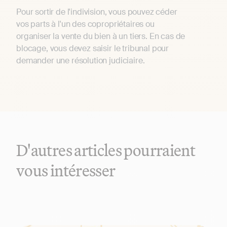
Pour sortir de l'indivision, vous pouvez céder
vos parts à l'un des copropriétaires ou
organiser la vente du bien à un tiers. En cas de
blocage, vous devez saisir le tribunal pour
demander une résolution judiciaire.
D'autres articles pourraient
vous intéresser