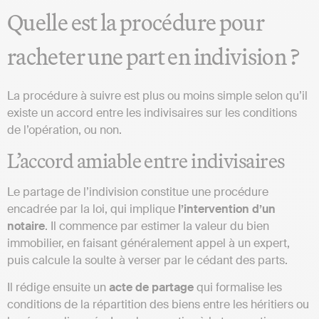
Quelle est la procédure pour
racheter une part en indivision ?
La procédure à suivre est plus ou moins simple selon qu’il
existe un accord entre les indivisaires sur les conditions
de l’opération, ou non.
L’accord amiable entre indivisaires
Le partage de l’indivision constitue une procédure
encadrée par la loi, qui implique
l’intervention d’un
notaire
. Il commence par estimer la valeur du bien
immobilier, en faisant généralement appel à un expert,
puis calcule la soulte à verser par le cédant des parts.
Il rédige ensuite un
acte de partage
qui formalise les
conditions de la répartition des biens entre les héritiers ou