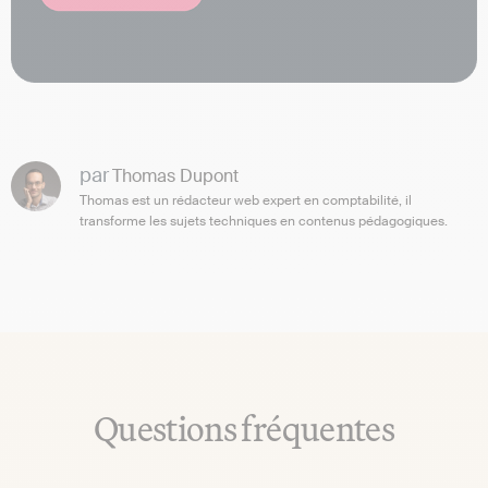
par
Thomas Dupont
Thomas est un rédacteur web expert en comptabilité, il
transforme les sujets techniques en contenus pédagogiques.
Questions fréquentes