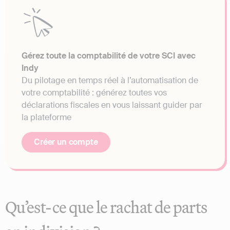
Gérez toute la comptabilité de votre SCI avec
Indy
Du pilotage en temps réel à l’automatisation de
votre comptabilité : générez toutes vos
déclarations fiscales en vous laissant guider par
la plateforme
Créer un compte
Qu’est-ce que le rachat de parts