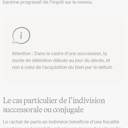
barème progressif de l’impôt sur le revenu.
Attention : Dans le cadre d’une succession, la
durée de détention débute au jour du décès, et
non à celui de l’acquisition du bien par le défunt.
Le cas particulier de l’indivision
successorale ou conjugale
Le rachat de parts en indivision bénéficie d’une fiscalité