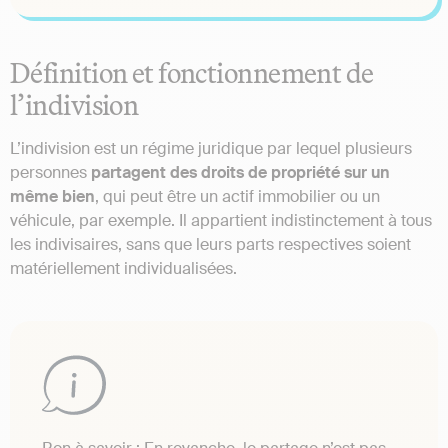
Définition et fonctionnement de
l’indivision
L’indivision est un régime juridique par lequel plusieurs
personnes
partagent des droits de propriété sur un
même bien
, qui peut être un actif immobilier ou un
véhicule, par exemple. Il appartient indistinctement à tous
les indivisaires, sans que leurs parts respectives soient
matériellement individualisées.