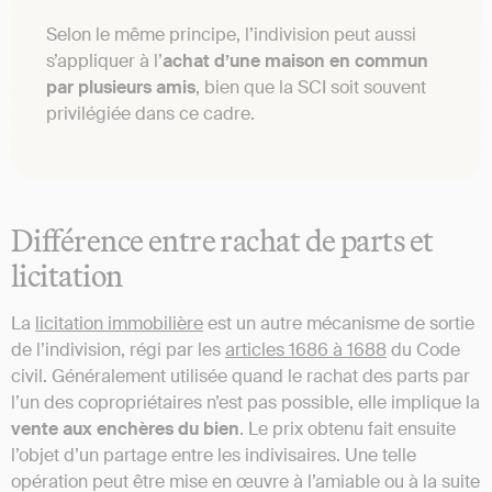
Selon le même principe, l’indivision peut aussi
s’appliquer à l’
achat d’une maison en commun
par plusieurs amis
, bien que la SCI soit souvent
privilégiée dans ce cadre.
Différence entre rachat de parts et
licitation
La
licitation immobilière
est un autre mécanisme de sortie
de l’indivision, régi par les
articles 1686 à 1688
du Code
civil. Généralement utilisée quand le rachat des parts par
l’un des copropriétaires n’est pas possible, elle implique la
vente aux enchères du bien
. Le prix obtenu fait ensuite
l’objet d’un partage entre les indivisaires. Une telle
opération peut être mise en œuvre à l’amiable ou à la suite