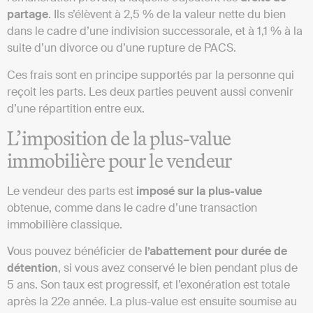
partage
. Ils s’élèvent à 2,5 % de la valeur nette du bien
dans le cadre d’une indivision successorale, et à 1,1 % à la
suite d’un divorce ou d’une rupture de PACS.
Ces frais sont en principe supportés par la personne qui
reçoit les parts. Les deux parties peuvent aussi convenir
d’une répartition entre eux.
L’imposition de la plus-value
immobilière pour le vendeur
Le vendeur des parts est
imposé sur la plus-value
obtenue, comme dans le cadre d’une transaction
immobilière classique.
Vous pouvez bénéficier de
l’abattement pour durée de
détention
, si vous avez conservé le bien pendant plus de
5 ans. Son taux est progressif, et l’exonération est totale
après la 22e année. La plus-value est ensuite soumise au