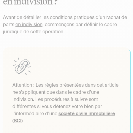
en indivision ?
Avant de détailler les conditions pratiques d’un rachat de
parts
en indivision
, commençons par définir le cadre
juridique de cette opération.
Attention : Les règles présentées dans cet article
ne s’appliquent que dans le cadre d’une
indivision. Les procédures à suivre sont
différentes si vous détenez votre bien par
l’intermédiaire d’une
société civile immobilière
(SCI)
.