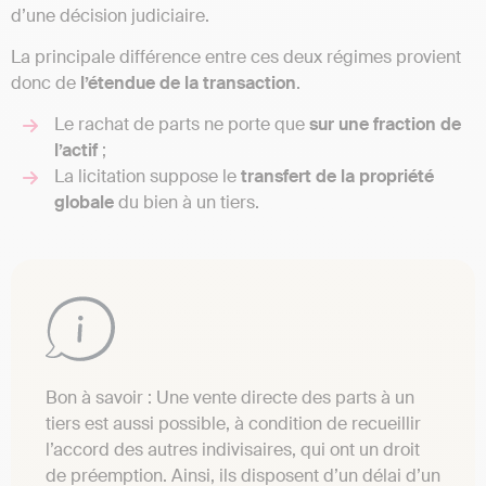
d’une décision judiciaire.
La principale différence entre ces deux régimes provient
donc de
l’étendue
de la transaction
.
Le rachat de parts ne porte que
sur une fraction de
l’actif
;
La licitation suppose le
transfert de la propriété
globale
du bien à un tiers.
Bon à savoir : Une vente directe des parts à un
tiers est aussi possible, à condition de recueillir
l’accord des autres indivisaires, qui ont un droit
de préemption. Ainsi, ils disposent d’un délai d’un