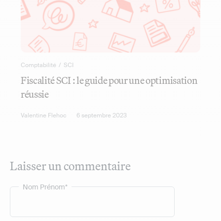
Comptabilité
/
SCI
Fiscalité SCI : le guide pour une optimisation
réussie
Valentine Flehoc
6 septembre 2023
Laisser un commentaire
Nom Prénom*