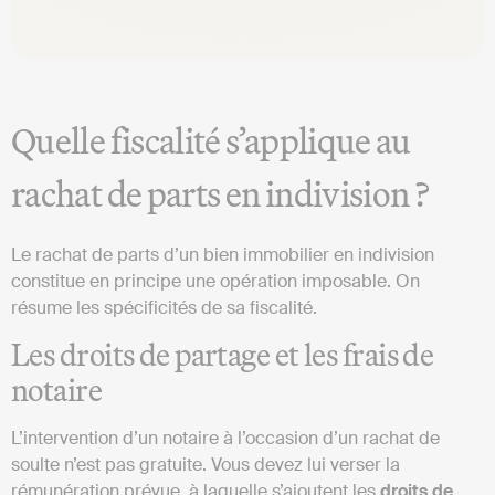
Quelle fiscalité s’applique au
rachat de parts en indivision ?
Le rachat de parts d’un bien immobilier en indivision
constitue en principe une opération imposable. On
résume les spécificités de sa fiscalité.
Les droits de partage et les frais de
notaire
L’intervention d’un notaire à l’occasion d’un rachat de
soulte n’est pas gratuite. Vous devez lui verser la
rémunération prévue, à laquelle s’ajoutent les
droits de