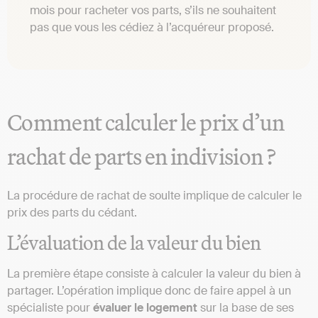
mois pour racheter vos parts, s’ils ne souhaitent
pas que vous les cédiez à l’acquéreur proposé.
Comment calculer le prix d’un
rachat de parts en indivision ?
La procédure de rachat de soulte implique de calculer le
prix des parts du cédant.
L’évaluation de la valeur du bien
La première étape consiste à calculer la valeur du bien à
partager. L’opération implique donc de faire appel à un
spécialiste pour
évaluer le logement
sur la base de ses