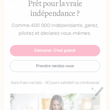
Prêt pour la vraie
indépendance ?
Comme 400 000 indépendants, gérez,
pilotez et déclarez vous-mêmes.
Démarrer. C'est gratuit
Prendre rendez-vous
Sans frais cachés - 30 jours satisfait ou remboursé