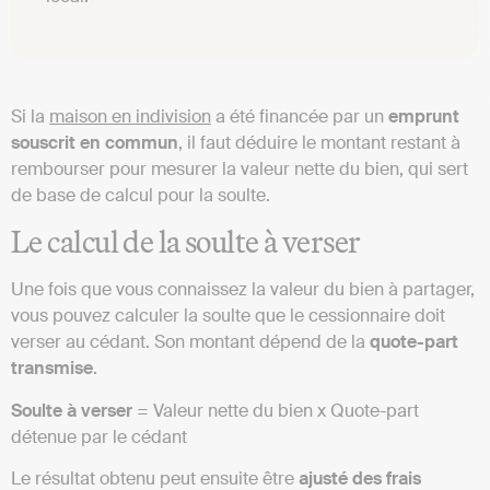
Si la
maison en indivision
a été financée par un
emprunt
souscrit en commun
, il faut déduire le montant restant à
rembourser pour mesurer la valeur nette du bien, qui sert
de base de calcul pour la soulte.
Le calcul de la soulte à verser
Une fois que vous connaissez la valeur du bien à partager,
vous pouvez calculer la soulte que le cessionnaire doit
verser au cédant. Son montant dépend de la
quote-part
transmise
.
Soulte à verser
= Valeur nette du bien x Quote-part
détenue par le cédant
Le résultat obtenu peut ensuite être
ajusté des frais