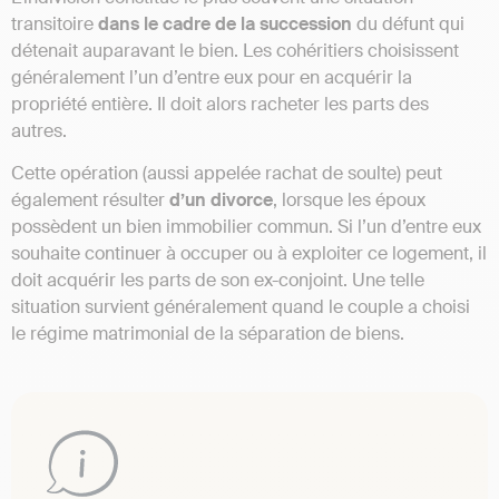
transitoire
dans le cadre de la succession
du défunt qui
détenait auparavant le bien. Les cohéritiers choisissent
généralement l’un d’entre eux pour en acquérir la
propriété entière. Il doit alors racheter les parts des
autres.
Cette opération (aussi appelée rachat de soulte) peut
également résulter
d’un divorce
, lorsque les époux
possèdent un bien immobilier commun. Si l’un d’entre eux
souhaite continuer à occuper ou à exploiter ce logement, il
doit acquérir les parts de son ex-conjoint. Une telle
situation survient généralement quand le couple a choisi
le régime matrimonial de la séparation de biens.