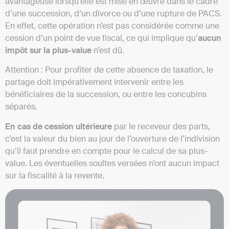
avantageuse lorsqu’elle est mise en œuvre dans le cadre
d’une succession, d’un divorce ou d’une rupture de PACS.
En effet, cette opération n’est pas considérée comme une
cession d’un point de vue fiscal, ce qui implique qu’
aucun
impôt sur la plus-value
n’est dû.
Attention : Pour profiter de cette absence de taxation, le
partage doit impérativement intervenir entre les
bénéficiaires de la succession, ou entre les concubins
séparés.
En cas de cession ultérieure
par le receveur des parts,
c’est la valeur du bien au jour de l’ouverture de l’indivision
qu’il faut prendre en compte pour le calcul de sa plus-
value. Les éventuelles soultes versées n’ont aucun impact
sur la fiscalité à la revente.