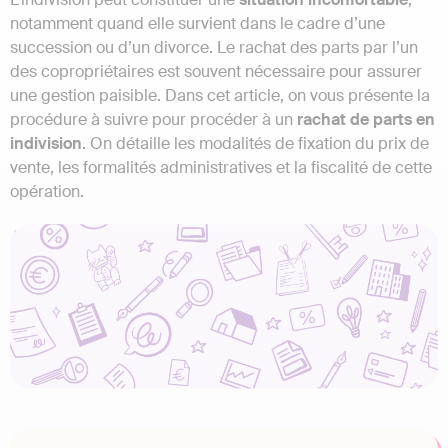
notamment quand elle survient dans le cadre d’une
succession ou d’un divorce. Le rachat des parts par l’un
des copropriétaires est souvent nécessaire pour assurer
une gestion paisible. Dans cet article, on vous présente la
procédure à suivre pour procéder à un
rachat de parts en
indivision
. On détaille les modalités de fixation du prix de
vente, les formalités administratives et la fiscalité de cette
opération.