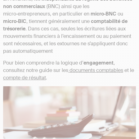
non commerciaux
(BNC) ainsi que les
micro‑entrepreneurs, en particulier en
micro‑BNC
ou
micro‑BIC
, tiennent généralement une
comptabilité de
trésorerie
. Dans ces cas, seules les écritures liées aux
mouvements financiers à l’encaissement ou au paiement
sont nécessaires, et les extournes ne s’appliquent donc
pas automatiquement
Pour bien comprendre la logique d’
engagement
,
consultez notre guide sur les
documents comptables
et le
compte de résultat
.