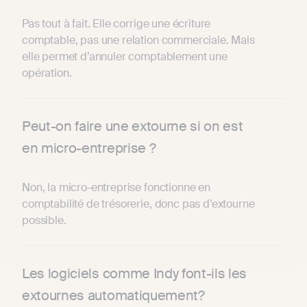
Pas tout à fait. Elle corrige une écriture
comptable, pas une relation commerciale. Mais
elle permet d’annuler comptablement une
opération.
Peut-on faire une extourne si on est
en micro-entreprise ?
Non, la micro-entreprise fonctionne en
comptabilité de trésorerie, donc pas d’extourne
possible.
Les logiciels comme Indy font-ils les
extournes automatiquement?