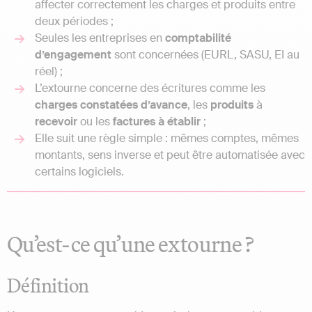
affecter correctement les charges et produits entre
deux périodes ;
Seules les entreprises en
comptabilité
d’engagement
sont concernées (EURL, SASU, EI au
réel) ;
L’extourne concerne des écritures comme les
charges
constatées
d’avance
, les
produits
à
recevoir
ou les
factures
à
établir
;
Elle suit une règle simple : mêmes comptes, mêmes
montants, sens inverse et peut être automatisée avec
certains logiciels.
Qu’est-ce qu’une extourne ?
Définition