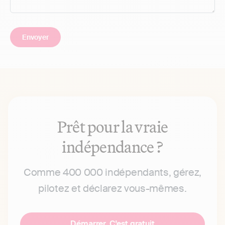
Prêt pour la vraie
indépendance ?
Comme 400 000 indépendants, gérez,
pilotez et déclarez vous-mêmes.
Démarrer. C'est gratuit