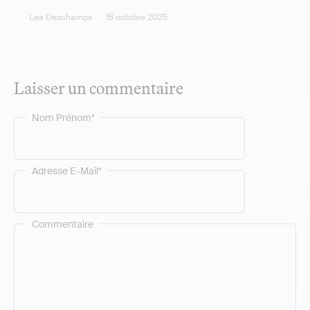
Léa Deschamps
16 octobre 2025
Laisser un commentaire
Nom Prénom*
Adresse E-Mail*
Commentaire