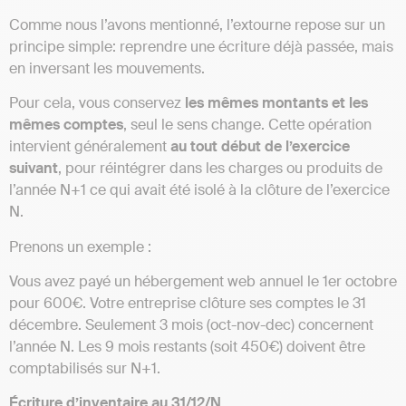
Comme nous l’avons mentionné, l’extourne repose sur un
principe simple: reprendre une écriture déjà passée, mais
en inversant les mouvements.
Pour cela, vous conservez
les mêmes montants et les
mêmes comptes
, seul le sens change. Cette opération
intervient généralement
au tout début de l’exercice
suivant
, pour réintégrer dans les charges ou produits de
l’année N+1 ce qui avait été isolé à la clôture de l’exercice
N.
Prenons un exemple :
Vous avez payé un hébergement web annuel le 1er octobre
pour 600€. Votre entreprise clôture ses comptes le 31
décembre. Seulement 3 mois (oct-nov-dec) concernent
l’année N. Les 9 mois restants (soit 450€) doivent être
comptabilisés sur N+1.
Écriture d’inventaire au 31/12/N