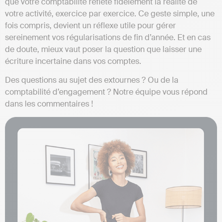
que votre comptabilité reflète fidèlement la réalité de
votre activité, exercice par exercice. Ce geste simple, une
fois compris, devient un réflexe utile pour gérer
sereinement vos régularisations de fin d’année. Et en cas
de doute, mieux vaut poser la question que laisser une
écriture incertaine dans vos comptes.
Des questions au sujet des extournes ? Ou de la
comptabilité d’engagement ? Notre équipe vous répond
dans les commentaires !