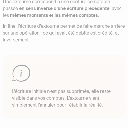
Une extourne correspond à une écriture comptable
passée
en sens inverse d’une écriture précédente
, avec
les
mêmes montants et les mêmes comptes
.
In fine, l’écriture d’extourne permet de faire marche arrière
sur une opération : ce qui avait été débité est crédité, et
inversement.
L’écriture initiale n’est pas supprimée, elle reste
visible dans vos comptes. L’extourne vient
simplement l’annuler pour rétablir la réalité.