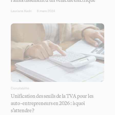
Lauriane Kadri
8 mars 2024
Comptabilité
Unification des seuils de la TVA pour les
auto-entrepreneurs en 2026 : à quoi
s’attendre ?