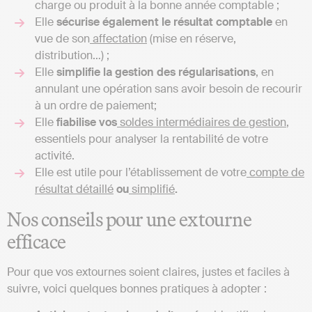
charge ou produit à la bonne année comptable ;
Elle
sécurise également le résultat comptable
en
vue de son
affectation
(mise en réserve,
distribution…) ;
Elle
simplifie la gestion des régularisations
, en
annulant une opération sans avoir besoin de recourir
à un ordre de paiement;
Elle
fiabilise vos
soldes intermédiaires de gestion
,
essentiels pour analyser la rentabilité de votre
activité.
Elle est utile pour l’établissement de votre
compte de
résultat détaillé
ou
simplifié
.
Nos conseils pour une extourne
efficace
Pour que vos extournes soient claires, justes et faciles à
suivre, voici quelques bonnes pratiques à adopter :