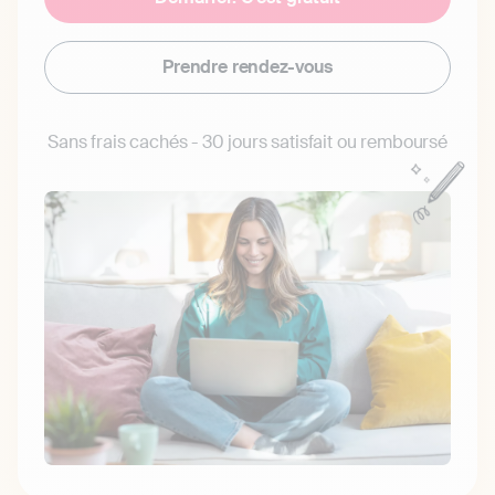
Prendre rendez-vous
Sans frais cachés - 30 jours satisfait ou remboursé