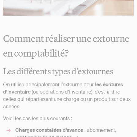
Comment réaliser une extourne
en comptabilité?
Les différents types d’extournes
On utilise principalement l’extourne pour
les écritures
d’inventaire
(ou opérations d’inventaire), c’est-à-dire
celles qui répartissent une charge ou un produit sur deux
années.
Voici les cas les plus courants :
Charges constatées d’avance
: abonnement,