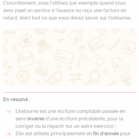
Concrètement, vous l’utilisez par exemple quand vous
avez payé un service à l’avance ou reçu une facture en
retard. Voici tout ce que vous devez savoir sur l’extourne.
En résumé :
L’extourne est une écriture comptable passée en
sens
inverse
d’une écriture précédente, pour la
corriger ou la répartir sur un autre exercice ;
Elle est utilisée principalement en
fin
d’année
pour