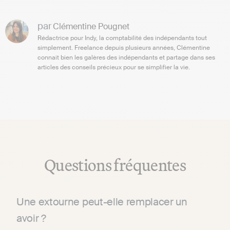
par
Clémentine Pougnet
Rédactrice pour Indy, la comptabilité des indépendants tout
simplement. Freelance depuis plusieurs années, Clémentine
connait bien les galères des indépendants et partage dans ses
articles des conseils précieux pour se simplifier la vie.
Questions fréquentes
Une extourne peut-elle remplacer un
avoir ?