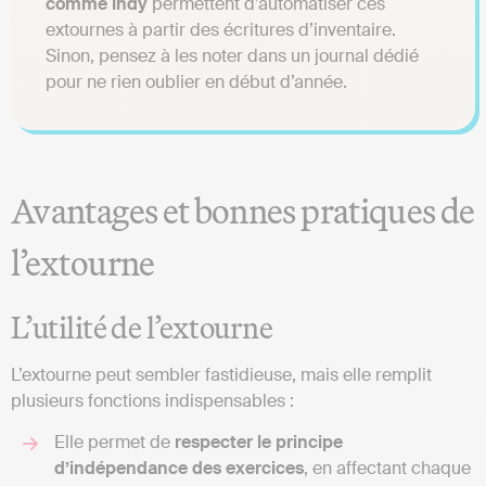
comme Indy
permettent d’automatiser ces
extournes à partir des écritures d’inventaire.
Sinon, pensez à les noter dans un journal dédié
pour ne rien oublier en début d’année.
Avantages et bonnes pratiques de
l’extourne
L’utilité de l’extourne
L’extourne peut sembler fastidieuse, mais elle remplit
plusieurs fonctions indispensables :
Elle permet de
respecter le principe
d’indépendance des exercices
, en affectant chaque