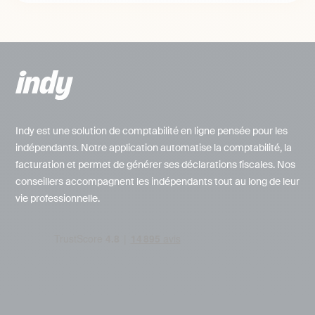
Indy est une solution de comptabilité en ligne pensée pour les
indépendants. Notre application automatise la comptabilité, la
facturation et permet de générer ses déclarations fiscales. Nos
conseillers accompagnent les indépendants tout au long de leur
vie professionnelle.