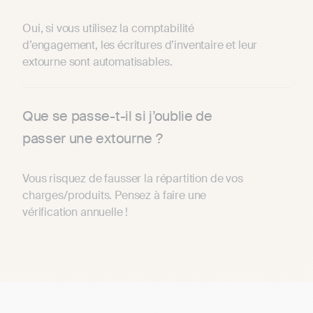
Oui, si vous utilisez la comptabilité
d’engagement, les écritures d’inventaire et leur
extourne sont automatisables.
Que se passe-t-il si j’oublie de
passer une extourne ?
Vous risquez de fausser la répartition de vos
charges/produits. Pensez à faire une
vérification annuelle !