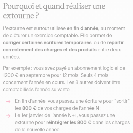
Pourquoi et quand réaliser une
extourne ?
L’extourne est surtout utilisée
en fin d’année
, au moment
de clôturer un exercice comptable. Elle permet de
corriger certaines écritures temporaires
, ou de
répartir
correctement des charges et des produits
entre deux
années.
Par exemple : vous avez payé un abonnement logiciel de
1200 € en septembre pour 12 mois. Seuls 4 mois
concernent l’année en cours. Les 8 autres doivent être
comptabilisés l’année suivante.
En fin d’année, vous passez une écriture pour “sortir”
les
800 €
de vos charges de l’année N ;
Le 1er janvier de l’année N+1, vous passez une
extourne pour
réintégrer les 800 €
dans les charges
de la nouvelle année.