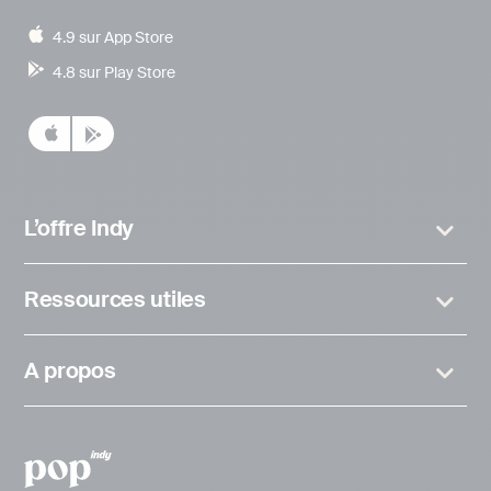
4.9 sur App Store
4.8 sur Play Store
L’offre Indy
Ressources utiles
A propos