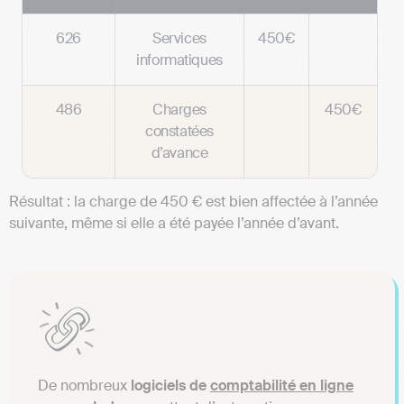
626
Services
450€
informatiques
486
Charges
450€
constatées
d’avance
Résultat : la charge de 450 € est bien affectée à l’année
suivante, même si elle a été payée l’année d’avant.
De nombreux
logiciels de
comptabilité en ligne