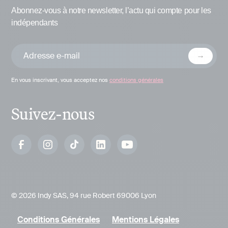
Abonnez-vous à notre newsletter, l’actu qui compte pour les
indépendants
En vous inscrivant, vous acceptez nos
conditions générales
Suivez-nous
© 2026 Indy SAS, 94 rue Robert 69006 Lyon
Conditions Générales
Mentions Légales