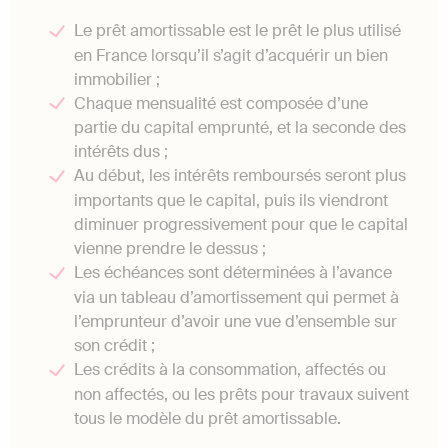
Le prêt amortissable est le prêt le plus utilisé
en France lorsqu’il s’agit d’acquérir un bien
immobilier ;
Chaque mensualité est composée d’une
partie du capital emprunté, et la seconde des
intérêts dus ;
Au début, les intérêts remboursés seront plus
importants que le capital, puis ils viendront
diminuer progressivement pour que le capital
vienne prendre le dessus ;
Les échéances sont déterminées à l’avance
via un tableau d’amortissement qui permet à
l’emprunteur d’avoir une vue d’ensemble sur
son crédit ;
Les crédits à la consommation, affectés ou
non affectés, ou les prêts pour travaux suivent
tous le modèle du prêt amortissable.