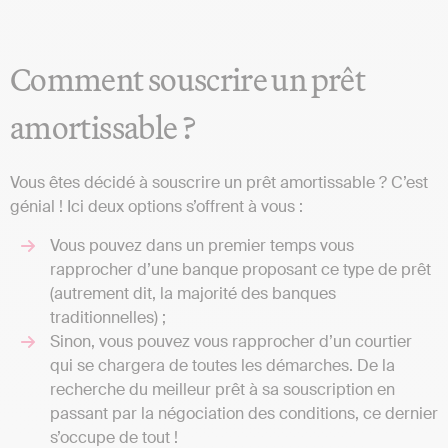
Comment souscrire un prêt
amortissable ?
Vous êtes décidé à souscrire un prêt amortissable ? C’est
génial ! Ici deux options s’offrent à vous :
Vous pouvez dans un premier temps vous
rapprocher d’une banque proposant ce type de prêt
(autrement dit, la majorité des banques
traditionnelles) ;
Sinon, vous pouvez vous rapprocher d’un courtier
qui se chargera de toutes les démarches. De la
recherche du meilleur prêt à sa souscription en
passant par la négociation des conditions, ce dernier
s’occupe de tout !