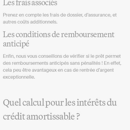
Les frais associés
Prenez en compte les frais de dossier, d’assurance, et
autres coûts additionnels.
Les conditions de remboursement
anticipé
Enfin, nous vous conseillons de vérifier si le prêt permet
des remboursements anticipés sans pénalités ! En effet,
cela peu être avantageux en cas de rentrée d’argent
exceptionnelle.
Quel calcul pour les intérêts du
crédit amortissable ?