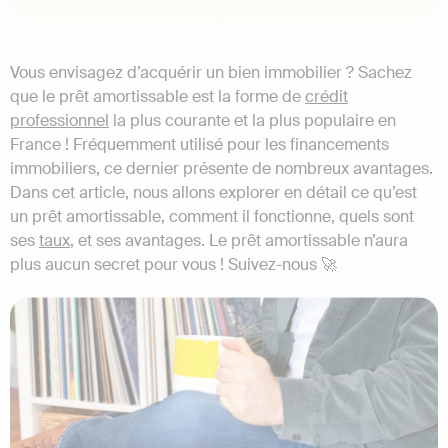
Vous envisagez d’acquérir un bien immobilier ? Sachez
que le prêt amortissable est la forme de
crédit
professionnel
la plus courante et la plus populaire en
France ! Fréquemment utilisé pour les financements
immobiliers, ce dernier présente de nombreux avantages.
Dans cet article, nous allons explorer en détail ce qu’est
un prêt amortissable, comment il fonctionne, quels sont
ses
taux
, et ses avantages. Le prêt amortissable n’aura
plus aucun secret pour vous ! Suivez-nous 🚀