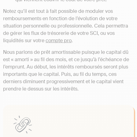
Notez qu’il est tout à fait possible de moduler vos
remboursements en fonction de l’évolution de votre
situation personnelle ou professionnelle. Cela permettra
de gérer les flux de trésorerie de votre SCI, ou vos
liquidités sur votre
compte pro
.
Nous parlons de prêt amortissable puisque le capital dû
est « amorti » au fil des mois, et ce jusqu’à l’échéance de
l’emprunt. Au début, les intérêts remboursés seront plus
importants que le capital. Puis, au fil du temps, ces
derniers diminuent progressivement et le capital vient
prendre le dessus sur les intérêts.