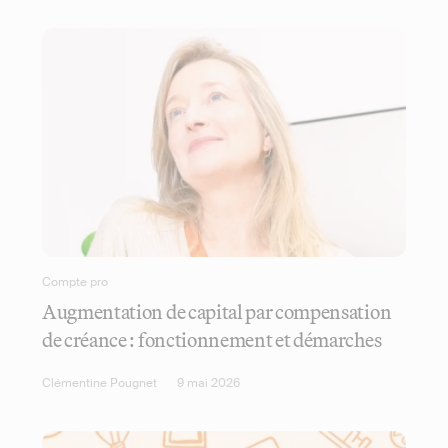
Compte pro
Augmentation de capital par compensation
de créance : fonctionnement et démarches
Clémentine Pougnet
9 mai 2026