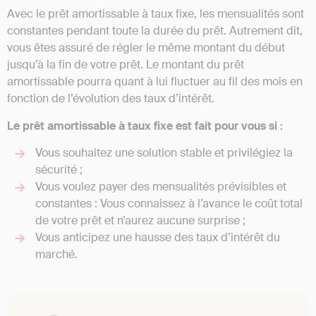
Avec le prêt amortissable à taux fixe, les mensualités sont
constantes pendant toute la durée du prêt. Autrement dit,
vous êtes assuré de régler le même montant du début
jusqu’à la fin de votre prêt. Le montant du prêt
amortissable pourra quant à lui fluctuer au fil des mois en
fonction de l’évolution des taux d’intérêt.
Le prêt amortissable à taux fixe est fait pour vous si :
Vous souhaitez une solution stable et privilégiez la
sécurité ;
Vous voulez payer des mensualités prévisibles et
constantes : Vous connaissez à l’avance le coût total
de votre prêt et n’aurez aucune surprise ;
Vous anticipez une hausse des taux d’intérêt du
marché.