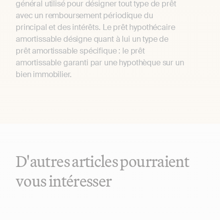
général utilisé pour désigner tout type de prêt
avec un remboursement périodique du
principal et des intérêts. Le prêt hypothécaire
amortissable désigne quant à lui un type de
prêt amortissable spécifique : le prêt
amortissable garanti par une hypothèque sur un
bien immobilier.
D'autres articles pourraient
vous intéresser