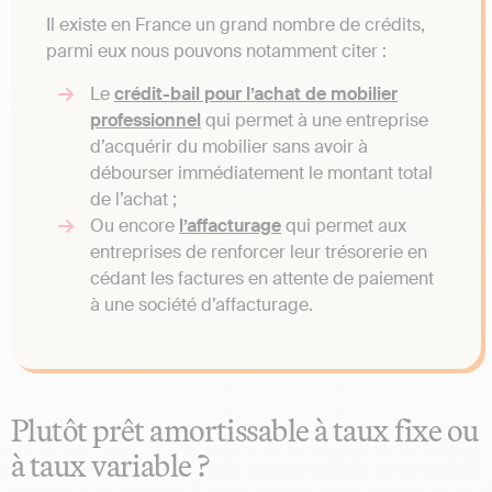
Il existe en France un grand nombre de crédits,
parmi eux nous pouvons notamment citer :
Le
crédit-bail pour l’achat de mobilier
professionnel
qui permet à une entreprise
d’acquérir du mobilier sans avoir à
débourser immédiatement le montant total
de l’achat ;
Ou encore
l’affacturage
qui permet aux
entreprises de renforcer leur trésorerie en
cédant les factures en attente de paiement
à une société d’affacturage.
Plutôt prêt amortissable à taux fixe ou
à taux variable ?