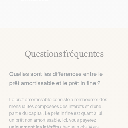
Questions fréquentes
Quelles sont les différences entre le
prêt amortissable et le prêt in fine ?
Le prêt amortissable consiste à rembourser des
mensualités composées des intérêts et d'une
partie du capital. Le prêt in fine est quant à lui
un prêt non amortissable. Ici, vous payerez
uniquement les intérêts
chaque mois. Vous