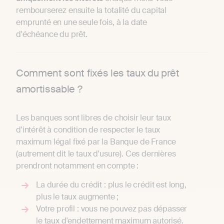
rembourserez ensuite la totalité du capital
emprunté en une seule fois, à la date
d'échéance du prêt.
Comment sont fixés les taux du prêt
amortissable ?
Les banques sont libres de choisir leur taux
d'intérêt à condition de respecter le taux
maximum légal fixé par la Banque de France
(autrement dit le taux d'usure). Ces dernières
prendront notamment en compte :
La durée du crédit : plus le crédit est long,
plus le taux augmente ;
Votre profil : vous ne pouvez pas dépasser
le taux d'endettement maximum autorisé.