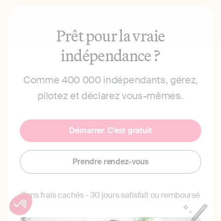
Prêt pour la vraie
indépendance ?
Comme 400 000 indépendants, gérez,
pilotez et déclarez vous-mêmes.
Démarrer. C'est gratuit
Prendre rendez-vous
Sans frais cachés - 30 jours satisfait ou remboursé