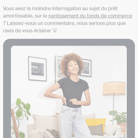
Vous avez la moindre interrogation au sujet du prêt
amortissable, sur le
nantissement du fonds de commerce
? Laissez-nous un commentaire, nous serions plus que
ravis de vous éclairer 💡