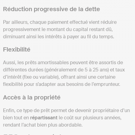
Réduction progressive de la dette
Par ailleurs, chaque paiement effectué vient réduire
progressivement le montant du capital restant dû,
diminuant ainsi les intérêts à payer au fil du temps.
Flexibilité
Aussi, les prêts amortissables peuvent être assortis de
différentes durées (généralement de 5 à 25 ans) et taux
d’intérêt (fixe ou variable), offrant ainsi une certaine
flexibilité pour s’adapter aux besoins de l’emprunteur.
Accès à la propriété
Enfin, ce type de prêt permet de devenir propriétaire d’un
bien tout en
répartissant
le coût sur plusieurs années,
rendant l’achat bien plus abordable.