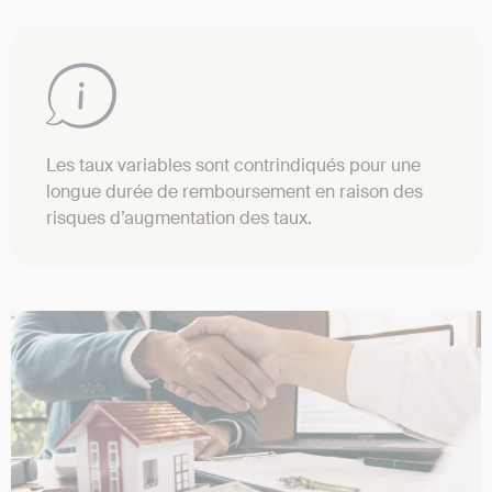
Les taux variables sont contrindiqués pour une
longue durée de remboursement en raison des
risques d’augmentation des taux.