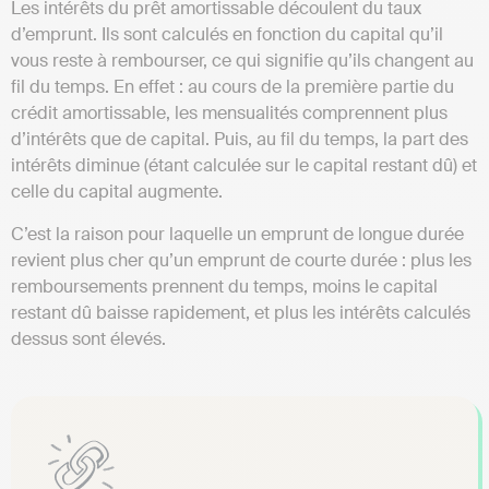
Les intérêts du prêt amortissable découlent du taux
d’emprunt. Ils sont calculés en fonction du capital qu’il
vous reste à rembourser, ce qui signifie qu’ils changent au
fil du temps. En effet : au cours de la première partie du
crédit amortissable, les mensualités comprennent plus
d’intérêts que de capital. Puis, au fil du temps, la part des
intérêts diminue (étant calculée sur le capital restant dû) et
celle du capital augmente.
C’est la raison pour laquelle un emprunt de longue durée
revient plus cher qu’un emprunt de courte durée : plus les
remboursements prennent du temps, moins le capital
restant dû baisse rapidement, et plus les intérêts calculés
dessus sont élevés.