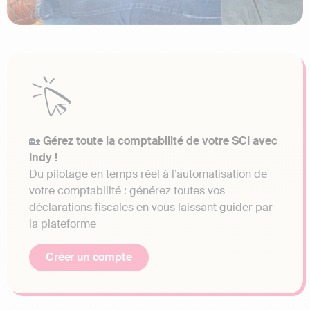
🏡
Gérez toute la comptabilité de votre SCI avec
Indy !
Du pilotage en temps réel à l’automatisation de
votre comptabilité : générez toutes vos
déclarations fiscales en vous laissant guider par
la plateforme
Créer un compte