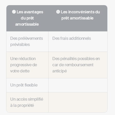
🟢 Les avantages
🔴 Les inconvénients du
du prêt
prêt amortissable
amortissable
Des prélèvements
Des frais additionnels
prévisibles
Une réduction
Des pénalités possibles en
progressive de
car de remboursement
votre dette
anticipé
Un prêt flexible
Un accès simplifié
à la propriété