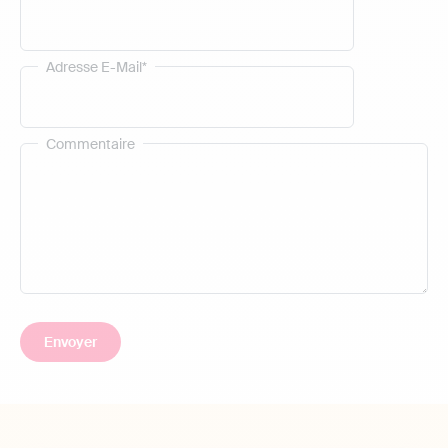
Adresse E-Mail*
Commentaire