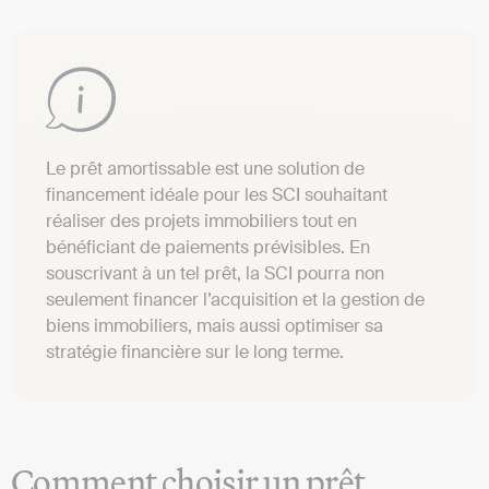
Le prêt amortissable est une solution de
financement idéale pour les SCI souhaitant
réaliser des projets immobiliers tout en
bénéficiant de paiements prévisibles. En
souscrivant à un tel prêt, la SCI pourra non
seulement financer l’acquisition et la gestion de
biens immobiliers, mais aussi optimiser sa
stratégie financière sur le long terme.
Comment choisir un prêt