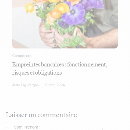
Compte pro
Empreintes bancaires : fonctionnement,
risques et obligations
Julie Pay Vargas
29 mai 2024
Laisser un commentaire
Nom Prénom*