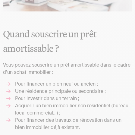
Quand souscrire un prêt
amortissable ?
Vous pouvez souscrire un prêt amortissable dans le cadre
d’un achat immobilier :
Pour financer un bien neuf ou ancien ;
Une résidence principale ou secondaire ;
Pour investir dans un terrain ;
Acquérir un bien immobilier non résidentiel (bureau,
local commercial…) ;
Pour financer des travaux de rénovation dans un
bien immobilier déjà existant.