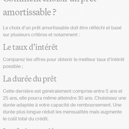
amortissable ?
Le choix d’un prêt amortissable doit être réfléchi et basé
sur plusieurs critères et notamment :
Le taux d’intérêt
Comparez les offres pour obtenir le meilleur taux d’intérêt
possible ;
La durée du prêt
Cette dernière est généralement comprise entre 5 ans et
25 ans, elle pourra même atteindre 30 ans. Choisissez une
durée adaptée à votre capacité de remboursement. Une
durée plus longue réduit les mensualités mais augmente
le coût total du crédit.