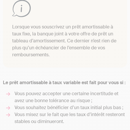
Lorsque vous souscrivez un prêt amortissable à
taux fixe, la banque joint à votre offre de prêt un
tableau d’amortissement. Ce dernier n’est rien de
plus qu’un échéancier de l’ensemble de vos
remboursements.
Le prêt amortissable à taux variable est fait pour vous si :
Vous pouvez accepter une certaine incertitude et
avez une bonne tolérance au risque ;
Vous souhaitez bénéficier d’un taux initial plus bas ;
Vous misez sur le fait que les taux d’intérêt resteront
stables ou diminueront.