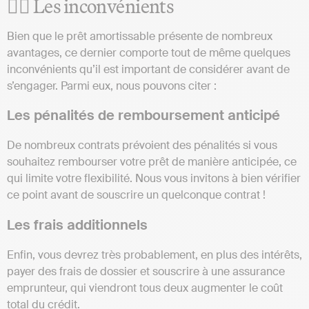
👎🏼 Les inconvénients
Bien que le prêt amortissable présente de nombreux
avantages, ce dernier comporte tout de même quelques
inconvénients qu’il est important de considérer avant de
s’engager. Parmi eux, nous pouvons citer :
Les pénalités de remboursement anticipé
De nombreux contrats prévoient des pénalités si vous
souhaitez rembourser votre prêt de manière anticipée, ce
qui limite votre flexibilité. Nous vous invitons à bien vérifier
ce point avant de souscrire un quelconque contrat !
Les frais additionnels
Enfin, vous devrez très probablement, en plus des intérêts,
payer des frais de dossier et souscrire à une assurance
emprunteur, qui viendront tous deux augmenter le coût
total du crédit.