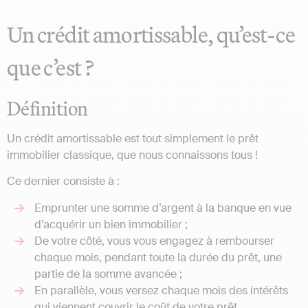
Un crédit amortissable, qu’est-ce
que c’est ?
Définition
Un crédit amortissable est tout simplement le prêt
immobilier classique, que nous connaissons tous !
Ce dernier consiste à :
Emprunter une somme d’argent à la banque en vue
d’acquérir un bien immobilier ;
De votre côté, vous vous engagez à rembourser
chaque mois, pendant toute la durée du prêt, une
partie de la somme avancée ;
En parallèle, vous versez chaque mois des intérêts
qui viennent couvrir le coût de votre prêt.