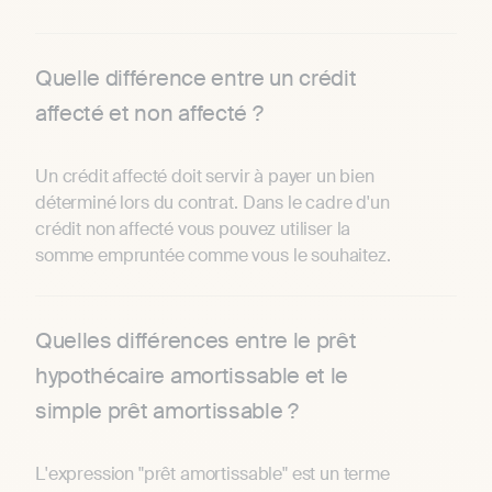
Quelle différence entre un crédit
affecté et non affecté ?
Un crédit affecté doit servir à payer un bien
déterminé lors du contrat. Dans le cadre d'un
crédit non affecté vous pouvez utiliser la
somme empruntée comme vous le souhaitez.
Quelles différences entre le prêt
hypothécaire amortissable et le
simple prêt amortissable ?
L'expression "prêt amortissable" est un terme