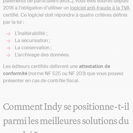
paiements de particuliers (BtoC), vous êtes soumis depuis
2018 à l’obligation d’utiliser un
logiciel anti-fraude à la TVA
certifié. Ce logiciel doit répondre à quatre critères définis
par la loi :
L’inaltérabilité ;
La sécurisation ;
La conservation ;
L’archivage des données.
Les éditeurs certifiés délivrent une
attestation de
conformité
(norme NF 525 ou NF 203) que vous pouvez
présenter en cas de contrôle fiscal.
Comment Indy se positionne-t-il
parmi les meilleures solutions du