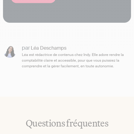
par
Léa Deschamps
Léa est rédactrice de contenus chez Indy. Elle adore rendre la
comptabilité claire et accessible, pour que vous puissiez la
comprendre et la gérer facilement, en toute autonomie.
Questions fréquentes