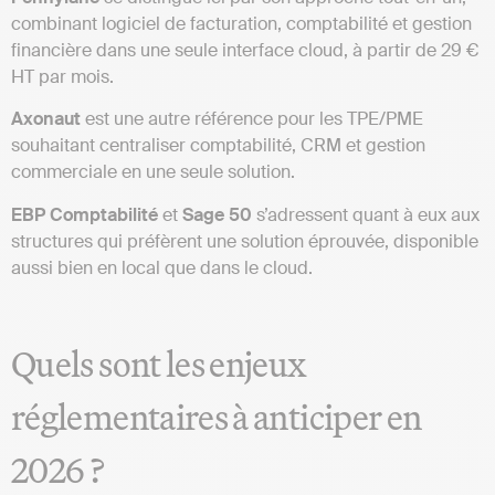
combinant logiciel de facturation, comptabilité et gestion
financière dans une seule interface cloud, à partir de 29 €
HT par mois.
Axonaut
est une autre référence pour les TPE/PME
souhaitant centraliser comptabilité, CRM et gestion
commerciale en une seule solution.
EBP Comptabilité
et
Sage 50
s’adressent quant à eux aux
structures qui préfèrent une solution éprouvée, disponible
aussi bien en local que dans le cloud.
Quels sont les enjeux
réglementaires à anticiper en
2026 ?