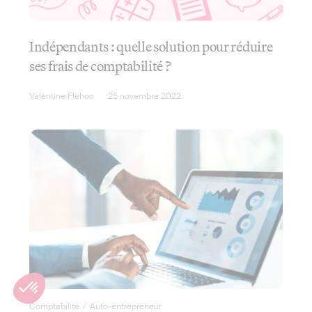
Indépendants : quelle solution pour réduire
ses frais de comptabilité ?
Valentine Flehoc
25 novembre 2022
Comptabilité
/
Auto-entrepreneur