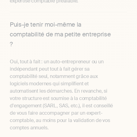
expertise comptable préalable.
Puis-je tenir moi-même la
comptabilité de ma petite entreprise
?
Oui, tout à fait : un auto-entrepreneur ou un
indépendant peut tout à fait gérer sa
comptabilité seul, notamment grâce aux
logiciels modernes qui simplifient et
automatisent les démarches. En revanche, si
votre structure est soumise à la comptabilité
d'engagement (SARL, SAS, etc.), il est conseillé
de vous faire accompagner par un expert-
comptable, au moins pour la validation de vos
comptes annuels.