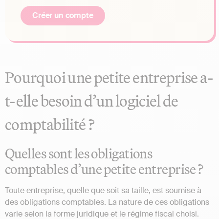
Créer un compte
Pourquoi une petite entreprise a-
t-elle besoin d’un logiciel de
comptabilité ?
Quelles sont les obligations
comptables d’une petite entreprise ?
Toute entreprise, quelle que soit sa taille, est soumise à
des obligations comptables. La nature de ces obligations
varie selon la forme juridique et le régime fiscal choisi.