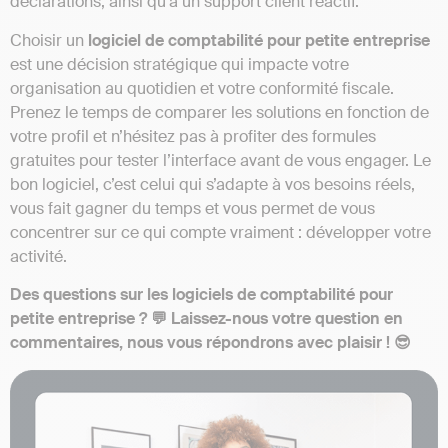
déclarations, ainsi qu’à un support client réactif.
Choisir un
logiciel de comptabilité pour petite entreprise
est une décision stratégique qui impacte votre
organisation au quotidien et votre conformité fiscale.
Prenez le temps de comparer les solutions en fonction de
votre profil et n’hésitez pas à profiter des formules
gratuites pour tester l’interface avant de vous engager. Le
bon logiciel, c’est celui qui s’adapte à vos besoins réels,
vous fait gagner du temps et vous permet de vous
concentrer sur ce qui compte vraiment : développer votre
activité.
Des questions sur les logiciels de comptabilité pour
petite entreprise ? 💬 Laissez-nous votre question en
commentaires, nous vous répondrons avec plaisir ! 😎