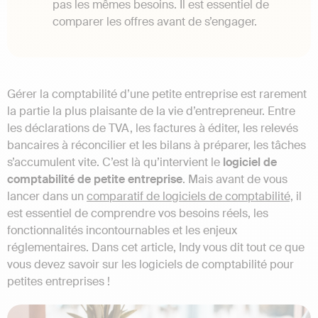
pas les mêmes besoins. Il est essentiel de
comparer les offres avant de s’engager.
Gérer la comptabilité d’une petite entreprise est rarement
la partie la plus plaisante de la vie d’entrepreneur. Entre
les déclarations de TVA, les factures à éditer, les relevés
bancaires à réconcilier et les bilans à préparer, les tâches
s’accumulent vite. C’est là qu’intervient le
logiciel de
comptabilité de petite entreprise
. Mais avant de vous
lancer dans un
comparatif de logiciels de comptabilité,
il
est essentiel de comprendre vos besoins réels, les
fonctionnalités incontournables et les enjeux
réglementaires. Dans cet article, Indy vous dit tout ce que
vous devez savoir sur les logiciels de comptabilité pour
petites entreprises !