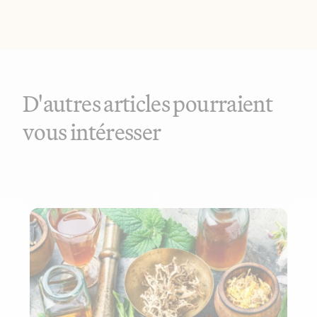
D'autres articles pourraient
vous intéresser