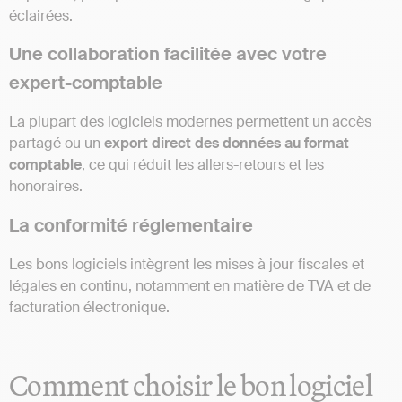
éclairées.
Une collaboration facilitée avec votre
expert-comptable
La plupart des logiciels modernes permettent un accès
partagé ou un
export direct des données au format
comptable
, ce qui réduit les allers-retours et les
honoraires.
La conformité réglementaire
Les bons logiciels intègrent les mises à jour fiscales et
légales en continu, notamment en matière de TVA et de
facturation électronique.
Comment choisir le bon logiciel