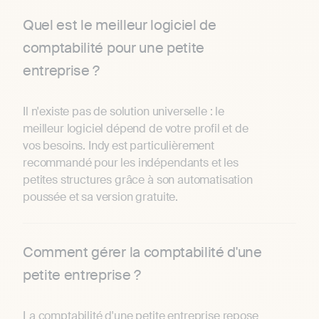
Quel est le meilleur logiciel de
comptabilité pour une petite
entreprise ?
Il n'existe pas de solution universelle : le
meilleur logiciel dépend de votre profil et de
vos besoins. Indy est particulièrement
recommandé pour les indépendants et les
petites structures grâce à son automatisation
poussée et sa version gratuite.
Comment gérer la comptabilité d'une
petite entreprise ?
La comptabilité d'une petite entreprise repose