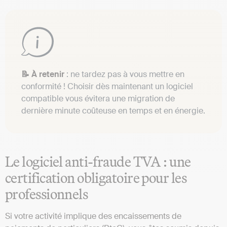
📝 À retenir
: ne tardez pas à vous mettre en
conformité ! Choisir dès maintenant un logiciel
compatible vous évitera une migration de
dernière minute coûteuse en temps et en énergie.
Le logiciel anti-fraude TVA : une
certification obligatoire pour les
professionnels
Si votre activité implique des encaissements de