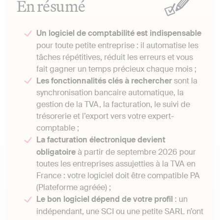
En résumé
Un logiciel de comptabilité est indispensable
pour toute petite entreprise : il automatise les
tâches répétitives, réduit les erreurs et vous
fait gagner un temps précieux chaque mois ;
Les fonctionnalités clés à rechercher
sont la
synchronisation bancaire automatique, la
gestion de la TVA, la facturation, le suivi de
trésorerie et l’export vers votre expert-
comptable ;
La facturation électronique devient
obligatoire
à partir de septembre 2026 pour
toutes les entreprises assujetties à la TVA en
France : votre logiciel doit être compatible PA
(Plateforme agréée) ;
Le bon logiciel dépend de votre profil
: un
indépendant, une SCI ou une petite SARL n’ont