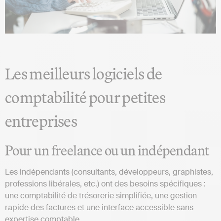
Les meilleurs logiciels de
comptabilité pour petites
entreprises
Pour un freelance ou un indépendant
Les indépendants (consultants, développeurs, graphistes,
professions libérales, etc.) ont des besoins spécifiques :
une comptabilité de trésorerie simplifiée, une gestion
rapide des factures et une interface accessible sans
expertise comptable.