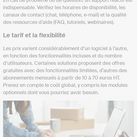
En cas de problème ou de question, un support réactif est
indispensable. Vérifiez les horaires de disponibilité, les
canaux de contact (chat, téléphone, e-mail) et la qualité
des ressources d’aide (FAQ, tutoriels, webinaires).
Le tarif et la flexibilité
Les prix varient considérablement d’un logiciel à l’autre,
en fonction des fonctionnalités incluses et du nombre
d’utilisateurs. Certaines solutions proposent des offres
gratuites avec des fonctionnalités limitées, d’autres des
abonnements mensuels à partir de 10 à 70 euros HT.
Prenez en compte le coût global, y compris les modules
optionnels dont vous pourriez avoir besoin.