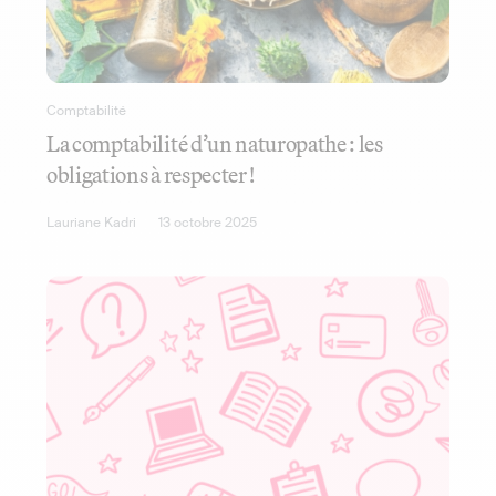
Comptabilité
La comptabilité d’un naturopathe : les
obligations à respecter !
Lauriane Kadri
13 octobre 2025