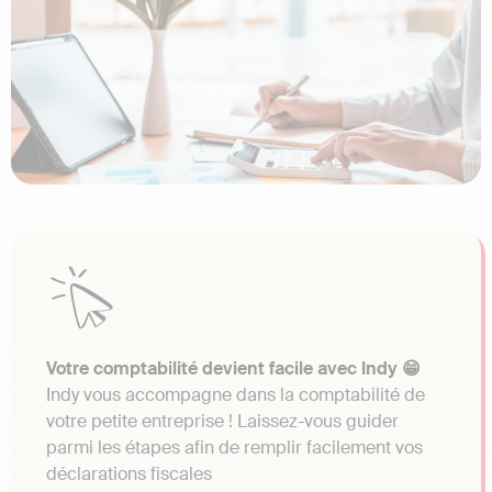
Votre comptabilité devient facile avec Indy 😁
Indy vous accompagne dans la comptabilité de
votre petite entreprise ! Laissez-vous guider
parmi les étapes afin de remplir facilement vos
déclarations fiscales