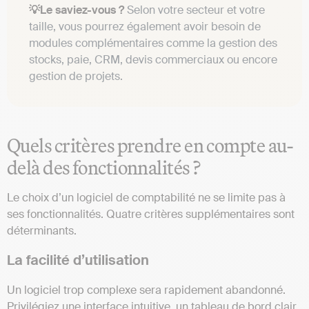
💡Le saviez-vous ?
Selon votre secteur et votre
taille, vous pourrez également avoir besoin de
modules complémentaires comme la gestion des
stocks, paie, CRM, devis commerciaux ou encore
gestion de projets.
Quels critères prendre en compte au-
delà des fonctionnalités ?
Le choix d’un logiciel de comptabilité ne se limite pas à
ses fonctionnalités. Quatre critères supplémentaires sont
déterminants.
La facilité d’utilisation
Un logiciel trop complexe sera rapidement abandonné.
Privilégiez une interface intuitive, un tableau de bord clair