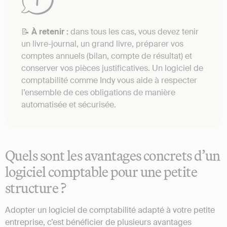
📝
À retenir :
dans tous les cas, vous devez tenir
un livre-journal, un grand livre, préparer vos
comptes annuels (bilan, compte de résultat) et
conserver vos pièces justificatives. Un logiciel de
comptabilité comme Indy vous aide à respecter
l’ensemble de ces obligations de manière
automatisée et sécurisée.
Quels sont les avantages concrets d’un
logiciel comptable pour une petite
structure ?
Adopter un logiciel de comptabilité adapté à votre petite
entreprise, c’est bénéficier de plusieurs avantages