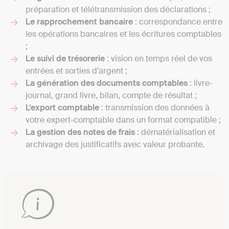
préparation et télétransmission des déclarations ;
Le rapprochement bancaire
: correspondance entre
les opérations bancaires et les écritures comptables
;
Le suivi de trésorerie
: vision en temps réel de vos
entrées et sorties d’argent ;
La génération des documents comptables
: livre-
journal, grand livre, bilan, compte de résultat ;
L’export comptable
: transmission des données à
votre expert-comptable dans un format compatible ;
La gestion des notes de frais
: dématérialisation et
archivage des justificatifs avec valeur probante.