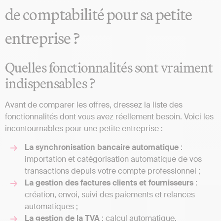
de comptabilité pour sa petite
entreprise ?
Quelles fonctionnalités sont vraiment
indispensables ?
Avant de comparer les offres, dressez la liste des
fonctionnalités dont vous avez réellement besoin. Voici les
incontournables pour une petite entreprise :
La synchronisation bancaire automatique
:
importation et catégorisation automatique de vos
transactions depuis votre compte professionnel ;
La gestion des factures clients et fournisseurs
:
création, envoi, suivi des paiements et relances
automatiques ;
La gestion de la TVA
: calcul automatique,