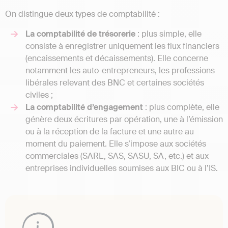
On distingue deux types de comptabilité :
La comptabilité de trésorerie
: plus simple, elle
consiste à enregistrer uniquement les flux financiers
(encaissements et décaissements). Elle concerne
notamment les auto-entrepreneurs, les professions
libérales relevant des BNC et certaines sociétés
civiles ;
La comptabilité d’engagement
: plus complète, elle
génère deux écritures par opération, une à l’émission
ou à la réception de la facture et une autre au
moment du paiement. Elle s’impose aux sociétés
commerciales (SARL, SAS, SASU, SA, etc.) et aux
entreprises individuelles soumises aux BIC ou à l’IS.