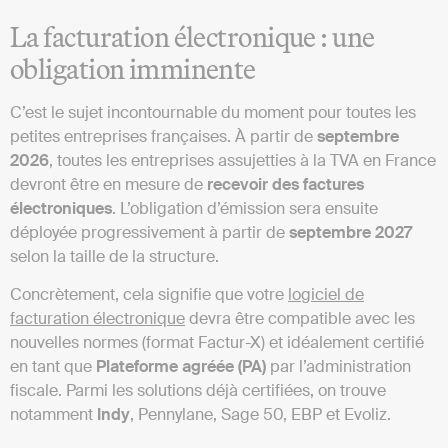
La facturation électronique : une
obligation imminente
C’est le sujet incontournable du moment pour toutes les
petites entreprises françaises. À partir de
septembre
2026
, toutes les entreprises assujetties à la TVA en France
devront être en mesure de
recevoir des factures
électroniques
. L’obligation d’émission sera ensuite
déployée progressivement à partir de
septembre 2027
selon la taille de la structure.
Concrètement, cela signifie que votre
logiciel de
facturation électronique
devra être compatible avec les
nouvelles normes (format Factur-X) et idéalement certifié
en tant que
Plateforme
agréée (PA)
par l’administration
fiscale. Parmi les solutions déjà certifiées, on trouve
notamment
Indy
, Pennylane, Sage 50, EBP et Evoliz.