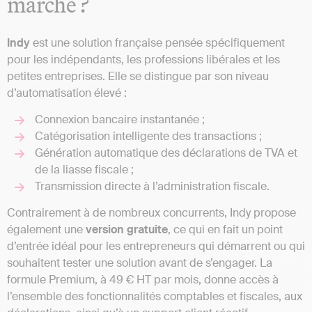
marché ?
Indy
est une solution française pensée spécifiquement
pour les indépendants, les professions libérales et les
petites entreprises. Elle se distingue par son niveau
d’automatisation élevé :
Connexion bancaire instantanée ;
Catégorisation intelligente des transactions ;
Génération automatique des déclarations de TVA et
de la liasse fiscale ;
Transmission directe à l’administration fiscale.
Contrairement à de nombreux concurrents, Indy propose
également une
version gratuite
, ce qui en fait un point
d’entrée idéal pour les entrepreneurs qui démarrent ou qui
souhaitent tester une solution avant de s’engager. La
formule Premium, à 49 € HT par mois, donne accès à
l’ensemble des fonctionnalités comptables et fiscales, aux