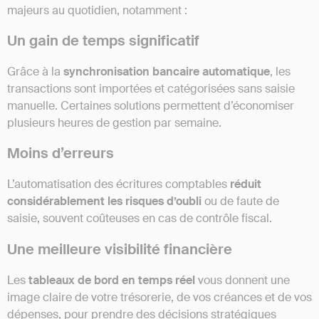
majeurs au quotidien, notamment :
Un gain de temps significatif
Grâce à la
synchronisation bancaire automatique
, les
transactions sont importées et catégorisées sans saisie
manuelle. Certaines solutions permettent d’économiser
plusieurs heures de gestion par semaine.
Moins d’erreurs
L’automatisation des écritures comptables
réduit
considérablement les risques d’oubli
ou de faute de
saisie, souvent coûteuses en cas de contrôle fiscal.
Une meilleure visibilité financière
Les
tableaux de bord en temps réel
vous donnent une
image claire de votre trésorerie, de vos créances et de vos
dépenses, pour prendre des décisions stratégiques