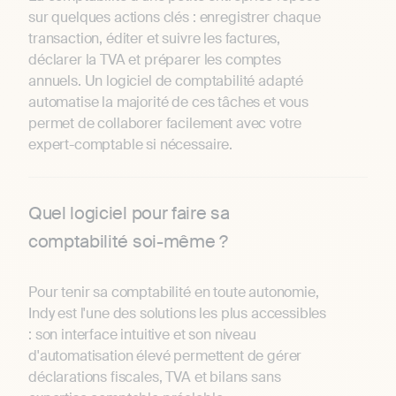
sur quelques actions clés : enregistrer chaque
transaction, éditer et suivre les factures,
déclarer la TVA et préparer les comptes
annuels. Un logiciel de comptabilité adapté
automatise la majorité de ces tâches et vous
permet de collaborer facilement avec votre
expert-comptable si nécessaire.
Quel logiciel pour faire sa
comptabilité soi-même ?
Pour tenir sa comptabilité en toute autonomie,
Indy est l'une des solutions les plus accessibles
: son interface intuitive et son niveau
d'automatisation élevé permettent de gérer
déclarations fiscales, TVA et bilans sans