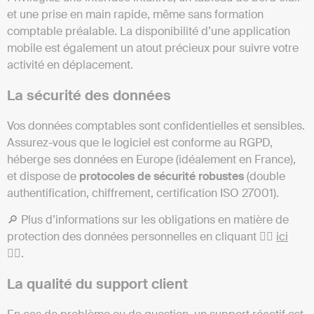
et une prise en main rapide, même sans formation
comptable préalable. La disponibilité d’une application
mobile est également un atout précieux pour suivre votre
activité en déplacement.
La sécurité des données
Vos données comptables sont confidentielles et sensibles.
Assurez-vous que le logiciel est conforme au RGPD,
héberge ses données en Europe (idéalement en France),
et dispose de
protocoles de sécurité robustes
(double
authentification, chiffrement, certification ISO 27001).
🔎 Plus d’informations sur les obligations en matière de
protection des données personnelles en cliquant 👉🏻
ici
👈🏻.
La qualité du support client