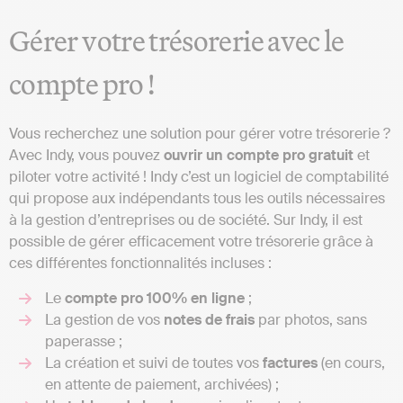
Gérer votre trésorerie avec le
compte pro !
Vous recherchez une solution pour gérer votre trésorerie ?
Avec Indy, vous pouvez
ouvrir un compte pro gratuit
et
piloter votre activité ! Indy c’est un logiciel de comptabilité
qui propose aux indépendants tous les outils nécessaires
à la gestion d’entreprises ou de société. Sur Indy, il est
possible de gérer efficacement votre trésorerie grâce à
ces différentes fonctionnalités incluses :
Le
compte pro 100% en ligne
;
La gestion de vos
notes de frais
par photos, sans
paperasse ;
La création et suivi de toutes vos
factures
(en cours,
en attente de paiement, archivées) ;