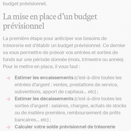
budget prévisionnel.
La mise en place d’un budget
prévisionnel
La première étape pour anticiper vos besoins de
trésorerie est d’établir un budget prévisionnel. Ce dernier
va vous permettre de prévoir vos entrées et sorties de
fonds sur une période donnée (mois, trimestre ou année).
Pour le mettre en place, il vous faut :
Estimer les encaissements
(c’est-à-dire toutes les
entrées d’argent : ventes, prestations de service,
subventions, apport de capitaux… etc) ;
Estimer les décaissements
(c’est-à-dire toutes les
sorties d’argent : salaires, charges, achats de stocks
ou de matière première, remboursement de prêts
bancaires… etc) ;
Calculer votre solde prévisionnel de trésorerie