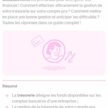
finances ! Comment effectuer efficacement la gestion de
votre trésorerie sur votre compte pro ? Comment mettre
en place une bonne gestion et anticiper les difficultés ?
Toutes les réponses dans ce guide complet !
Résumé
La
trésorerie
désigne les fonds disponibles sur les
comptes bancaires d’une entreprise ;
La gestion de la trésorerie de votre compte pro