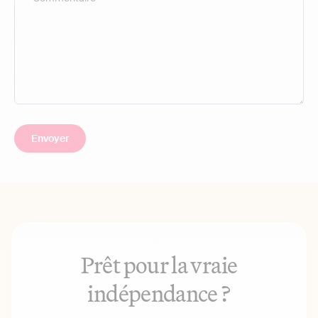
Prêt pour la vraie
indépendance ?