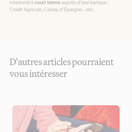
trésorerie à
court terme
auprès d’une banque :
Crédit Agricole, Caisse d’Épargne… etc.
D'autres articles pourraient
vous intéresser