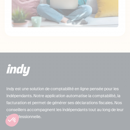
Indy est une solution de comptabilité en ligne pensée pour les
indépendants. Notre application automatise la comptabilité, la
facturation et permet de générer ses déclarations fiscales. Nos
conseillers accompagnent les indépendants tout au long de leur
vie professionnelle.