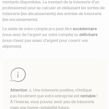
montants disponibles. Le montant de la trésorerie d’un
professionnel peut se calculer en déduisant les sorties de
trésorerie (les décaissements) des entrées de trésorerie
(les encaissements).
Le solde de votre compte pro peut être
excédentaire
(vous avez de l’argent sur votre compte) ou
déficitaire
(vous n’avez pas assez d’argent pour couvrir vos
dépenses).
Attention
⚠️ Une trésorerie positive, n’indique
pas forcément que votre entreprise est
rentable
!
À l’inverse, vous pouvez avoir peu de trésorerie
mais une bonne rentabilité future.