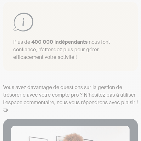
Plus de
400 000 indépendants
nous font
confiance, n’attendez plus pour gérer
efficacement votre activité !
Vous avez davantage de questions sur la gestion de
trésorerie avec votre compte pro ? N’hésitez pas à utiliser
l’espace commentaire, nous vous répondrons avec plaisir !
🤝