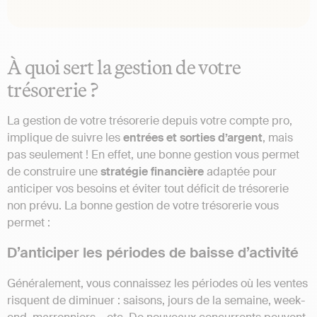
À quoi sert la gestion de votre
trésorerie ?
La gestion de votre trésorerie depuis votre compte pro,
implique de suivre les
entrées et sorties d’argent
, mais
pas seulement ! En effet, une bonne gestion vous permet
de construire une
stratégie financière
adaptée pour
anticiper vos besoins et éviter tout déficit de trésorerie
non prévu. La bonne gestion de votre trésorerie vous
permet :
D’anticiper les périodes de baisse d’activité
Généralement, vous connaissez les périodes où les ventes
risquent de diminuer : saisons, jours de la semaine, week-