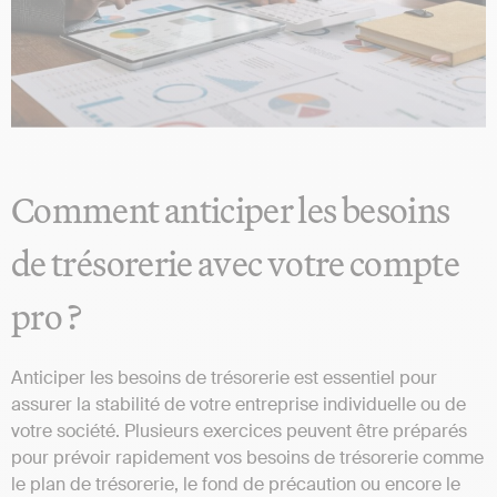
Comment anticiper les besoins
de trésorerie avec votre compte
pro ?
Anticiper les besoins de trésorerie est essentiel pour
assurer la stabilité de votre entreprise individuelle ou de
votre société. Plusieurs exercices peuvent être préparés
pour prévoir rapidement vos besoins de trésorerie comme
le plan de trésorerie, le fond de précaution ou encore le