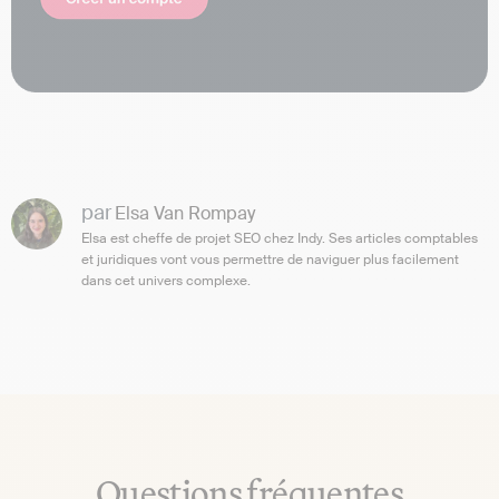
par
Elsa Van Rompay
Elsa est cheffe de projet SEO chez Indy. Ses articles comptables
et juridiques vont vous permettre de naviguer plus facilement
dans cet univers complexe.
Questions fréquentes