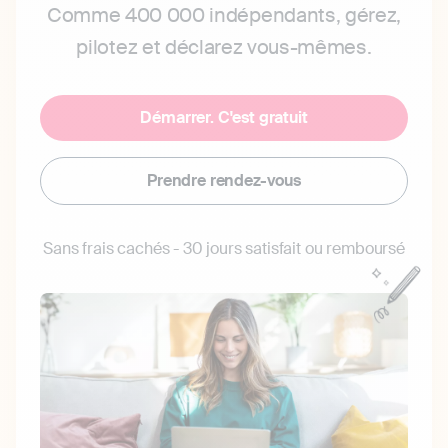
Comme 400 000 indépendants, gérez,
pilotez et déclarez vous-mêmes.
Démarrer. C'est gratuit
Prendre rendez-vous
Sans frais cachés - 30 jours satisfait ou remboursé