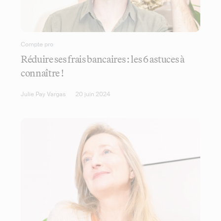
Compte pro
Réduire ses frais bancaires : les 6 astuces à
connaître !
Julie Pay Vargas
20 juin 2024