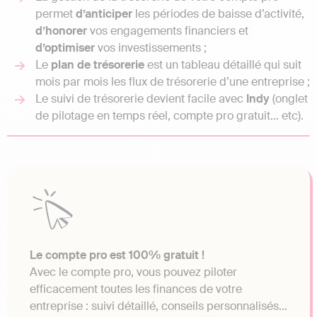
permet
d’anticiper
les périodes de baisse d’activité,
d’honorer
vos engagements financiers et
d’optimiser
vos investissements ;
Le
plan de trésorerie
est un tableau détaillé qui suit
mois par mois les flux de trésorerie d’une entreprise ;
Le suivi de trésorerie devient facile avec
Indy
(onglet
de pilotage en temps réel, compte pro gratuit… etc).
Le compte pro est 100% gratuit !
Avec le compte pro, vous pouvez piloter
efficacement toutes les finances de votre
entreprise : suivi détaillé, conseils personnalisés…