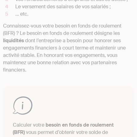
Le versement des salaires de vos salariés ;
… etc.
Connaissez-vous votre besoin en fonds de roulement
(BFR) ? Le besoin en fonds de roulement désigne les
liquidités
dont l’entreprise a besoin pour honorer ses
engagements financiers à court terme et maintenir une
activité stable. En honorant vos engagements, vous
maintenez une bonne relation avec vos partenaires
financiers.
Calculer votre
besoin en fonds de roulement
(BFR)
vous permet d’obtenir votre solde de