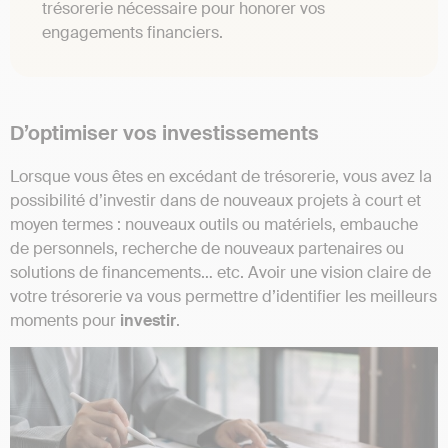
trésorerie nécessaire pour honorer vos
engagements financiers.
D’optimiser vos investissements
Lorsque vous êtes en excédant de trésorerie, vous avez la
possibilité d’investir dans de nouveaux projets à court et
moyen termes : nouveaux outils ou matériels, embauche
de personnels, recherche de nouveaux partenaires ou
solutions de financements… etc. Avoir une vision claire de
votre trésorerie va vous permettre d’identifier les meilleurs
moments pour
investir
.