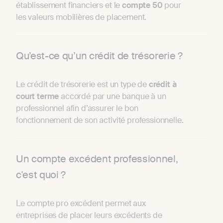
établissement financiers et le
compte 50
pour
les valeurs mobilières de placement.
Qu’est-ce qu’un crédit de trésorerie ?
Le crédit de trésorerie est un type de
crédit à
court terme
accordé par une banque à un
professionnel afin d’assurer le bon
fonctionnement de son activité professionnelle.
Un compte excédent professionnel,
c'est quoi ?
Le compte pro excédent permet aux
entreprises de placer leurs excédents de