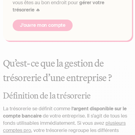
vous êtes au bon endroit pour
gérer votre
trésorerie
🔥
J’ouvre mon compte
Qu’est-ce que la gestion de
trésorerie d’une entreprise ?
Définition de la trésorerie
La trésorerie se définit comme
l’argent disponible sur le
compte bancaire
de votre entreprise. Il s’agit de tous les
fonds utilisables immédiatement. Si vous avez
plusieurs
comptes pro
, votre trésorerie regroupe les différents