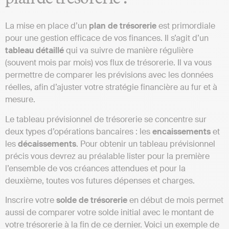
La mise en place d’un
plan de trésorerie
est primordiale
pour une gestion efficace de vos finances. Il s’agit d’un
tableau détaillé
qui va suivre de manière régulière
(souvent mois par mois) vos flux de trésorerie. Il va vous
permettre de comparer les prévisions avec les données
réelles, afin d’ajuster votre stratégie financière au fur et à
mesure.
Le tableau prévisionnel de trésorerie se concentre sur
deux types d’opérations bancaires : les
encaissements
et
les
décaissements
. Pour obtenir un tableau prévisionnel
précis vous devrez au préalable lister pour la première
l’ensemble de vos créances attendues et pour la
deuxième, toutes vos futures dépenses et charges.
Inscrire votre
solde de trésorerie
en début de mois permet
aussi de comparer votre solde initial avec le montant de
votre trésorerie à la fin de ce dernier. Voici un exemple de