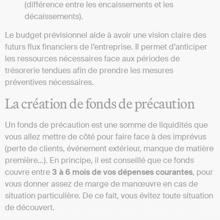
(différence entre les encaissements et les
décaissements).
Le budget prévisionnel aide à avoir une vision claire des
futurs flux financiers de l’entreprise. Il permet d’anticiper
les ressources nécessaires face aux périodes de
trésorerie tendues afin de prendre les mesures
préventives nécessaires.
La création de fonds de précaution
Un fonds de précaution est une somme de liquidités que
vous allez mettre de côté pour faire face à des imprévus
(perte de clients, événement extérieur, manque de matière
première…). En principe, il est conseillé que ce fonds
couvre entre
3 à 6 mois de vos dépenses courantes
, pour
vous donner assez de marge de manœuvre en cas de
situation particulière. De ce fait, vous évitez toute situation
de découvert.