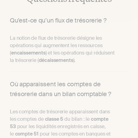
Qu’est-ce qu’un flux de trésorerie ?
La notion de flux de trésorerie désigne les
opérations qui augmentent les ressources
(
encaissements
) et les opérations qui réduisent
la trésorerie (
décaissements
).
Où apparaissent les comptes de
trésorerie dans un bilan comptable ?
Les comptes de trésorerie apparaissent dans
les comptes de
classe 5
du bilan : le
compte
53
pour les liquidités enregistrés en caisse,
le
compte 51
pour les comptes en banques et