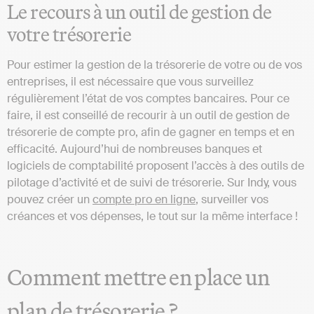
Le recours à un outil de gestion de
votre trésorerie
Pour estimer la gestion de la trésorerie de votre ou de vos
entreprises, il est nécessaire que vous surveillez
régulièrement l’état de vos comptes bancaires. Pour ce
faire, il est conseillé de recourir à un outil de gestion de
trésorerie de compte pro, afin de gagner en temps et en
efficacité. Aujourd’hui de nombreuses banques et
logiciels de comptabilité proposent l’accès à des outils de
pilotage d’activité et de suivi de trésorerie. Sur Indy, vous
pouvez créer un
compte pro en ligne
, surveiller vos
créances et vos dépenses, le tout sur la même interface !
Comment mettre en place un
plan de trésorerie ?