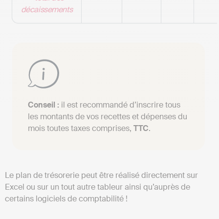
décaissements
Conseil :
il est recommandé d’inscrire tous
les montants de vos recettes et dépenses du
mois toutes taxes comprises,
TTC
.
Le plan de trésorerie peut être réalisé directement sur
Excel ou sur un tout autre tableur ainsi qu’auprès de
certains logiciels de comptabilité !