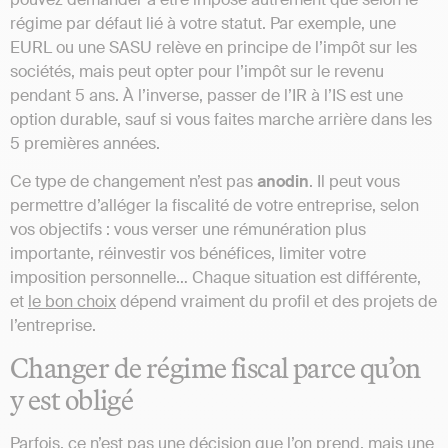
régime par défaut lié à votre statut. Par exemple, une
EURL ou une SASU relève en principe de l’impôt sur les
sociétés, mais peut opter pour l’impôt sur le revenu
pendant 5 ans. À l’inverse, passer de l’IR à l’IS est une
option durable, sauf si vous faites marche arrière dans les
5 premières années.
Ce type de changement n’est pas
anodin
. Il peut vous
permettre d’alléger la fiscalité de votre entreprise, selon
vos objectifs : vous verser une rémunération plus
importante, réinvestir vos bénéfices, limiter votre
imposition personnelle… Chaque situation est différente,
et
le bon choix
dépend vraiment du profil et des projets de
l’entreprise.
Changer de régime fiscal parce qu’on
y est obligé
Parfois, ce n’est pas une décision que l’on prend, mais une