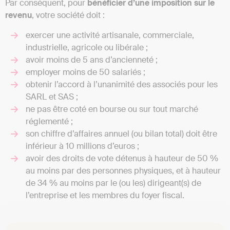
Par conséquent, pour
bénéficier d’une imposition sur le
revenu
, votre société doit :
exercer une activité artisanale, commerciale,
industrielle, agricole ou libérale ;
avoir moins de 5 ans d’ancienneté ;
employer moins de 50 salariés ;
obtenir l’accord à l’unanimité des associés pour les
SARL et SAS ;
ne pas être coté en bourse ou sur tout marché
réglementé ;
son chiffre d’affaires annuel (ou bilan total) doit être
inférieur à 10 millions d’euros ;
avoir des droits de vote détenus à hauteur de 50 %
au moins par des personnes physiques, et à hauteur
de 34 % au moins par le (ou les) dirigeant(s) de
l’entreprise et les membres du foyer fiscal.