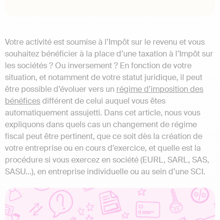
Votre activité est soumise à l’Impôt sur le revenu et vous
souhaitez bénéficier à la place d’une taxation à l’Impôt sur
les sociétés ? Ou inversement ? En fonction de votre
situation, et notamment de votre statut juridique, il peut
être possible d’évoluer vers un
régime d’imposition des
bénéfices
différent de celui auquel vous êtes
automatiquement assujetti. Dans cet article, nous vous
expliquons dans quels cas un changement de régime
fiscal peut être pertinent, que ce soit dès la création de
votre entreprise ou en cours d’exercice, et quelle est la
procédure si vous exercez en société (EURL, SARL, SAS,
SASU…), en entreprise individuelle ou au sein d’une SCI.