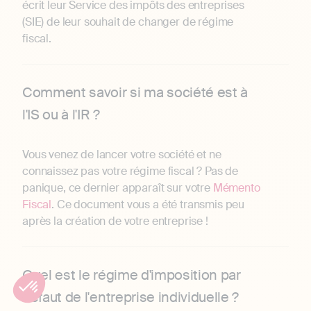
écrit leur Service des impôts des entreprises
(SIE) de leur souhait de changer de régime
fiscal.
Comment savoir si ma société est à
l'IS ou à l'IR ?
Vous venez de lancer votre société et ne
connaissez pas votre régime fiscal ? Pas de
panique, ce dernier apparaît sur votre
Mémento
Fiscal
. Ce document vous a été transmis peu
après la création de votre entreprise !
Quel est le régime d'imposition par
défaut de l'entreprise individuelle ?