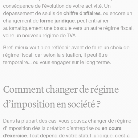
conséquence de l’évolution de votre activité. Un
dépassement de seuils de
chiffre d’affaires,
ou encore un
changement de
forme
juridique
, peut entraîner
automatiquement une bascule vers un autre régime fiscal,
voire un nouveau régime de TVA.
Bref, mieux vaut bien réfléchir avant de faire un choix de
régime fiscal, car selon la situation, il peut être
temporaire… ou vous engager sur le long terme.
Comment changer de régime
d’imposition en société ?
Dans la plupart des cas, vous pouvez changer de régime
d’imposition dès la création d’entreprise ou
en cours
d’exercice
. Tout dépend de votre statut juridique, c’est-à-