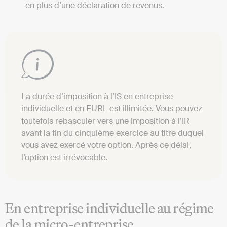
en plus d’une déclaration de revenus.
La durée d’imposition à l’IS en entreprise
individuelle et en EURL est illimitée. Vous pouvez
toutefois rebasculer vers une imposition à l’IR
avant la fin du cinquième exercice au titre duquel
vous avez exercé votre option. Après ce délai,
l’option est irrévocable.
En entreprise individuelle au régime
de la micro-entreprise