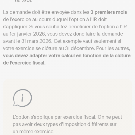
ou SAS.
La demande doit être envoyée dans les
3 premiers mois
de l’exercice au cours duquel l’option à l’IR doit
s’appliquer. Si vous souhaitez bénéficier de l’option à l’IR
au 1er janvier 2026, vous devez donc faire la demande
avant le 31 mars 2026. Cet exemple vaut seulement si
votre exercice se clôture au 31 décembre. Pour les autres,
vous devez adapter votre calcul en fonction de la clôture
de l’exercice fiscal.
L’option s’applique par exercice fiscal. On ne peut
pas avoir deux types d’imposition différents sur
un même exercice.