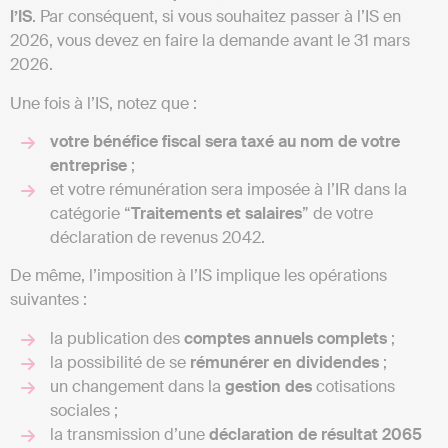
l’IS
. Par conséquent, si vous souhaitez passer à l’IS en
2026, vous devez en faire la demande avant le 31 mars
2026.
Une fois à l’IS, notez que :
votre bénéfice fiscal sera taxé au nom de votre
entreprise
;
et votre rémunération sera imposée à l’IR dans la
catégorie “
Traitements et salaires
” de votre
déclaration de revenus 2042.
De même, l’imposition à l’IS implique les opérations
suivantes :
la publication des
comptes annuels complets
;
la possibilité de se
rémunérer en dividendes
;
un changement dans la
gestion des
cotisations
sociales ;
la transmission d’une
déclaration de résultat 2065