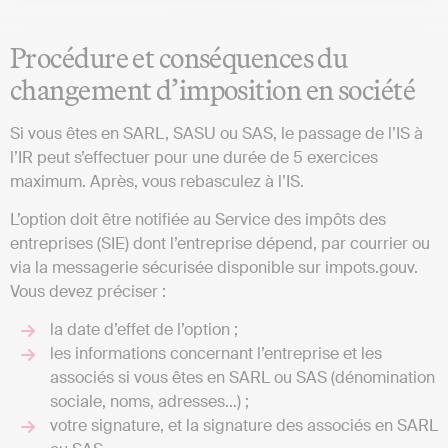
Procédure et conséquences du
changement d’imposition en société
Si vous êtes en SARL, SASU ou SAS, le passage de l’IS à
l’IR peut s’effectuer pour une durée de 5 exercices
maximum. Après, vous rebasculez à l’IS.
L’option doit être notifiée au Service des impôts des
entreprises (SIE) dont l’entreprise dépend, par courrier ou
via la messagerie sécurisée disponible sur impots.gouv.
Vous devez préciser :
la date d’effet de l’option ;
les informations concernant l’entreprise et les
associés si vous êtes en SARL ou SAS (dénomination
sociale, noms, adresses…) ;
votre signature, et la signature des associés en SARL