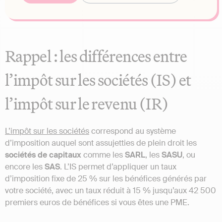
Rappel : les différences entre
l’impôt sur les sociétés (IS) et
l’impôt sur le revenu (IR)
L’impôt sur les sociétés
correspond au système
d’imposition auquel sont assujetties de plein droit les
sociétés de capitaux
comme les
SARL
, les
SASU
, ou
encore les
SAS
. L’IS permet d’appliquer un taux
d’imposition fixe de 25 % sur les bénéfices générés par
votre société, avec un taux réduit à 15 % jusqu’aux 42 500
premiers euros de bénéfices si vous êtes une PME.