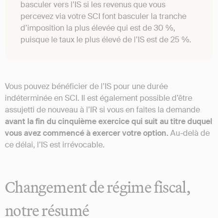
basculer vers l’IS si les revenus que vous
percevez via votre SCI font basculer la tranche
d’imposition la plus élevée qui est de 30 %,
puisque le taux le plus élevé de l’IS est de 25 %.
Vous pouvez bénéficier de l’IS pour une durée
indéterminée en SCI. Il est également possible d’être
assujetti de nouveau à l’IR si vous en faites la demande
avant la fin du cinquième exercice qui suit au titre duquel
vous avez commencé à exercer votre option.
Au-delà de
ce délai, l’IS est irrévocable.
Changement de régime fiscal,
notre résumé