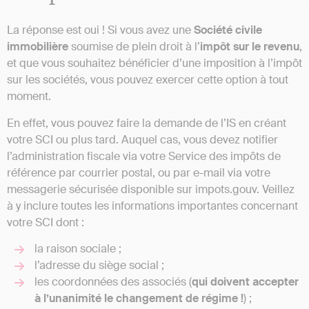
La réponse est oui ! Si vous avez une
Société civile
immobilière
soumise de plein droit à l’
impôt sur le revenu
,
et que vous souhaitez bénéficier d’une imposition à l’impôt
sur les sociétés, vous pouvez exercer cette option à tout
moment.
En effet, vous pouvez faire la demande de l’IS en créant
votre SCI ou plus tard. Auquel cas, vous devez notifier
l’administration fiscale via votre Service des impôts de
référence par courrier postal, ou par e-mail via votre
messagerie sécurisée disponible sur impots.gouv. Veillez
à y inclure toutes les informations importantes concernant
votre SCI dont :
la raison sociale ;
l’adresse du siège social ;
les coordonnées des associés (
qui doivent accepter
à l’unanimité le changement de régime !
) ;