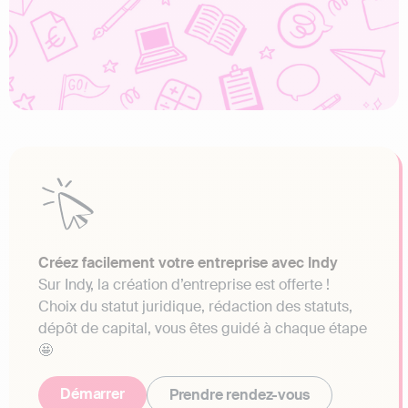
Créez facilement votre entreprise avec Indy
Sur Indy, la création d’entreprise est offerte !
Choix du statut juridique, rédaction des statuts,
dépôt de capital, vous êtes guidé à chaque étape
🤩
Démarrer
Prendre rendez-vous