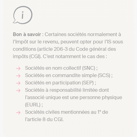
Bon à savoir
: Certaines sociétés normalement à
l’Impôt sur le revenu, peuvent opter pour l’IS sous
conditions (article 206-3 du Code général des
impôts (CGI). C’est notamment le cas des :
Sociétés en nom collectif (SNC) ;
Sociétés en commandite simple (SCS) ;
Sociétés en participation (SEP) ;
Sociétés à responsabilité limitée dont
l’associé unique est une personne physique
(EURL) ;
Sociétés civiles mentionnées au 1° de
l’article 8 du CGI.