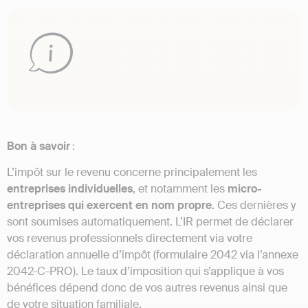
Bon à savoir
:
L’impôt sur le revenu concerne principalement les
entreprises individuelles
, et notamment les
micro-
entreprises qui exercent en nom propre
. Ces dernières y
sont soumises automatiquement. L’IR permet de déclarer
vos revenus professionnels directement via votre
déclaration annuelle d’impôt (formulaire 2042 via l’annexe
2042-C-PRO). Le taux d’imposition qui s’applique à vos
bénéfices dépend donc de vos autres revenus ainsi que
de votre situation familiale.