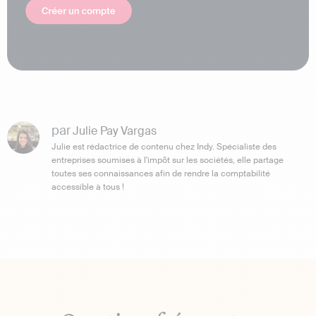
par
Julie Pay Vargas
Julie est rédactrice de contenu chez Indy. Spécialiste des
entreprises soumises à l'impôt sur les sociétés, elle partage
toutes ses connaissances afin de rendre la comptabilité
accessible à tous !