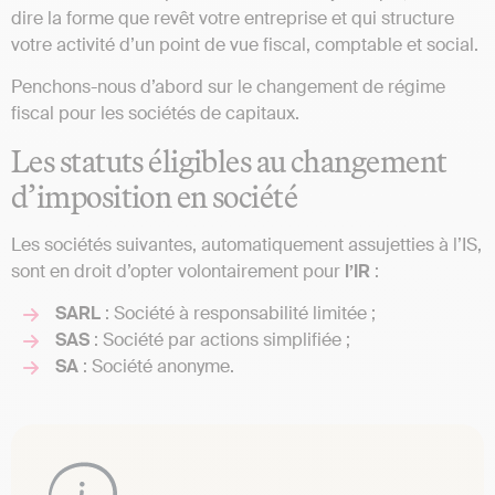
dire la forme que revêt votre entreprise et qui structure
votre activité d’un point de vue fiscal, comptable et social.
Penchons-nous d’abord sur le changement de régime
fiscal pour les sociétés de capitaux.
Les statuts éligibles au changement
d’imposition en société
Les sociétés suivantes, automatiquement assujetties à l’IS,
sont en droit d’opter volontairement pour
l’IR
:
SARL
: Société à responsabilité limitée ;
SAS
: Société par actions simplifiée ;
SA
: Société anonyme.