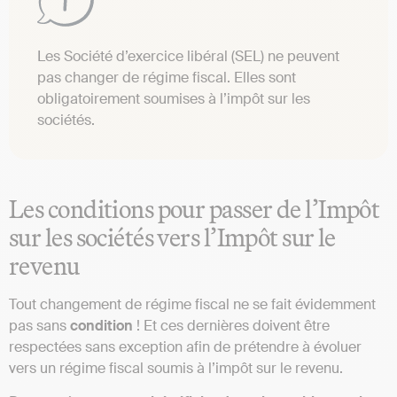
Les Société d’exercice libéral (SEL) ne peuvent
pas changer de régime fiscal. Elles sont
obligatoirement soumises à l’impôt sur les
sociétés.
Les conditions pour passer de l’Impôt
sur les sociétés vers l’Impôt sur le
revenu
Tout changement de régime fiscal ne se fait évidemment
pas sans
condition
! Et ces dernières doivent être
respectées sans exception afin de prétendre à évoluer
vers un régime fiscal soumis à l’impôt sur le revenu.