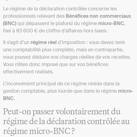
Le régime de la déclaration contrôlée concerne les
professionnels relevant des
Bénéfices non commerciaux
(BNC)
qui dépassent le plafond du régime
micro-BNC
,
fixé à 83 600 € de chiffre d’affaires hors taxes.
Il s’agit d’un
régime
réel
d’imposition : vous devez tenir
une comptabilité plus complète, mais en contrepartie,
vous pouvez déduire vos charges réelles de vos recettes.
Vous n’êtes donc imposé que sur vos bénéfices
effectivement réalisés.
L’inconvénient principal de ce régime réside dans la
gestion comptable, plus lourde que dans le régime
micro-
BNC.
Peut-on passer volontairement du
régime de la déclaration contrôlée au
régime micro-BNC ?