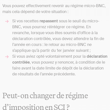
Vous pouvez effectivement revenir au régime micro-BNC,
mais cela dépend de votre situation :
Si vos recettes
repassent
sous le seuil du micro-
BNC, vous pourrez réintégrer ce régime. En
revanche, lorsque vous êtes soumis d’office à la
déclaration contrôlée, vous devez attendre la fin de
l’année en cours : le retour au micro-BNC ne
s’applique qu’à partir du 1er janvier suivant ;
Si vous aviez opté volontairement pour la
déclaration
contrôlée
, vous pouvez y renoncer, à condition de le
faire avant la date limite de dépôt de la déclaration
de résultats de l’année précédente.
Peut-on changer de régime
d’imposition en SCI ?