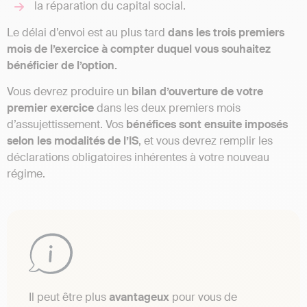
la réparation du capital social.
Le délai d’envoi est au plus tard
dans les trois premiers
mois de l’exercice à compter duquel vous souhaitez
bénéficier de l’option.
Vous devrez produire un
bilan d’ouverture de votre
premier exercice
dans les deux premiers mois
d’assujettissement. Vos
bénéfices sont ensuite imposés
selon les modalités de l’IS
, et vous devrez remplir les
déclarations obligatoires inhérentes à votre nouveau
régime.
Il peut être plus
avantageux
pour vous de