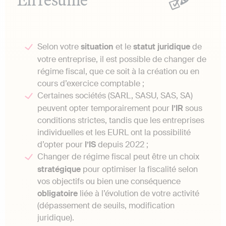
Selon votre
situation
et le
statut
juridique
de
votre entreprise, il est possible de changer de
régime fiscal, que ce soit à la création ou en
cours d’exercice comptable ;
Certaines sociétés (SARL, SASU, SAS, SA)
peuvent opter temporairement pour
l’IR
sous
conditions strictes, tandis que les entreprises
individuelles et les EURL ont la possibilité
d’opter pour
l’IS
depuis 2022 ;
Changer de régime fiscal peut être un choix
stratégique
pour optimiser la fiscalité selon
vos objectifs ou bien une conséquence
obligatoire
liée à l’évolution de votre activité
(dépassement de seuils, modification
juridique).