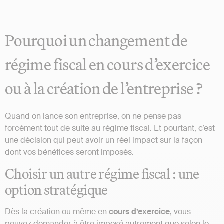
Pourquoi un changement de
régime fiscal en cours d’exercice
ou à la création de l’entreprise ?
Quand on lance son entreprise, on ne pense pas
forcément tout de suite au régime fiscal. Et pourtant, c’est
une décision qui peut avoir un réel impact sur la façon
dont vos bénéfices seront imposés.
Choisir un autre régime fiscal : une
option stratégique
Dès la création
ou même en
cours
d’exercice
, vous
pouvez demander à être imposé autrement que selon le