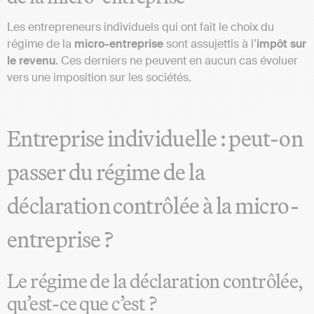
Les entrepreneurs individuels qui ont fait le choix du
régime de la
micro-entreprise
sont assujettis à l’
impôt sur
le revenu
. Ces derniers ne peuvent en aucun cas évoluer
vers une imposition sur les sociétés.
Entreprise individuelle : peut-on
passer du régime de la
déclaration contrôlée à la micro-
entreprise ?
Le régime de la déclaration contrôlée,
qu’est-ce que c’est ?