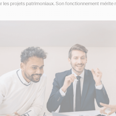
ur les projets patrimoniaux. Son fonctionnement mérite