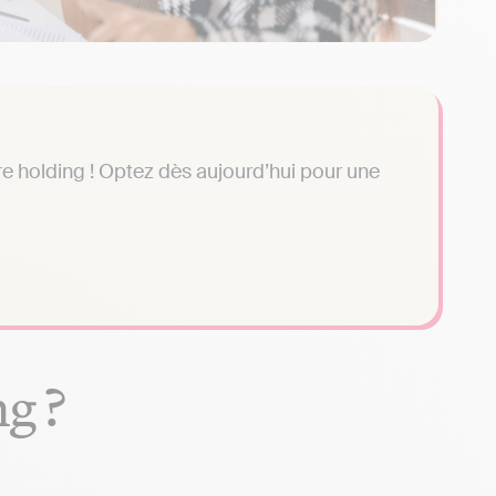
e holding ! Optez dès aujourd’hui pour une
ng ?