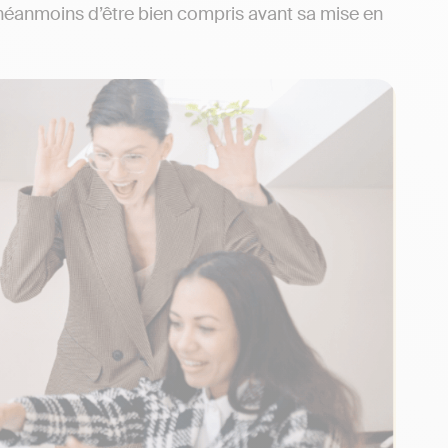
 néanmoins d’être bien compris avant sa mise en