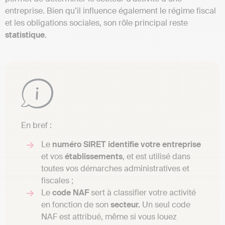
entreprise. Bien qu’il influence également le régime fiscal
et les obligations sociales, son rôle principal reste
statistique
.
En bref :
Le
numéro SIRET
identifie
votre
entreprise
et vos
établissements
, et est utilisé dans
toutes vos démarches administratives et
fiscales ;
Le
code NAF
sert à classifier votre activité
en fonction de son
secteur.
Un seul code
NAF est attribué, même si vous louez