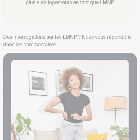
plusieurs logements en tant que LMNP.
Des interrogations sur les LMNP ? Nous vous répondons
dans les commentaires !