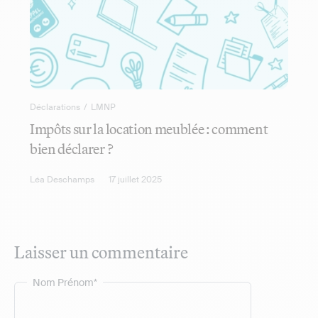
Déclarations
/
LMNP
Impôts sur la location meublée : comment
bien déclarer ?
Léa Deschamps
17 juillet 2025
Laisser un commentaire
Nom Prénom*