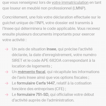
que vous renseignez lors de
votre immatriculation
en tant
que loueur en meublé non professionnel (LMNP).
Concrètement, une fois votre déclaration effectuée sur le
guichet unique de l’INPI, votre dossier est transmis à
l’Insee qui déterminera le code applicable. Vous recevez
ensuite plusieurs documents importants pour exercer
votre activité :
Un avis de situation
Insee
, qui précise l’activité
déclarée, la date d’enregistrement, votre numéro
SIRET et le code APE 6820A correspondant à la
location de logements ;
Un
mémento
fiscal
, qui récapitule les informations
de l’avis Insee ainsi que vos options fiscales ;
Le
formulaire Cerfa 1447
, relatif à la cotisation
foncière des entreprises (CFE) ;
Le
formulaire 751-SD,
qui officialise votre début
d’activité auprès de l’administration.