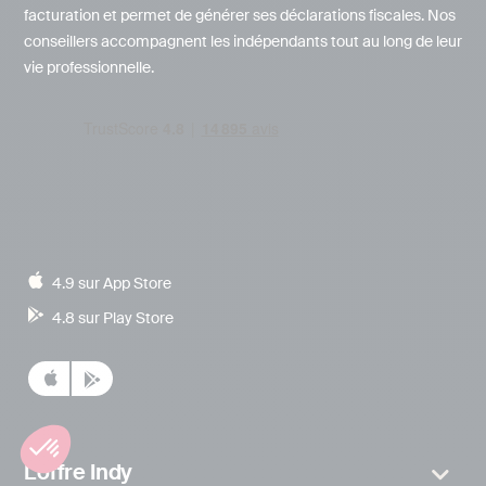
facturation et permet de générer ses déclarations fiscales. Nos
conseillers accompagnent les indépendants tout au long de leur
vie professionnelle.
4.9 sur App Store
4.8 sur Play Store
L’offre Indy