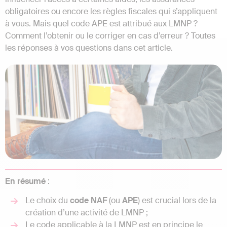
obligatoires ou encore les règles fiscales qui s’appliquent
à vous. Mais quel code APE est attribué aux LMNP ?
Comment l’obtenir ou le corriger en cas d’erreur ? Toutes
les réponses à vos questions dans cet article.
En résumé
:
Le choix du
code
NAF
(ou
APE
) est crucial lors de la
création d’une activité de LMNP ;
Le code applicable à la LMNP est en principe le