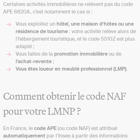
Certaines activités immobilières ne relèvent pas du code
APE 6820A, c’est notamment le cas si :
Vous exploitez un
hôtel, une maison d’hôtes ou une
résidence de tourisme
: votre activité relève alors de
l’hébergement touristique, et le code 5510Z est plus
adapté ;
Vous faites de la
promotion
immobilière
ou de
l’achat-revente
;
Vous êtes loueur en meublé professionnel (LMP).
Comment obtenir le code NAF
pour votre LMNP ?
En France, le
code
APE
(ou code NAF) est attribué
automatiquement
par l’Insee à partir des informations