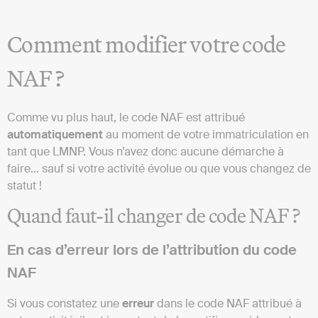
Comment modifier votre code
NAF ?
Comme vu plus haut, le code NAF est attribué
automatiquement
au moment de votre immatriculation en
tant que LMNP. Vous n’avez donc aucune démarche à
faire… sauf si votre activité évolue ou que vous changez de
statut !
Quand faut-il changer de code NAF ?
En cas d’erreur lors de l’attribution du code
NAF
Si vous constatez une
erreur
dans le code NAF attribué à