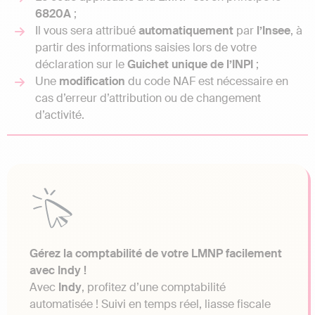
6820A
;
Il vous sera attribué
automatiquement
par
l’Insee
, à
partir des informations saisies lors de votre
déclaration sur le
Guichet unique de l’INPI
;
Une
modification
du code NAF est nécessaire en
cas d’erreur d’attribution ou de changement
d’activité.
Gérez la comptabilité de votre LMNP facilement
avec Indy !
Avec
Indy
, profitez d’une comptabilité
automatisée ! Suivi en temps réel, liasse fiscale