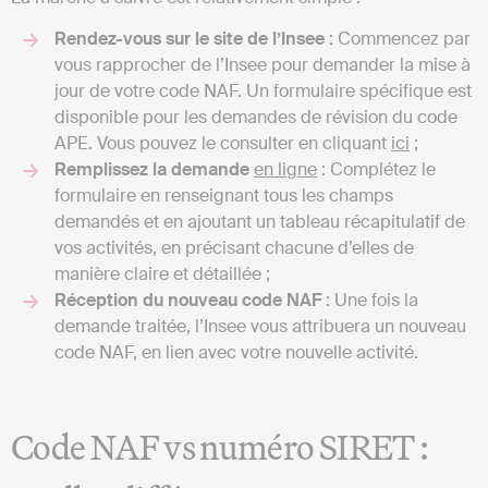
Rendez-vous sur le site de l’Insee
: Commencez par
vous rapprocher de l’Insee pour demander la mise à
jour de votre code NAF. Un formulaire spécifique est
disponible pour les demandes de révision du code
APE. Vous pouvez le consulter en cliquant
ici
;
Remplissez la demande
en ligne
: Complétez le
formulaire en renseignant tous les champs
demandés et en ajoutant un tableau récapitulatif de
vos activités, en précisant chacune d’elles de
manière claire et détaillée ;
Réception du nouveau code NAF
: Une fois la
demande traitée, l’Insee vous attribuera un nouveau
code NAF, en lien avec votre nouvelle activité.
Code NAF vs numéro SIRET :