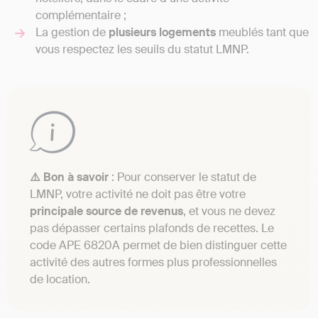
complémentaire ;
La gestion de
plusieurs
logements
meublés tant que
vous respectez les seuils du statut LMNP.
⚠️ Bon à savoir
: Pour conserver le statut de
LMNP, votre activité ne doit pas être votre
principale source de revenus
, et vous ne devez
pas dépasser certains plafonds de recettes. Le
code APE 6820A permet de bien distinguer cette
activité des autres formes plus professionnelles
de location.