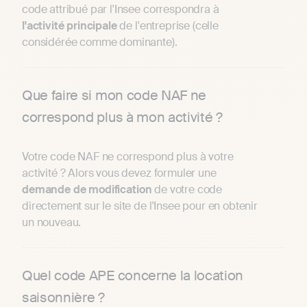
code attribué par l'Insee correspondra à
l'activité
principale
de l'entreprise (celle
considérée comme dominante).
Que faire si mon code NAF ne
correspond plus à mon activité ?
Votre code NAF ne correspond plus à votre
activité ? Alors vous devez formuler une
demande
de
modification
de votre code
directement sur le site de l'Insee pour en obtenir
un nouveau.
Quel code APE concerne la location
saisonnière ?