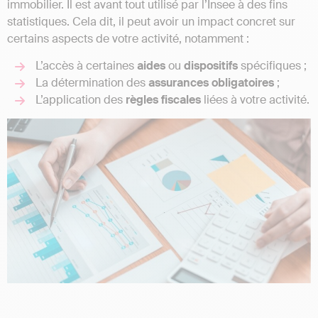
immobilier. Il est avant tout utilisé par l’Insee à des fins
statistiques. Cela dit, il peut avoir un impact concret sur
certains aspects de votre activité, notamment :
L’accès à certaines
aides
ou
dispositifs
spécifiques ;
La détermination des
assurances
obligatoires
;
L’application des
règles
fiscales
liées à votre activité.