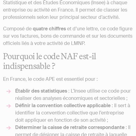
Statistique et des Études Économiques (Insee) à chaque
entreprise ou activité en France. Il permet de classer les
professionnels selon leur principal secteur d’activité.
Composé de
quatre
chiffres
et d’une lettre, ce code figure
sur vos factures, bons de commande et sur les documents
officiels liés à votre activité de LMNP.
Pourquoi le code NAF est-il
indispensable ?
En France, le code APE est essentiel pour :
Établir des statistiques
: L’Insee utilise ce code pour
réaliser des analyses économiques et sectorielles ;
Définir la convention collective applicable
: Il sert à
identifier la convention collective que l’entreprise
doit appliquer en fonction de son activité ;
Déterminer la caisse de retraite correspondante
: Il
permet de désigner la caisse de retraite à laquelle