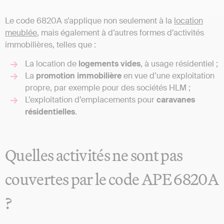
Le code 6820A s’applique non seulement à la
location
meublée
, mais également à d’autres formes d’activités
immobilières, telles que :
La location de
logements
vides
, à usage résidentiel ;
La
promotion
immobilière
en vue d’une exploitation
propre, par exemple pour des sociétés HLM ;
L’exploitation d’emplacements pour
caravanes
résidentielles
.
Quelles activités ne sont pas
couvertes par le code APE 6820A
?