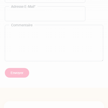
Adresse E-Mail*
Commentaire