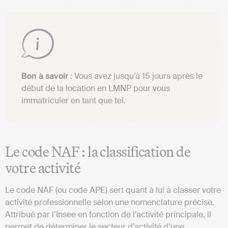
Bon à savoir
: Vous avez jusqu’à 15 jours après le
début de la location en LMNP pour vous
immatriculer en tant que tel.
Le code NAF : la classification de
votre activité
Le code NAF (ou code APE) sert quant à lui à classer votre
activité professionnelle selon une nomenclature précise.
Attribué par l’Insee en fonction de l’activité principale, il
permet de déterminer le secteur d’activité d’une