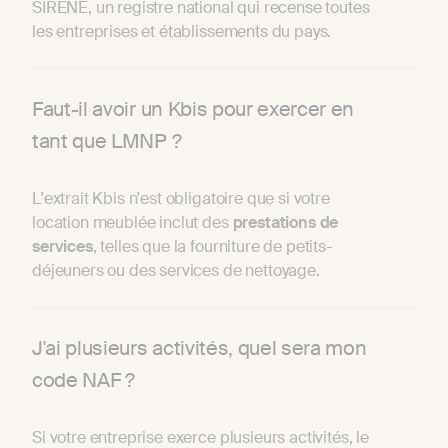
SIRENE, un registre national qui recense toutes
les entreprises et établissements du pays.
Faut-il avoir un Kbis pour exercer en
tant que LMNP ?
L'extrait Kbis n'est obligatoire que si votre
location meublée inclut des
prestations
de
services
, telles que la fourniture de petits-
déjeuners ou des services de nettoyage.
J'ai plusieurs activités, quel sera mon
code NAF ?
Si votre entreprise exerce plusieurs activités, le