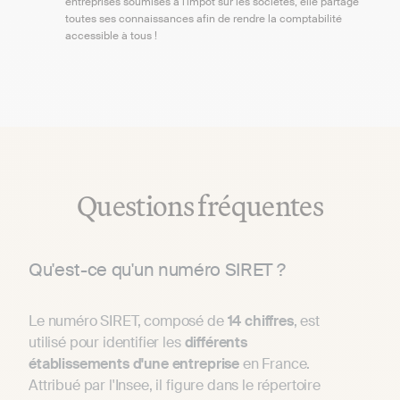
entreprises soumises à l'impôt sur les sociétés, elle partage
toutes ses connaissances afin de rendre la comptabilité
accessible à tous !
Questions fréquentes
Qu'est-ce qu'un numéro SIRET ?
Le numéro SIRET, composé de
14 chiffres
, est
utilisé pour identifier les
différents
établissements d'une entreprise
en France.
Attribué par l'Insee, il figure dans le répertoire