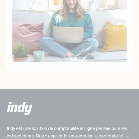
Indy est une solution de comptabilité en ligne pensée pour les
indépendants. Notre application automatise la comptabilité, la