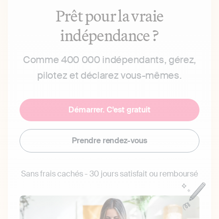
Prêt pour la vraie
indépendance ?
Comme 400 000 indépendants, gérez,
pilotez et déclarez vous-mêmes.
Démarrer. C'est gratuit
Prendre rendez-vous
Sans frais cachés - 30 jours satisfait ou remboursé