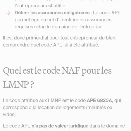
l’entrepreneur est affilié ;
Définir les assurances obligatoires
: Le code APE
permet également d’identifier les assurances
requises selon le domaine de l’entreprise.
Il est donc primordial pour tout entrepreneur de bien
comprendre quel code APE lui a été attribué.
Quel est le code NAF pour les
LMNP ?
Le code attribué aux LMNP est le code
APE 6820A
, qui
correspond à la location de logements (meublés ou
vides).
Le code APE
n’a pas de valeur juridique
dans le domaine