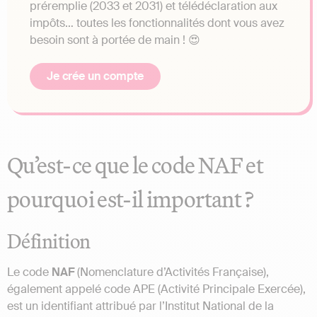
préremplie (2033 et 2031) et télédéclaration aux
impôts… toutes les fonctionnalités dont vous avez
besoin sont à portée de main ! 😍
Je crée un compte
Qu’est-ce que le code NAF et
pourquoi est-il important ?
Définition
Le code
NAF
(Nomenclature d’Activités Française),
également appelé code APE (Activité Principale Exercée),
est un identifiant attribué par l’Institut National de la