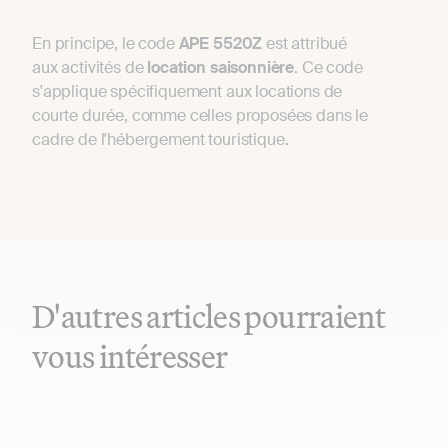
En principe, le code
APE
5520Z
est attribué
aux activités de
location
saisonnière
. Ce code
s'applique spécifiquement aux locations de
courte durée, comme celles proposées dans le
cadre de l'hébergement touristique.
D'autres articles pourraient
vous intéresser