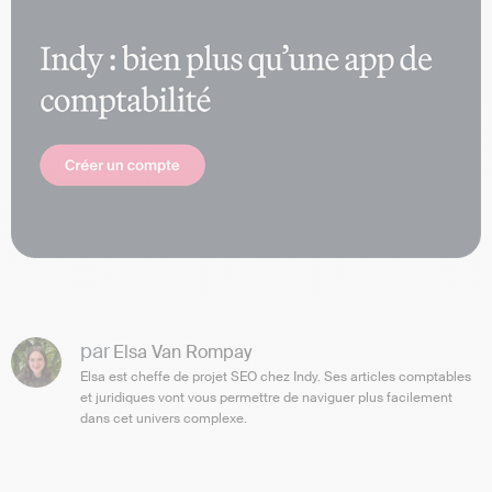
par
Elsa Van Rompay
Elsa est cheffe de projet SEO chez Indy. Ses articles comptables
et juridiques vont vous permettre de naviguer plus facilement
dans cet univers complexe.