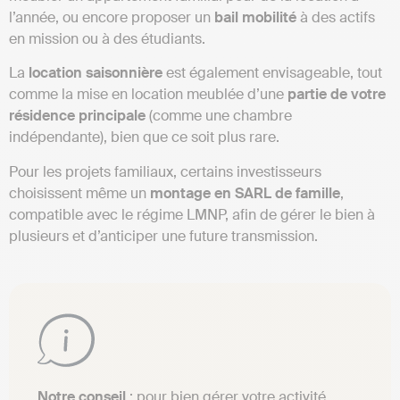
l’année, ou encore proposer un
bail mobilité
à des actifs
en mission ou à des étudiants.
La
location saisonnière
est également envisageable, tout
comme la mise en location meublée d’une
partie de votre
résidence principale
(comme une chambre
indépendante), bien que ce soit plus rare.
Pour les projets familiaux, certains investisseurs
choisissent même un
montage en SARL de famille
,
compatible avec le régime LMNP, afin de gérer le bien à
plusieurs et d’anticiper une future transmission.
Notre
conseil
: pour bien gérer votre activité