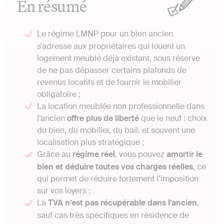
En résumé
Le régime LMNP pour un bien ancien
s’adresse aux propriétaires qui louent un
logement meublé déjà existant, sous réserve
de ne pas dépasser certains plafonds de
revenus locatifs et de fournir le mobilier
obligatoire ;
La location meublée non professionnelle dans
l’ancien
offre plus de liberté
que le neuf : choix
du bien, du mobilier, du bail, et souvent une
localisation plus stratégique ;
Grâce au
régime réel
, vous pouvez
amortir le
bien et déduire toutes vos charges réelles
, ce
qui permet de réduire fortement l’imposition
sur vos loyers ;
La
TVA n’est pas récupérable dans l’ancien
,
sauf cas très spécifiques en résidence de