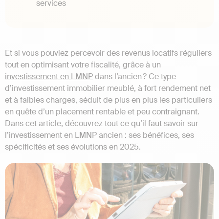
services
Et si vous pouviez percevoir des revenus locatifs réguliers
tout en optimisant votre fiscalité, grâce à un
investissement en LMNP
dans l’ancien ? Ce type
d’investissement immobilier meublé, à fort rendement net
et à faibles charges, séduit de plus en plus les particuliers
en quête d’un placement rentable et peu contraignant.
Dans cet article, découvrez tout ce qu’il faut savoir sur
l’investissement en LMNP ancien : ses bénéfices, ses
spécificités et ses évolutions en 2025.