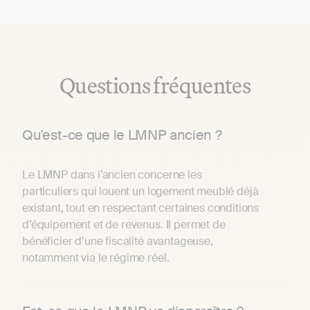
Questions fréquentes
Qu’est-ce que le LMNP ancien ?
Le LMNP dans l’ancien concerne les
particuliers qui louent un logement meublé déjà
existant, tout en respectant certaines conditions
d’équipement et de revenus. Il permet de
bénéficier d’une fiscalité avantageuse,
notamment via le régime réel.