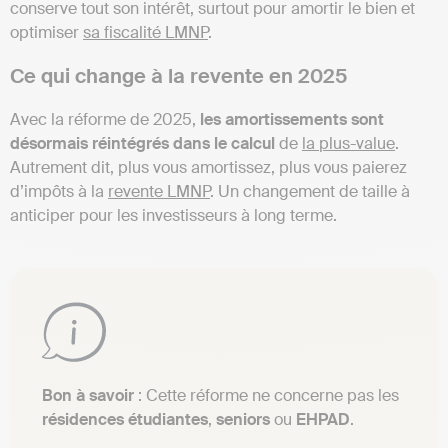
conserve tout son intérêt, surtout pour amortir le bien et
optimiser
sa fiscalité LMNP
.
Ce qui change à la revente en 2025
Avec la réforme de 2025,
les amortissements sont
désormais réintégrés dans le calcul
de
la plus-value
.
Autrement dit, plus vous amortissez, plus vous paierez
d’impôts à la
revente LMNP
. Un changement de taille à
anticiper pour les investisseurs à long terme.
Bon à savoir
: Cette réforme ne concerne pas les
résidences
étudiantes
,
seniors
ou
EHPAD
.