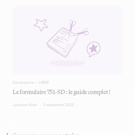
Déclarations
/
LMNP
Le formulaire 751-SD : le guide complet !
Lauriane Kadri
5 septembre 2025