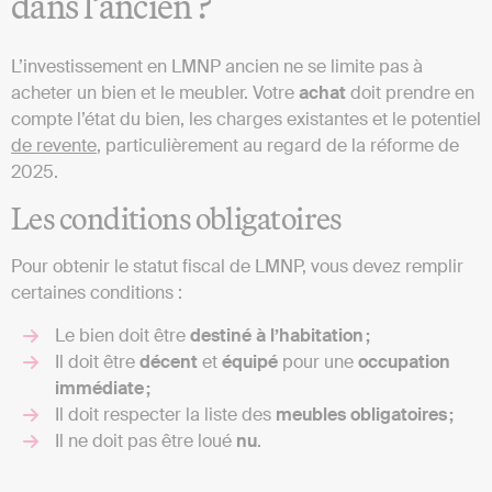
dans l’ancien ?
L’investissement en LMNP ancien ne se limite pas à
acheter un bien et le meubler. Votre
achat
doit prendre en
compte l’état du bien, les charges existantes et le potentiel
de revente
, particulièrement au regard de la réforme de
2025.
Les conditions obligatoires
Pour obtenir le statut fiscal de LMNP, vous devez remplir
certaines conditions :
Le bien doit être
destiné à l’habitation ;
Il doit être
décent
et
équipé
pour une
occupation
immédiate ;
Il doit respecter la liste des
meubles obligatoires ;
Il ne doit pas être loué
nu
.