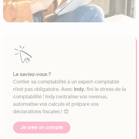
Le saviez-vous ?
Confier sa comptabilité à un expert-comptable
n’est pas obligatoire. Avec
Indy
, fini le stress de la
comptabilité ! Indy centralise vos revenus,
automatise vos calculs et prépare vos
déclarations fiscales ! 😍
Je crée un compte