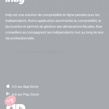
Indy est une solution de comptabilité en ligne pensée pour les
indépendants. Notre application automatise la comptabilité, la
facturation et permet de générer ses déclarations fiscales. Nos
conseillers accompagnent les indépendants tout au long de leur
vie professionnelle.
4.9 sur App Store
4.8 sur Play Store