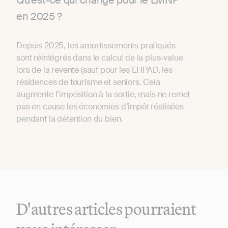
en 2025 ?
Depuis 2025, les amortissements pratiqués
sont réintégrés dans le calcul de la plus-value
lors de la revente (sauf pour les EHPAD, les
résidences de tourisme et seniors. Cela
augmente l’imposition à la sortie, mais ne remet
pas en cause les économies d’impôt réalisées
pendant la détention du bien.
D'autres articles pourraient