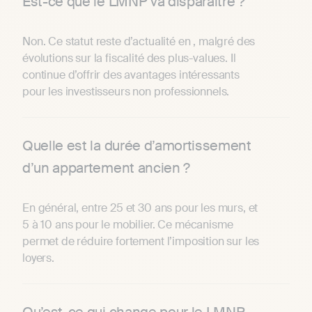
Est-ce que le LMNP va disparaître ?
Non. Ce statut reste d’actualité en , malgré des
évolutions sur la fiscalité des plus-values. Il
continue d’offrir des avantages intéressants
pour les investisseurs non professionnels.
Quelle est la durée d’amortissement
d’un appartement ancien ?
En général, entre 25 et 30 ans pour les murs, et
5 à 10 ans pour le mobilier. Ce mécanisme
permet de réduire fortement l’imposition sur les
loyers.
Qu’est-ce qui change pour le LMNP