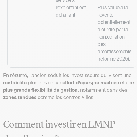
service si
l’exploitant est
Plus-value à la
défaillant.
revente
potentiellement
alourdie par la
réintégration
des
amortissements
(réforme 2025).
En résumé, l’ancien séduit les investisseurs qui visent une
rentabilité
plus élevée, un
effort d’épargne maîtrisé
et une
plus grande flexibilité de gestion
, notamment dans des
zones tendues
comme les centres-villes.
Comment investir en LMNP