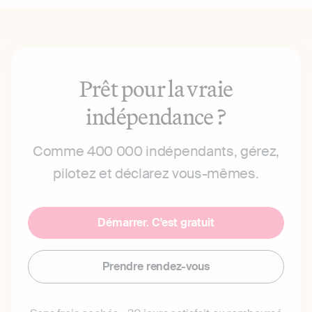
Prêt pour la vraie
indépendance ?
Comme 400 000 indépendants, gérez,
pilotez et déclarez vous-mêmes.
Démarrer. C'est gratuit
Prendre rendez-vous