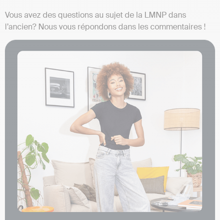
Vous avez des questions au sujet de la LMNP dans
l’ancien? Nous vous répondons dans les commentaires !