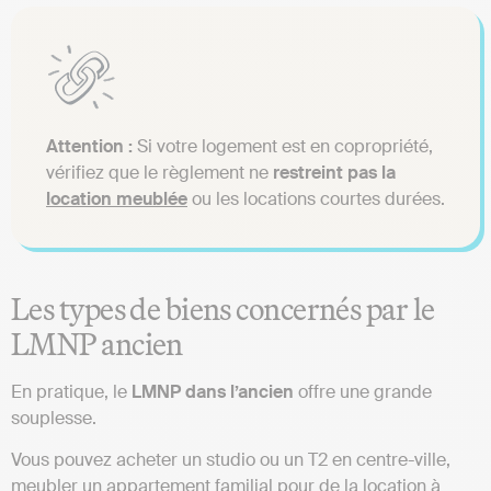
Attention :
Si votre logement est en copropriété,
vérifiez que le règlement ne
restreint pas la
location meublée
ou les locations courtes durées.
Les types de biens concernés par le
LMNP ancien
En pratique, le
LMNP dans l’ancien
offre une grande
souplesse.
Vous pouvez acheter un studio ou un T2 en centre-ville,
meubler un appartement familial pour de la location à