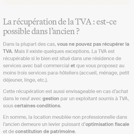
La récupération de la TVA : est-ce
possible dans l’ancien ?
Dans la plupart des cas,
vous ne pouvez pas récupérer la
TVA
. Mais il existe quelques exceptions. La TVA est
récupérable si le bien est situé dans une résidence de
services avec bail commercial
et
que vous proposez au
moins trois services para-hôteliers (accueil, ménage, petit
déjeuner, linge, etc.).
Cette récupération est aussi envisageable en cas d’achat
dans le neuf avec
gestion
par un exploitant soumis à TVA,
sous
certaines
conditions
.
En somme, la location meublée non professionnelle dans
l’ancien demeure un levier puissant d’
optimisation fiscale
et de
constitution de patrimoine
.