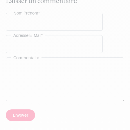
Laisser un commentaire
Nom Prénom*
Adresse E-Mail*
Commentaire