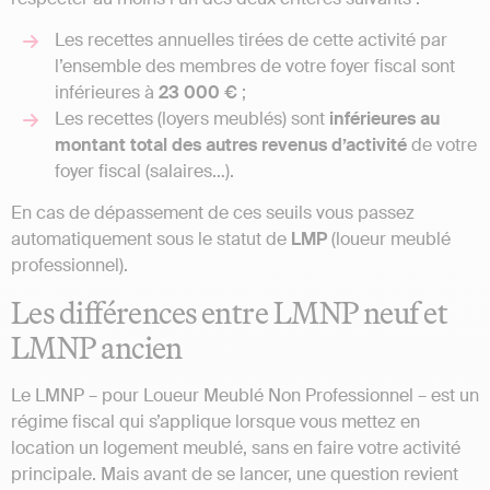
Les recettes annuelles tirées de cette activité par
l’ensemble des membres de votre foyer fiscal sont
inférieures à
23 000 €
;
Les recettes (loyers meublés) sont
inférieures au
montant total des autres revenus d’activité
de votre
foyer fiscal (salaires…).
En cas de dépassement de ces seuils vous passez
automatiquement sous le statut de
LMP
(loueur meublé
professionnel).
Les différences entre LMNP neuf et
LMNP ancien
Le LMNP – pour Loueur Meublé Non Professionnel – est un
régime fiscal qui s’applique lorsque vous mettez en
location un logement meublé, sans en faire votre activité
principale. Mais avant de se lancer, une question revient