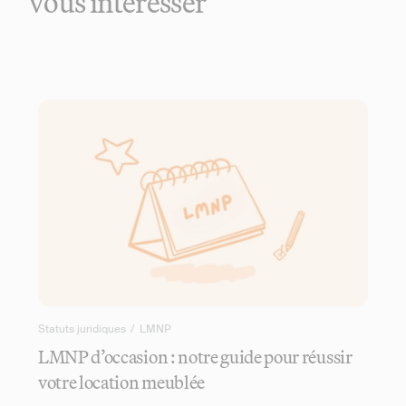
vous intéresser
Statuts juridiques
/
LMNP
LMNP d’occasion : notre guide pour réussir
votre location meublée