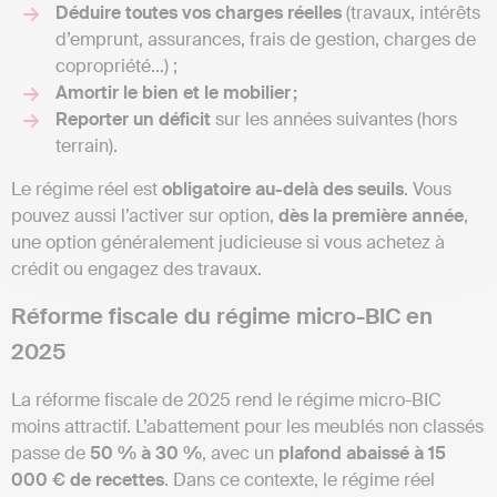
Déduire toutes vos charges réelles
(travaux, intérêts
d’emprunt, assurances, frais de gestion, charges de
copropriété…) ;
Amortir le bien et le mobilier ;
Reporter un déficit
sur les années suivantes (hors
terrain).
Le régime réel est
obligatoire au-delà des seuils
. Vous
pouvez aussi l’activer sur option,
dès la première année
,
une option généralement judicieuse si vous achetez à
crédit ou engagez des travaux.
Réforme fiscale du régime micro-BIC en
2025
La réforme fiscale de 2025 rend le régime micro-BIC
moins attractif. L’abattement pour les meublés non classés
passe de
50 % à 30 %
, avec un
plafond abaissé à 15
000 € de recettes
. Dans ce contexte, le régime réel