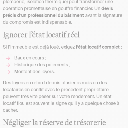
plomberie, isolation thermique) peut transformer une
opération prometteuse en gouffre financier. Un
devis
précis d’un professionnel du bâtiment
avant la signature
du compromis est indispensable.
Ignorer l’état locatif réel
Si l’immeuble est déjà loué, exigez
l’état locatif complet
:
Baux en cours ;
Historique des paiements ;
Montant des loyers.
Des loyers en retard depuis plusieurs mois ou des
locataires en conflit avec le précédent propriétaire
peuvent très vite peser sur votre rendement. Un état
locatif flou est souvent le signe qu’il y a quelque chose à
cacher.
Négliger la réserve de trésorerie