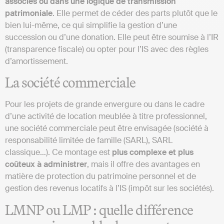
associés ou dans une logique de transmission
patrimoniale
. Elle permet de céder des parts plutôt que le
bien lui-même, ce qui simplifie la gestion d’une
succession ou d’une donation. Elle peut être soumise à l’IR
(transparence fiscale) ou opter pour l’IS avec des règles
d’amortissement.
La société commerciale
Pour les projets de grande envergure ou dans le cadre
d’une activité de location meublée à titre professionnel,
une société commerciale peut être envisagée (société à
responsabilité limitée de famille (SARL), SARL
classique…). Ce montage est
plus complexe et plus
coûteux à administrer
, mais il offre des avantages en
matière de protection du patrimoine personnel et de
gestion des revenus locatifs à l’IS (impôt sur les sociétés).
LMNP ou LMP : quelle différence