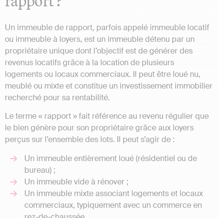
rapport ?
Un immeuble de rapport, parfois appelé immeuble locatif
ou immeuble à loyers, est un immeuble détenu par un
propriétaire unique dont l’objectif est de générer des
revenus locatifs grâce à la location de plusieurs
logements ou locaux commerciaux. Il peut être loué nu,
meublé ou mixte et constitue un investissement immobilier
recherché pour sa rentabilité.
Le terme « rapport » fait référence au revenu régulier que
le bien génère pour son propriétaire grâce aux loyers
perçus sur l’ensemble des lots. Il peut s’agir de :
Un immeuble entièrement loué (résidentiel ou de
bureau) ;
Un immeuble vide à rénover ;
Un immeuble mixte associant logements et locaux
commerciaux, typiquement avec un commerce en
rez-de-chaussée.