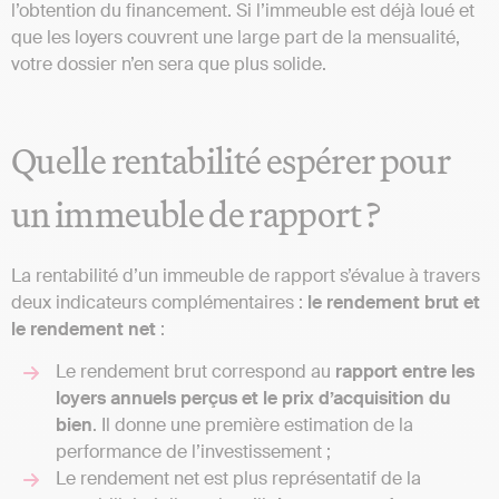
l’obtention du financement. Si l’immeuble est déjà loué et
que les loyers couvrent une large part de la mensualité,
votre dossier n’en sera que plus solide.
Quelle rentabilité espérer pour
un immeuble de rapport ?
La rentabilité d’un immeuble de rapport s’évalue à travers
deux indicateurs complémentaires :
le rendement brut et
le rendement net
:
Le rendement brut correspond au
rapport entre les
loyers annuels perçus et le prix d’acquisition du
bien
. Il donne une première estimation de la
performance de l’investissement ;
Le rendement net est plus représentatif de la