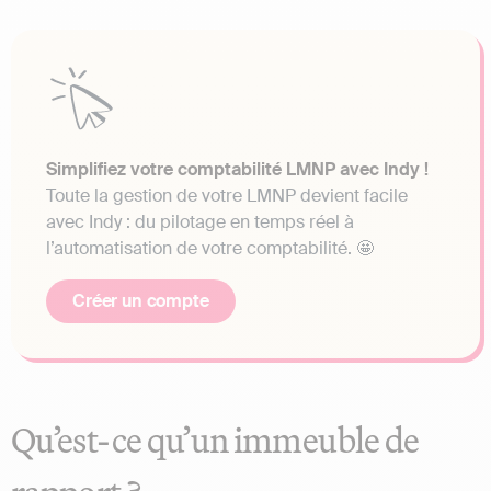
Simplifiez votre comptabilité LMNP avec Indy !
Toute la gestion de votre LMNP devient facile
avec Indy : du pilotage en temps réel à
l’automatisation de votre comptabilité. 🤩
Créer un compte
Qu’est-ce qu’un immeuble de