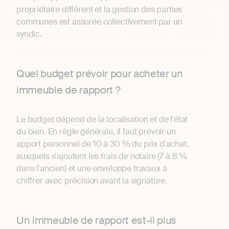
propriétaire différent et la gestion des parties
communes est assurée collectivement par un
syndic.
Quel budget prévoir pour acheter un
immeuble de rapport ?
Le budget dépend de la localisation et de l'état
du bien. En règle générale, il faut prévoir un
apport personnel de 10 à 30 % du prix d'achat,
auxquels s'ajoutent les frais de notaire (7 à 8 %
dans l'ancien) et une enveloppe travaux à
chiffrer avec précision avant la signature.
Un immeuble de rapport est-il plus