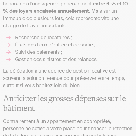
honoraires d’une agence, généralement
entre 6 % et 10
% des loyers encaissés annuellement
. Mais sur un
immeuble de plusieurs lots, cela représente vite une
charge de travail importante :
Recherche de locataires ;
États des lieux d’entrée et de sortie ;
Suivi des paiements ;
Gestion des sinistres et des relances.
La délégation à une agence de gestion locative est
souvent la solution retenue pour préserver votre temps,
surtout si vous habitez loin du bien.
Anticiper les grosses dépenses sur le
bâtiment
Contrairement à un appartement en copropriété,
personne ne cotise à votre place pour financer la réfection
de la toiture ou la mise aux normes des installations