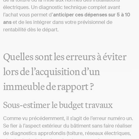
électriques. Un diagnostic technique complet avant
l’achat vous permet d’
anticiper ces dépenses sur 5 à 10
ans
et de les intégrer dans votre prévisionnel de
rentabilité dès le départ.
Quelles sont les erreurs à éviter
lors de l’acquisition d’un
immeuble de rapport ?
Sous-estimer le budget travaux
Comme vu précédemment, il s’agit de l’erreur numéro un.
Se fier à l’aspect extérieur du bâtiment sans faire réaliser
de diagnostics approfondis (toiture, réseaux électriques,