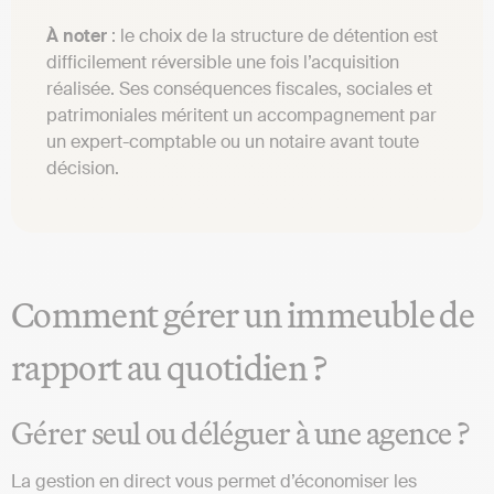
À noter
: le choix de la structure de détention est
difficilement réversible une fois l’acquisition
réalisée. Ses conséquences fiscales, sociales et
patrimoniales méritent un accompagnement par
un expert-comptable ou un notaire avant toute
décision.
Comment gérer un immeuble de
rapport au quotidien ?
Gérer seul ou déléguer à une agence ?
La gestion en direct vous permet d’économiser les