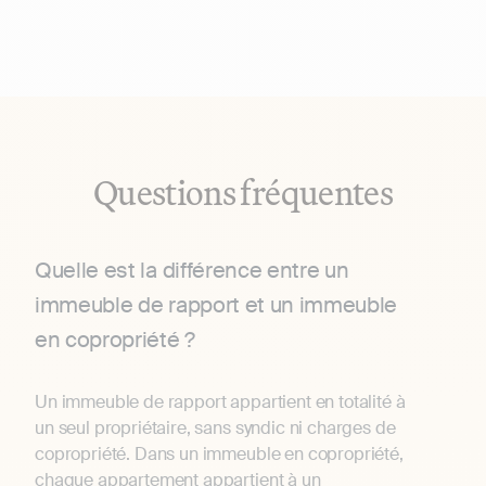
Questions fréquentes
Quelle est la différence entre un
immeuble de rapport et un immeuble
en copropriété ?
Un immeuble de rapport appartient en totalité à
un seul propriétaire, sans syndic ni charges de
copropriété. Dans un immeuble en copropriété,
chaque appartement appartient à un