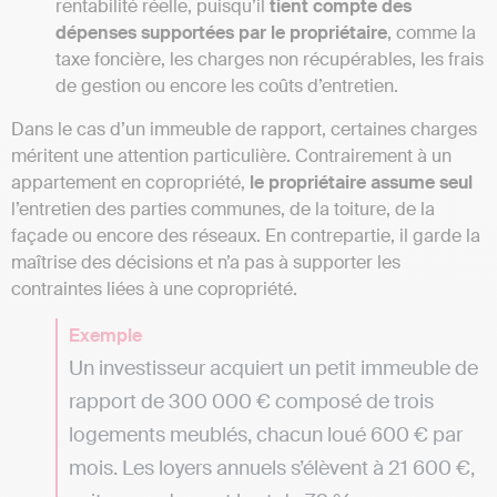
rentabilité réelle, puisqu’il
tient compte des
dépenses supportées par le propriétaire
, comme la
taxe foncière, les charges non récupérables, les frais
de gestion ou encore les coûts d’entretien.
Dans le cas d’un immeuble de rapport, certaines charges
méritent une attention particulière. Contrairement à un
appartement en copropriété,
le propriétaire assume seul
l’entretien des parties communes, de la toiture, de la
façade ou encore des réseaux. En contrepartie, il garde la
maîtrise des décisions et n’a pas à supporter les
contraintes liées à une copropriété.
Exemple
Un investisseur acquiert un petit immeuble de
rapport de 300 000 € composé de trois
logements meublés, chacun loué 600 € par
mois. Les loyers annuels s’élèvent à 21 600 €,