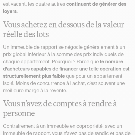
est vacant, les quatre autres
continuent de générer des
loyers
.
Vous achetez en dessous de la valeur
réelle des lots
Un immeuble de rapport se négocie généralement à un
prix global inférieur à la somme des prix individuels de
chaque appartement. Pourquoi ? Parce que
le nombre
d’acheteurs capables de financer une telle opération est
structurellement plus faible
que pour un appartement
isolé. Moins de concurrence à l’achat, c’est souvent une
meilleure marge à la revente.
Vous n’avez de comptes à rendre à
personne
Contrairement à un immeuble en copropriété, avec un
immeuble de rapport, vous n’avez pas de syndic et pas de