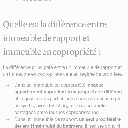
Quelle est la différence entre
immeuble de rapport et
immeuble en copropriété ?
La différence principale entre un immeuble de rapport et
un immeuble en copropriété tient au régime de propriété.
Dans un immeuble en copropriété,
chaque
appartement appartient à un propriétaire différent
,
et la gestion des parties communes est assurée par
un syndic, avec des charges de copropriété
partagées entre tous les copropriétaires ;
Dans un immeuble de rapport,
un seul propriétaire
détient l’intégralité du bâtiment
. Il n’existe donc ni