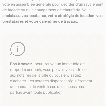
vote en assemblée générale pour décider d’un ravalement
de façade ou d’un changement de chaufferie. Vous
choisissez vos locataires, votre stratégie de location, vos
prestataires et votre calendrier de travaux
.
Bon à savoir
: pour trouver un immeuble de
rapport à acquérir, vous pouvez vous adresser
aux notaires de la ville où vous envisagez
d’acheter. Les notaires disposent régulièrement
de mandats de vente issus de successions,
parfois avant toute publication.