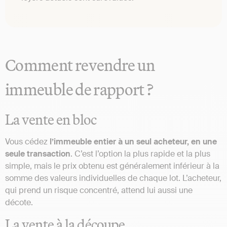
Comment revendre un
immeuble de rapport ?
La vente en bloc
Vous cédez
l’immeuble entier à un seul acheteur, en une
seule transaction
. C’est l’option la plus rapide et la plus
simple, mais le prix obtenu est généralement inférieur à la
somme des valeurs individuelles de chaque lot. L’acheteur,
qui prend un risque concentré, attend lui aussi une
décote.
La vente à la découpe