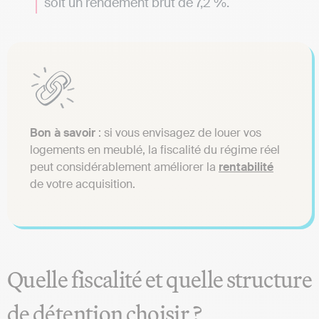
soit un rendement brut de 7,2 %.
Bon à savoir
: si vous envisagez de louer vos
logements en meublé, la fiscalité du régime réel
peut considérablement améliorer la
rentabilité
de votre acquisition.
Quelle fiscalité et quelle structure
de détention choisir ?