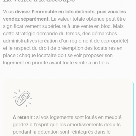
Vous
divisez l’immeuble en lots distincts, puis vous les
vendez séparément
. La valeur totale obtenue peut être
significativement supérieure à une vente en bloc. Mais
cette stratégie demande du temps, des démarches
administratives (création d’un règlement de copropriété)
et le respect du droit de préemption des locataires en
place : chaque locataire doit se voir proposer son
logement en priorité avant toute vente à un tiers.
À retenir
: si vos logements sont loués en meublé,
gardez à l’esprit que les amortissements déduits
pendant la détention sont réintégrés dans le