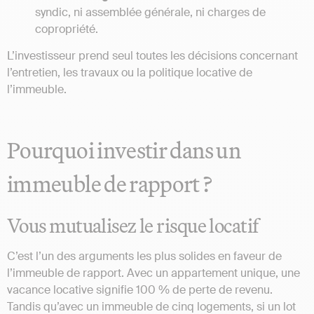
syndic, ni assemblée générale, ni charges de
copropriété.
L’investisseur prend seul toutes les décisions concernant
l’entretien, les travaux ou la politique locative de
l’immeuble.
Pourquoi investir dans un
immeuble de rapport ?
Vous mutualisez le risque locatif
C’est l’un des arguments les plus solides en faveur de
l’immeuble de rapport. Avec un appartement unique, une
vacance locative signifie 100 % de perte de revenu.
Tandis qu’avec un immeuble de cinq logements, si un lot