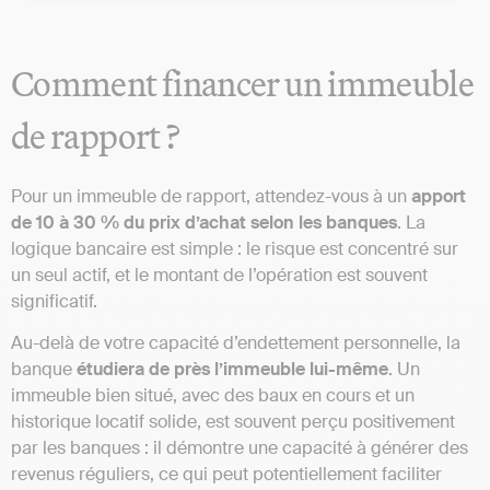
Comment financer un immeuble
de rapport ?
Pour un immeuble de rapport, attendez-vous à un
apport
de 10 à 30 % du prix d’achat selon les banques
. La
logique bancaire est simple : le risque est concentré sur
un seul actif, et le montant de l’opération est souvent
significatif.
Au-delà de votre capacité d’endettement personnelle, la
banque
étudiera de près l’immeuble lui-même
. Un
immeuble bien situé, avec des baux en cours et un
historique locatif solide, est souvent perçu positivement
par les banques : il démontre une capacité à générer des
revenus réguliers, ce qui peut potentiellement faciliter