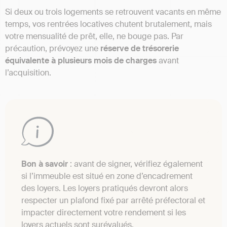
Si deux ou trois logements se retrouvent vacants en même
temps, vos rentrées locatives chutent brutalement, mais
votre mensualité de prêt, elle, ne bouge pas. Par
précaution, prévoyez une
réserve de trésorerie
équivalente à plusieurs mois de charges
avant
l’acquisition.
Bon à savoir
: avant de signer, vérifiez également
si l’immeuble est situé en zone d’encadrement
des loyers. Les loyers pratiqués devront alors
respecter un plafond fixé par arrêté préfectoral et
impacter directement votre rendement si les
loyers actuels sont surévalués.