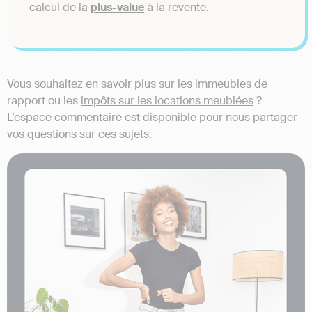
calcul de la
plus-value
à la revente.
Vous souhaitez en savoir plus sur les immeubles de
rapport ou les
impôts sur les locations meublées
?
L’espace commentaire est disponible pour nous partager
vos questions sur ces sujets.