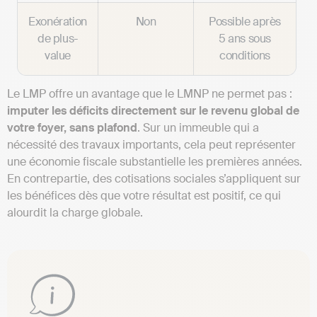
Exonération
Non
Possible après
de plus-
5 ans sous
value
conditions
Le LMP offre un avantage que le LMNP ne permet pas :
imputer les déficits directement sur le revenu global de
votre foyer, sans plafond
. Sur un immeuble qui a
nécessité des travaux importants, cela peut représenter
une économie fiscale substantielle les premières années.
En contrepartie, des cotisations sociales s’appliquent sur
les bénéfices dès que votre résultat est positif, ce qui
alourdit la charge globale.