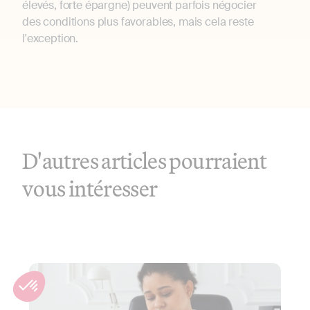
élevés, forte épargne) peuvent parfois négocier
des conditions plus favorables, mais cela reste
l'exception.
D'autres articles pourraient
vous intéresser