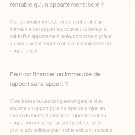
rentable qu'un appartement isolé ?
Oui, généralement. Le rendement brut d'un
immeuble de rapport est souvent supérieur à
celui d'un appartement isolé, notamment grâce
au prix d'achat négocié et à la mutualisation du
risque locatif.
Peut-on financer un immeuble de
rapport sans apport ?
C'est très rare. Les banques exigent le plus
souvent un apport pour ce type de projet, en
raison du montant global de l'opération et du
risque concentré sur un seul actif. Certains
profils très solides (patrimoine existant, revenus