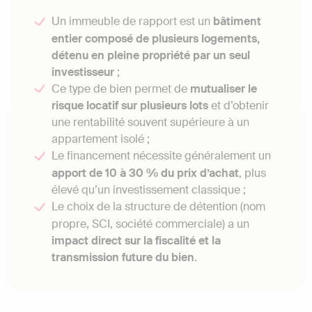
Un immeuble de rapport est un
bâtiment
entier composé de plusieurs logements,
détenu en pleine propriété par un seul
investisseur
;
Ce type de bien permet de
mutualiser le
risque locatif sur plusieurs lots
et d’obtenir
une rentabilité souvent supérieure à un
appartement isolé ;
Le financement nécessite généralement un
apport de 10 à 30 % du prix d’achat
, plus
élevé qu’un investissement classique ;
Le choix de la structure de détention (nom
propre, SCI, société commerciale) a un
impact direct sur la fiscalité et la
transmission future du bien
.