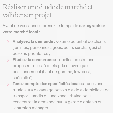
Réaliser une étude de marché et
valider son projet
Avant de vous lancer, prenez le temps de
cartographier
votre marché local
:
Analysez la demande
: volume potentiel de clients
(familles, personnes âgées, actifs surchargés) et
besoins prioritaires ;
Étudiez la concurrence
: quelles prestations
proposent-elles, à quels prix et avec quel
positionnement (haut de gamme, low-cost,
spécialisé) ;
Tenez compte des spécificités locales
: une zone
rurale aura davantage
besoin d’aide à domicile
et de
transport, tandis qu’une zone urbaine peut
concentrer la demande sur la garde d’enfants et
l’entretien ménager.