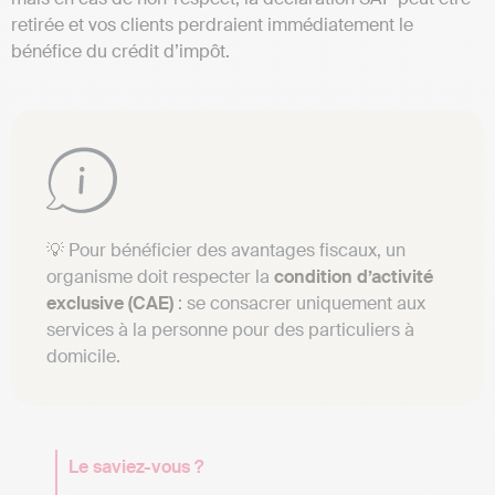
retirée et vos clients perdraient immédiatement le
bénéfice du crédit d’impôt.
💡 Pour bénéficier des avantages fiscaux, un
organisme doit respecter la
condition d’activité
exclusive (CAE)
: se consacrer uniquement aux
services à la personne pour des particuliers à
domicile.
Le saviez-vous ?