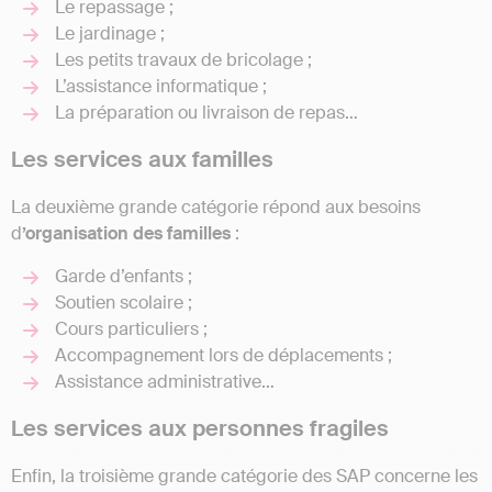
Le repassage ;
Le jardinage ;
Les petits travaux de bricolage ;
L’assistance informatique ;
La préparation ou livraison de repas…
Les services aux familles
La deuxième grande catégorie répond aux besoins
d
’organisation des familles
:
Garde d’enfants ;
Soutien scolaire ;
Cours particuliers ;
Accompagnement lors de déplacements ;
Assistance administrative…
Les services aux personnes fragiles
Enfin, la troisième grande catégorie des SAP concerne les