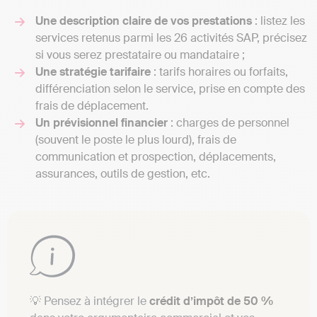
Une description claire de vos prestations
: listez les
services retenus parmi les 26 activités SAP, précisez
si vous serez prestataire ou mandataire ;
Une stratégie tarifaire
: tarifs horaires ou forfaits,
différenciation selon le service, prise en compte des
frais de déplacement.
Un prévisionnel financier
: charges de personnel
(souvent le poste le plus lourd), frais de
communication et prospection, déplacements,
assurances, outils de gestion, etc.
💡 Pensez à intégrer le
crédit d’impôt de 50 %