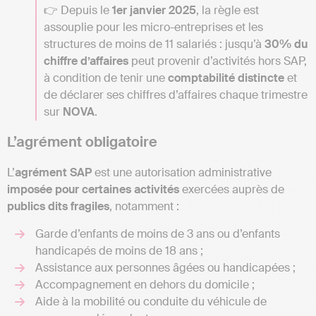
👉 Depuis le
1er janvier 2025
, la règle est
assouplie pour les micro-entreprises et les
structures de moins de 11 salariés : jusqu’à
30% du
chiffre d’affaires
peut provenir d’activités hors SAP,
à condition de tenir une
comptabilité distincte
et
de déclarer ses chiffres d’affaires chaque trimestre
sur
NOVA
.
L’agrément obligatoire
L’
agrément SAP
est une autorisation administrative
imposée pour certaines activités
exercées auprès de
publics dits fragiles
, notamment :
Garde d’enfants de moins de 3 ans ou d’enfants
handicapés de moins de 18 ans ;
Assistance aux personnes âgées ou handicapées ;
Accompagnement en dehors du domicile ;
Aide à la mobilité ou conduite du véhicule de