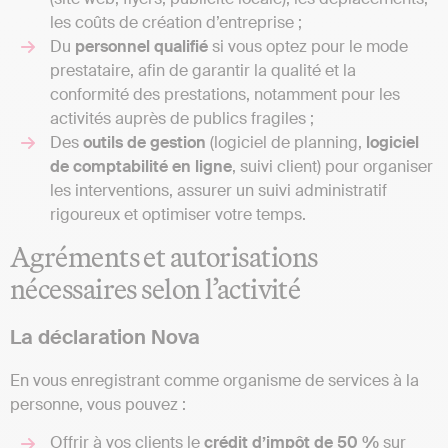
les coûts de création d’entreprise ;
Du
personnel qualifié
si vous optez pour le mode
prestataire, afin de garantir la qualité et la
conformité des prestations, notamment pour les
activités auprès de publics fragiles ;
Des
outils de gestion
(logiciel de planning,
logiciel
de comptabilité en ligne
, suivi client) pour organiser
les interventions, assurer un suivi administratif
rigoureux et optimiser votre temps.
Agréments et autorisations
nécessaires selon l’activité
La déclaration Nova
En vous enregistrant comme organisme de services à la
personne, vous pouvez :
Offrir à vos clients le
crédit d’impôt de 50 %
sur