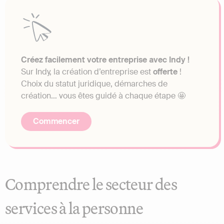
Créez facilement votre entreprise avec Indy !
Sur Indy, la création d’entreprise est
offerte
!
Choix du statut juridique, démarches de
création… vous êtes guidé à chaque étape 🤩
Commencer
Comprendre le secteur des
services à la personne