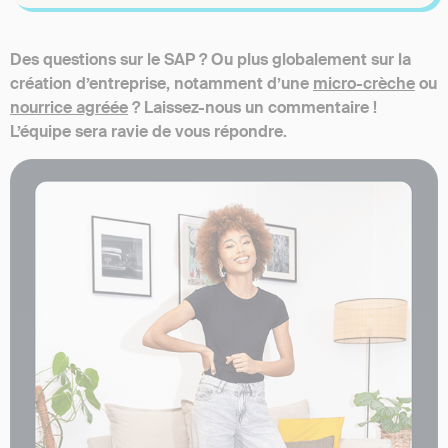
Des questions sur le SAP ? Ou plus globalement sur la
création d’entreprise, notamment d’une
micro-crèche
ou
nourrice agréée
? Laissez-nous un commentaire !
L’équipe sera ravie de vous répondre.