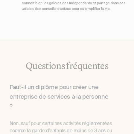
connait bien les galères des indépendants et partage dans ses
articles des conseils précieux pour se simplifier la vie.
Questions fréquentes
Faut-il un diplôme pour créer une
entreprise de services à la personne
?
Non, sauf pour certaines activités réglementées
comme la garde d’enfants de moins de 3 ans ou