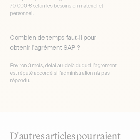
70 000 € selon les besoins en matériel et
personnel.
Combien de temps faut-il pour
obtenir l’agrément SAP ?
Environ 3 mois, délai au-delà duquel l’agrément
est réputé accordé si l’administration n’a pas
répondu.
D'autres articles pourraient