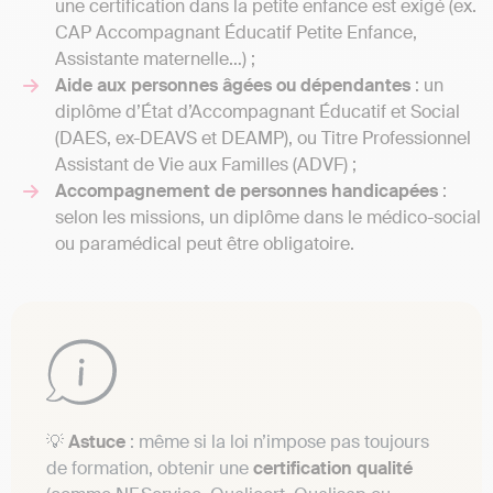
une certification dans la petite enfance est exigé (ex.
CAP Accompagnant Éducatif Petite Enfance,
Assistante maternelle…) ;
Aide aux personnes âgées ou dépendantes
: un
diplôme d’État d’Accompagnant Éducatif et Social
(DAES, ex-DEAVS et DEAMP), ou Titre Professionnel
Assistant de Vie aux Familles (ADVF) ;
Accompagnement de personnes handicapées
:
selon les missions, un diplôme dans le médico-social
ou paramédical peut être obligatoire.
💡
Astuce
: même si la loi n’impose pas toujours
de formation, obtenir une
certification qualité