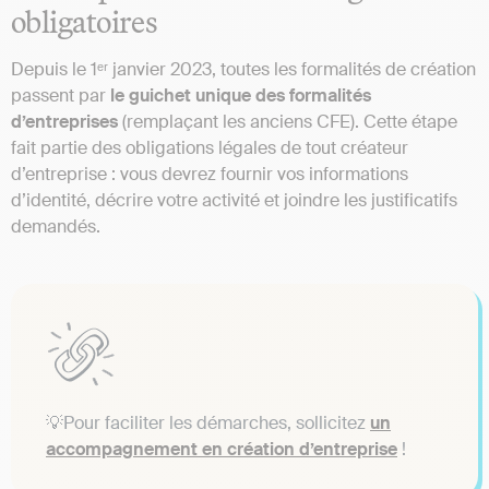
obligatoires
Depuis le 1ᵉʳ janvier 2023, toutes les formalités de création
passent par
le guichet unique des formalités
d’entreprises
(remplaçant les anciens CFE). Cette étape
fait partie des obligations légales de tout créateur
d’entreprise : vous devrez fournir vos informations
d’identité, décrire votre activité et joindre les justificatifs
demandés.
💡Pour faciliter les démarches, sollicitez
un
accompagnement en création d’entreprise
!