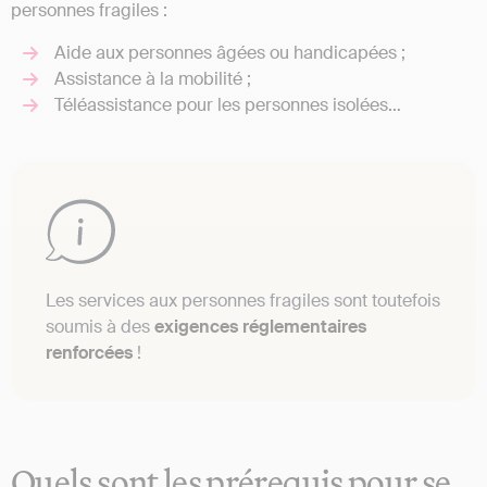
personnes fragiles :
Aide aux personnes âgées ou handicapées ;
Assistance à la mobilité ;
Téléassistance pour les personnes isolées…
Les services aux personnes fragiles sont toutefois
soumis à des
exigences réglementaires
renforcées
!
Quels sont les prérequis pour se