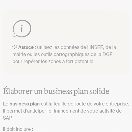
💡
Astuce
: utilisez les données de l’INSEE, de la
mairie ou les outils cartographiques de la DGE
pour repérer les zones à fort potentiel.
Élaborer un business plan solide
Le
business plan
est la feuille de route de votre entreprise.
Il permet d’anticiper
le financement
de votre activité de
SAP.
Il doit inclure :