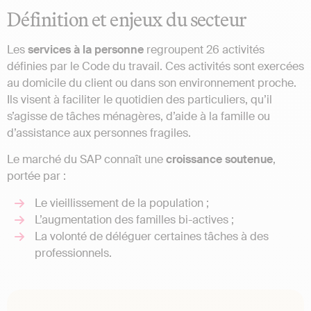
Définition et enjeux du secteur
Les
services à la personne
regroupent 26 activités
définies par le Code du travail. Ces activités sont exercées
au domicile du client ou dans son environnement proche.
Ils visent à faciliter le quotidien des particuliers, qu’il
s’agisse de tâches ménagères, d’aide à la famille ou
d’assistance aux personnes fragiles.
Le marché du SAP connaît une
croissance soutenue
,
portée par :
Le vieillissement de la population ;
L’augmentation des familles bi-actives ;
La volonté de déléguer certaines tâches à des
professionnels.