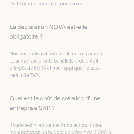
l’aide aux personnes dépendantes.
La déclaration NOVA est-elle
obligatoire ?
Non, mais elle est fortement recommandée
pour que vos clients bénéficient du crédit
d’impôt de 50 % et pour appliquer le taux
réduit de TVA.
Quel est le coût de création d’une
entreprise SAP ?
Il varie selon le statut et l’ampleur du projet,
mais prévoyez un budget de départ de 2 000 à