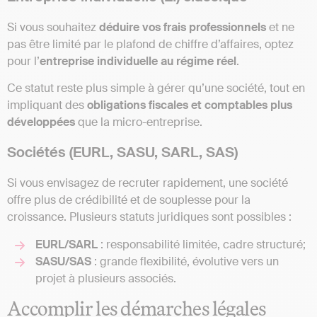
Si vous souhaitez
déduire vos frais professionnels
et ne
pas être limité par le plafond de chiffre d’affaires, optez
pour l’
entreprise individuelle au régime réel
.
Ce statut reste plus simple à gérer qu’une société, tout en
impliquant des
obligations fiscales et comptables plus
développées
que la micro-entreprise.
Sociétés (EURL, SASU, SARL, SAS)
Si vous envisagez de recruter rapidement, une société
offre plus de crédibilité et de souplesse pour la
croissance. Plusieurs statuts juridiques sont possibles :
EURL/SARL
: responsabilité limitée, cadre structuré;
SASU/SAS
: grande flexibilité, évolutive vers un
projet à plusieurs associés.
Accomplir les démarches légales