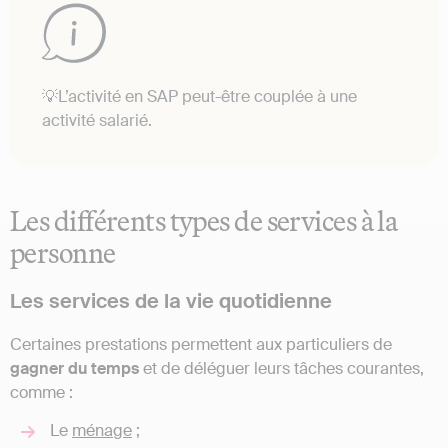
💡L’activité en SAP peut-être couplée à une
activité salarié.
Les différents types de services à la
personne
Les services de la vie quotidienne
Certaines prestations permettent aux particuliers de
gagner du temps
et de déléguer leurs tâches courantes,
comme :
Le
ménage
;