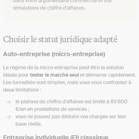
dans votre argumentaire commercial et vos
simulations de chiffre d’affaires.
Choisir le statut juridique adapté
Auto-entreprise (micro-entreprise)
Le régime de la micro-entreprise peut être la solution
idéale pour
tester le marché seul
et démarrer rapidement.
Les formalités sont simples, mais vous vous confrontez à
deux limitations :
le plafond de chiffre d’affaires est limité à 83 600
€/an en prestations de services ;
vous ne pouvez pas déduire vos charges sur leur
base réelle.
Entreprise individuelle (EI) classique