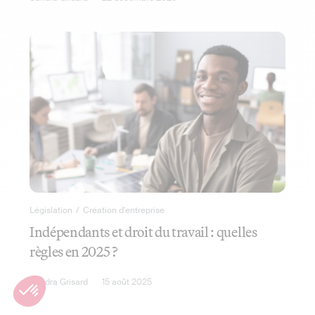
Législation
/
Création d'entreprise
Indépendants et droit du travail : quelles
règles en 2025 ?
Sandra Grisard
15 août 2025