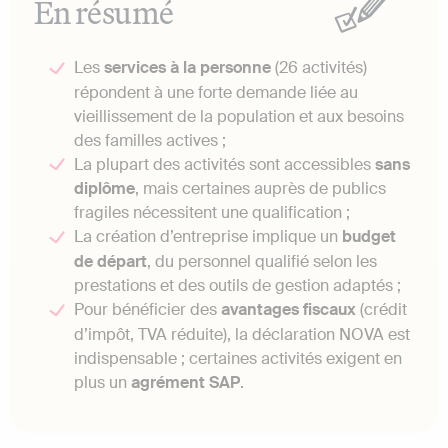
En résumé
Les
services à la personne
(26 activités)
répondent à une forte demande liée au
vieillissement de la population et aux besoins
des familles actives ;
La plupart des activités sont accessibles
sans
diplôme
, mais certaines auprès de publics
fragiles nécessitent une qualification ;
La création d’entreprise implique un
budget
de départ
, du personnel qualifié selon les
prestations et des outils de gestion adaptés ;
Pour bénéficier des
avantages fiscaux
(crédit
d’impôt, TVA réduite), la déclaration NOVA est
indispensable ; certaines activités exigent en
plus un
agrément SAP
.