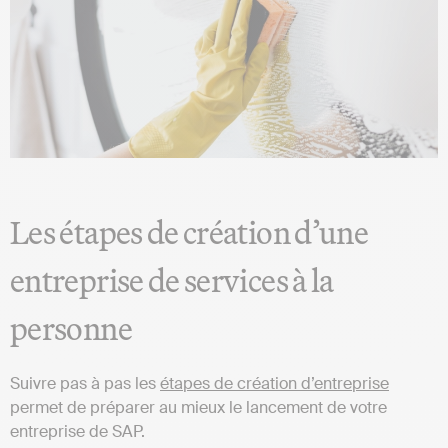
Les étapes de création d’une
entreprise de services à la
personne
Suivre pas à pas les
étapes de création d’entreprise
permet de préparer au mieux le lancement de votre
entreprise de SAP.