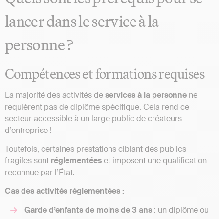
lancer dans le service à la
personne ?
Compétences et formations requises
La majorité des activités de
services à la personne
ne
requièrent pas de diplôme spécifique. Cela rend ce
secteur accessible à un large public de créateurs
d’entreprise !
Toutefois, certaines prestations ciblant des publics
fragiles sont
réglementées
et imposent une qualification
reconnue par l’État.
Cas des activités réglementées :
Garde d’enfants de moins de 3 ans
: un diplôme ou