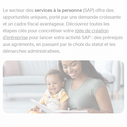
Le secteur des
services à la personne
(SAP) offre des
opportunités uniques, porté par une demande croissante
et un cadre fiscal avantageux. Découvrez toutes les
étapes clés pour concrétiser votre
idée de création
d’entreprise
pour lancer votre activité SAP : des prérequis
aux agréments, en passant par le choix du statut et les
démarches administratives.