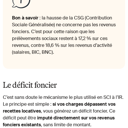
Bon à savoir
: la hausse de la CSG (Contribution
Sociale Généralisée) ne concerne pas les revenus
fonciers. C’est pour cette raison que les
prélèvements sociaux restent à 17,2 % sur ces
revenus, contre 18,6 % sur les revenus d’activité
(salaires, BIC, BNC).
Le déficit foncier
C’est sans doute le mécanisme le plus utilisé en SCI à l’IR.
Le principe est simple :
si vos charges dépassent vos
recettes locatives
, vous générez un déficit foncier. Ce
déficit peut être
imputé directement sur vos revenus
fonciers existants
, sans limite de montant.