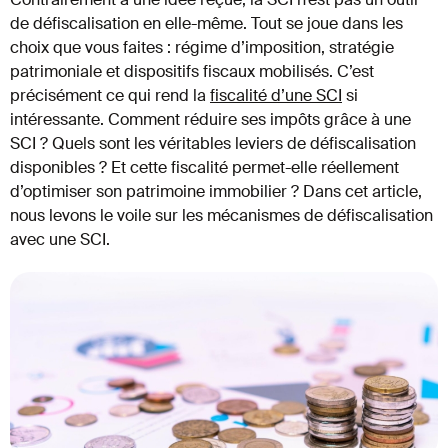
de défiscalisation en elle-même. Tout se joue dans les
choix que vous faites : régime d’imposition, stratégie
patrimoniale et dispositifs fiscaux mobilisés. C’est
précisément ce qui rend la
fiscalité d’une SCI
si
intéressante. Comment réduire ses impôts grâce à une
SCI ? Quels sont les véritables leviers de défiscalisation
disponibles ? Et cette fiscalité permet-elle réellement
d’optimiser son patrimoine immobilier ? Dans cet article,
nous levons le voile sur les mécanismes de défiscalisation
avec une SCI.