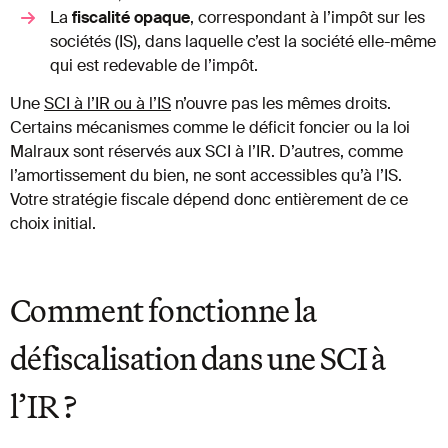
La
fiscalité opaque
, correspondant à l’impôt sur les
sociétés (IS), dans laquelle c’est la société elle-même
qui est redevable de l’impôt.
Une
SCI à l’IR ou à l’IS
n’ouvre pas les mêmes droits.
Certains mécanismes comme le déficit foncier ou la loi
Malraux sont réservés aux SCI à l’IR. D’autres, comme
l’amortissement du bien, ne sont accessibles qu’à l’IS.
Votre stratégie fiscale dépend donc entièrement de ce
choix initial.
Comment fonctionne la
défiscalisation dans une SCI à
l’IR ?