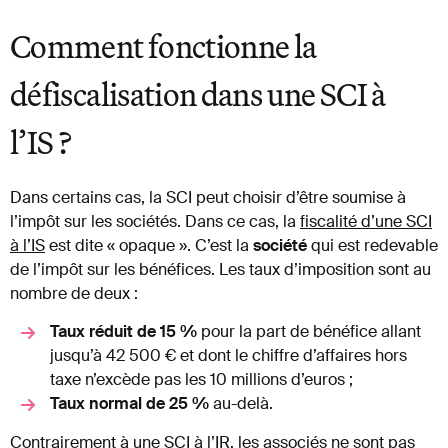
Comment fonctionne la
défiscalisation dans une SCI à
l’IS ?
Dans certains cas, la SCI peut choisir d’être soumise à
l’impôt sur les sociétés. Dans ce cas, la
fiscalité d’une SCI
à l’IS
est dite « opaque ». C’est la
société
qui est redevable
de l’impôt sur les bénéfices. Les taux d’imposition sont au
nombre de deux :
Taux réduit de 15 %
pour la part de bénéfice allant
jusqu’à 42 500 € et dont le chiffre d’affaires hors
taxe n’excède pas les 10 millions d’euros ;
Taux normal de 25 %
au-delà.
Contrairement à une SCI à l’IR, les associés ne sont pas