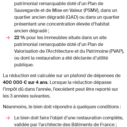
patrimonial remarquable doté d’un Plan de
Sauvegarde et de Mise en Valeur (PSMV), dans un
quartier ancien dégradé (QAD) ou dans un quartier
présentant une concentration élevée d’habitat
ancien dégradé ;
22 %
pour les immeubles situés dans un site
patrimonial remarquable doté d’un Plan de
Valorisation de l’Architecture et du Patrimoine (PVAP),
ou dont la restauration a été déclarée d’utilité
publique.
La réduction est calculée sur un plafond de dépenses de
400 000 € sur 4 ans
. Lorsque la réduction dépasse
l’impôt dû dans l’année, l’excédent peut être reporté sur
les 3 années suivantes.
Néanmoins, le bien doit répondre à quelques conditions :
Le bien doit faire l’objet d’une restauration complète,
validée par l’architecte des Bâtiments de France ;