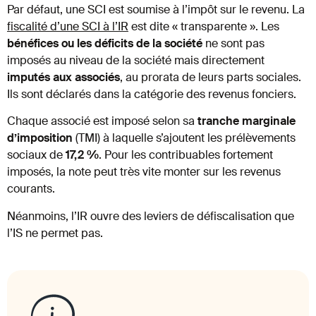
Par défaut, une SCI est soumise à l’impôt sur le revenu. La
fiscalité d’une SCI à l’IR
est dite « transparente ». Les
bénéfices ou les déficits de la société
ne sont pas
imposés au niveau de la société mais directement
imputés aux associés
, au prorata de leurs parts sociales.
Ils sont déclarés dans la catégorie des revenus fonciers.
Chaque associé est imposé selon sa
tranche marginale
d’imposition
(TMI) à laquelle s’ajoutent les prélèvements
sociaux de
17,2 %
. Pour les contribuables fortement
imposés, la note peut très vite monter sur les revenus
courants.
Néanmoins, l’IR ouvre des leviers de défiscalisation que
l’IS ne permet pas.