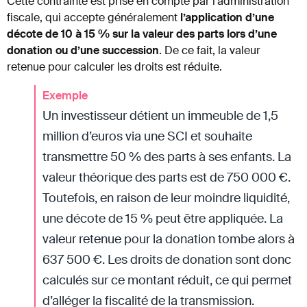
Cette contrainte est prise en compte par l’administration
fiscale, qui accepte généralement
l’application d’une
décote de 10 à 15 % sur la valeur des parts lors d’une
donation ou d’une succession
. De ce fait, la valeur
retenue pour calculer les droits est réduite.
Exemple
Un investisseur détient un immeuble de 1,5
million d’euros via une SCI et souhaite
transmettre 50 % des parts à ses enfants. La
valeur théorique des parts est de 750 000 €.
Toutefois, en raison de leur moindre liquidité,
une décote de 15 % peut être appliquée. La
valeur retenue pour la donation tombe alors à
637 500 €. Les droits de donation sont donc
calculés sur ce montant réduit, ce qui permet
d’alléger la fiscalité de la transmission.