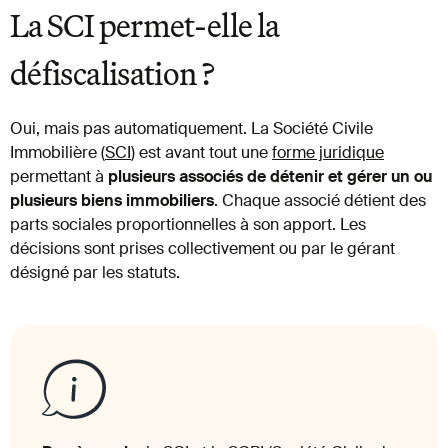
La SCI permet-elle la
défiscalisation ?
Oui, mais pas automatiquement. La Société Civile
Immobilière (
SCI
) est avant tout une
forme juridique
permettant à
plusieurs associés de détenir et gérer un ou
plusieurs biens immobiliers
. Chaque associé détient des
parts sociales proportionnelles à son apport. Les
décisions sont prises collectivement ou par le gérant
désigné par les statuts.