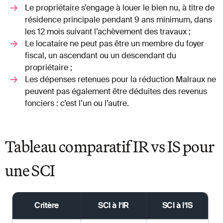
Le propriétaire s’engage à louer le bien nu, à titre de
résidence principale pendant 9 ans minimum, dans
les 12 mois suivant l’achèvement des travaux ;
Le locataire ne peut pas être un membre du foyer
fiscal, un ascendant ou un descendant du
propriétaire ;
Les dépenses retenues pour la réduction Malraux ne
peuvent pas également être déduites des revenus
fonciers : c’est l’un ou l’autre.
Tableau comparatif IR vs IS pour
une SCI
Critère
SCI à l’IR
SCI à l’IS