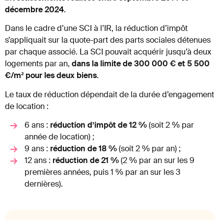
décembre 2024
.
Dans le cadre d’une SCI à l’IR, la réduction d’impôt
s’appliquait sur la quote-part des parts sociales détenues
par chaque associé. La SCI pouvait acquérir jusqu’à deux
logements par an,
dans la limite de 300 000 € et 5 500
€/m² pour les deux biens
.
Le taux de réduction dépendait de la durée d’engagement
de location :
6 ans :
réduction d’impôt de 12 %
(soit 2 % par
année de location) ;
9 ans :
réduction de 18 %
(soit 2 % par an) ;
12 ans :
réduction de 21 %
(2 % par an sur les 9
premières années, puis 1 % par an sur les 3
dernières).