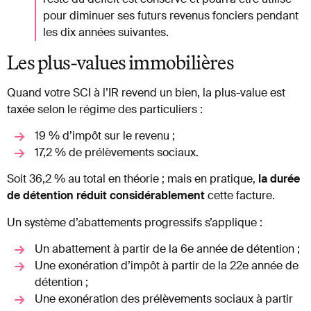
pour diminuer ses futurs revenus fonciers pendant
les dix années suivantes.
Les plus-values immobilières
Quand votre SCI à l’IR revend un bien, la plus-value est
taxée selon le régime des particuliers :
19 % d’impôt sur le revenu ;
17,2 % de prélèvements sociaux.
Soit 36,2 % au total en théorie ; mais en pratique,
la durée
de détention réduit considérablement
cette facture.
Un système d’abattements progressifs s’applique :
Un abattement à partir de la 6e année de détention ;
Une exonération d’impôt à partir de la 22e année de
détention ;
Une exonération des prélèvements sociaux à partir