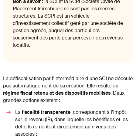
Bon à savoir
: la SCI et la SCPI (Société Civile de
Placement Immobilier) ne sont pas les mêmes
structures. La SCPI est un véhicule
d’investissement collectif géré par une société de
gestion agréée, auquel des particuliers
souscrivent des parts pour percevoir des revenus
locatifs.
La défiscalisation par l’intermédiaire d’une SCI ne découle
pas automatiquement de sa création. Elle résulte du
régime fiscal retenu et des dispositifs mobilisés
. Deux
grandes options existent :
La
fiscalité transparente
, correspondant à l’impôt
sur le revenu (IR), dans laquelle les bénéfices et les
déficits remontent directement au niveau des
associés ;