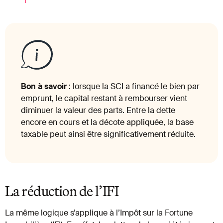
Bon à savoir
: lorsque la SCI a financé le bien par
emprunt, le capital restant à rembourser vient
diminuer la valeur des parts. Entre la dette
encore en cours et la décote appliquée, la base
taxable peut ainsi être significativement réduite.
La réduction de l’IFI
La même logique s’applique à l’Impôt sur la Fortune