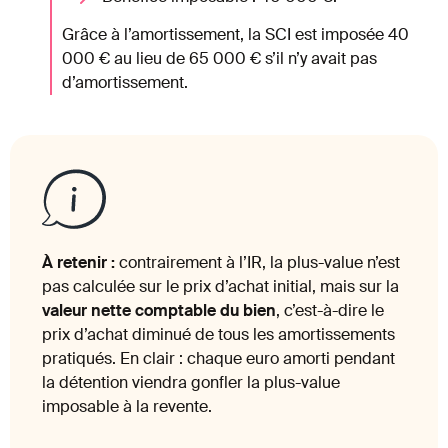
Grâce à l’amortissement, la SCI est imposée 40
000 € au lieu de 65 000 € s’il n’y avait pas
d’amortissement.
À retenir :
contrairement à l’IR, la plus-value n’est
pas calculée sur le prix d’achat initial, mais sur la
valeur nette comptable du bien
, c’est-à-dire le
prix d’achat diminué de tous les amortissements
pratiqués. En clair : chaque euro amorti pendant
la détention viendra gonfler la plus-value
imposable à la revente.