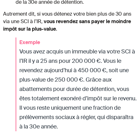
de la 30e année de détention.
Autrement dit, si vous détenez votre bien plus de 30 ans
via une SCI à l’IR,
vous revendez sans payer le moindre
impôt sur la plus-value
.
Exemple
Vous avez acquis un immeuble via votre SCI à
l’IR il y a 25 ans pour 200 000 €. Vous le
revendez aujourd’hui à 450 000 €, soit une
plus-value de 250 000 €. Grâce aux
abattements pour durée de détention, vous
êtes totalement exonéré d’impôt sur le revenu.
Il vous reste uniquement une fraction de
prélèvements sociaux à régler, qui disparaîtra
à la 30e année.