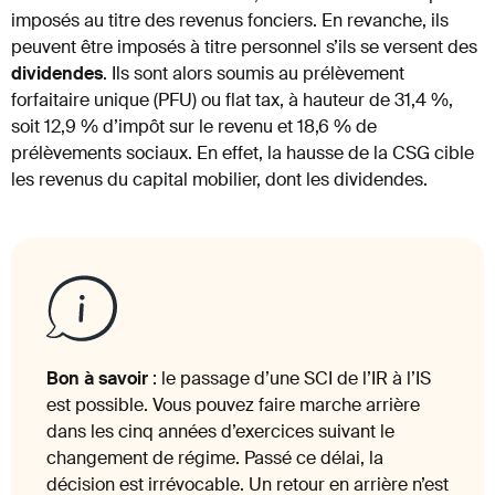
imposés au titre des revenus fonciers. En revanche, ils
peuvent être imposés à titre personnel s’ils se versent des
dividendes
. Ils sont alors soumis au prélèvement
forfaitaire unique (PFU) ou flat tax, à hauteur de 31,4 %,
soit 12,9 % d’impôt sur le revenu et 18,6 % de
prélèvements sociaux. En effet, la hausse de la CSG cible
les revenus du capital mobilier, dont les dividendes.
Bon à savoir
: le passage d’une SCI de l’IR à l’IS
est possible. Vous pouvez faire marche arrière
dans les cinq années d’exercices suivant le
changement de régime. Passé ce délai, la
décision est irrévocable. Un retour en arrière n’est