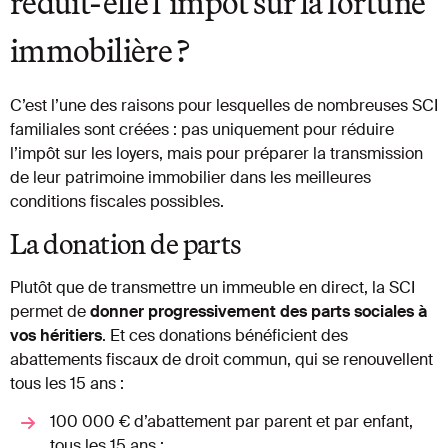
réduit-elle l’impôt sur la fortune
immobilière ?
C’est l’une des raisons pour lesquelles de nombreuses SCI
familiales sont créées : pas uniquement pour réduire
l’impôt sur les loyers, mais pour préparer la transmission
de leur patrimoine immobilier dans les meilleures
conditions fiscales possibles.
La donation de parts
Plutôt que de transmettre un immeuble en direct, la SCI
permet de
donner progressivement des parts sociales à
vos héritiers
. Et ces donations bénéficient des
abattements fiscaux de droit commun, qui se renouvellent
tous les 15 ans :
100 000 € d’abattement par parent et par enfant,
tous les 15 ans ;