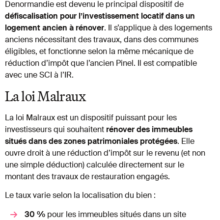
Denormandie est devenu le principal dispositif de
défiscalisation pour l’investissement locatif dans un
logement ancien à rénover
. Il s’applique à des logements
anciens nécessitant des travaux, dans des communes
éligibles, et fonctionne selon la même mécanique de
réduction d’impôt que l’ancien Pinel. Il est compatible
avec une SCI à l’IR.
La loi Malraux
La loi Malraux est un dispositif puissant pour les
investisseurs qui souhaitent
rénover des immeubles
situés dans des zones patrimoniales protégées
. Elle
ouvre droit à une réduction d’impôt sur le revenu (et non
une simple déduction) calculée directement sur le
montant des travaux de restauration engagés.
Le taux varie selon la localisation du bien :
30 %
pour les immeubles situés dans un site