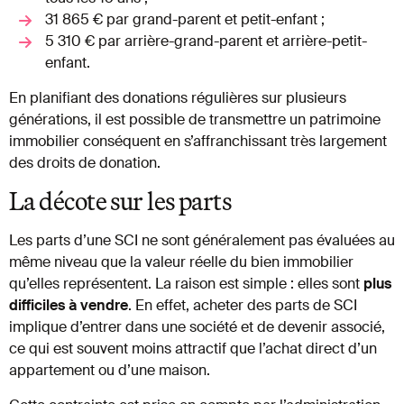
31 865 € par grand-parent et petit-enfant ;
5 310 € par arrière-grand-parent et arrière-petit-
enfant.
En planifiant des donations régulières sur plusieurs
générations, il est possible de transmettre un patrimoine
immobilier conséquent en s’affranchissant très largement
des droits de donation.
La décote sur les parts
Les parts d’une SCI ne sont généralement pas évaluées au
même niveau que la valeur réelle du bien immobilier
qu’elles représentent. La raison est simple : elles sont
plus
difficiles à vendre
. En effet, acheter des parts de SCI
implique d’entrer dans une société et de devenir associé,
ce qui est souvent moins attractif que l’achat direct d’un
appartement ou d’une maison.