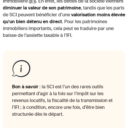
Immobilière (
IFI
). En effet, les dettes de la société viennent
diminuer la valeur de son patrimoine
, tandis que les parts
de SCI peuvent bénéficier d’une
valorisation moins élevée
qu’un bien détenu en direct
. Pour les patrimoines
immobiliers importants, cela peut se traduire par une
baisse de l’assiette taxable à l’IFI.
Bon à savoir
: la SCI est l’un des rares outils
permettant d’agir à la fois sur l’impôt sur les
revenus locatifs, la fiscalité de la transmission et
l’IFI ; à condition, encore une fois, d’être bien
structurée dès le départ.