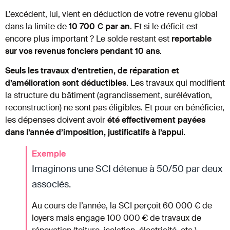
L’excédent, lui, vient en déduction de votre revenu global
dans la limite de
10 700 € par an
. Et si le déficit est
encore plus important ? Le solde restant est
reportable
sur vos revenus fonciers pendant 10 ans
.
Seuls les travaux d’entretien, de réparation et
d’amélioration sont déductibles
. Les travaux qui modifient
la structure du bâtiment (agrandissement, surélévation,
reconstruction) ne sont pas éligibles. Et pour en bénéficier,
les dépenses doivent avoir
été effectivement payées
dans l’année d’imposition, justificatifs à l’appui
.
Exemple
Imaginons une SCI détenue à 50/50 par deux
associés.
Au cours de l’année, la SCI perçoit 60 000 € de
loyers mais engage 100 000 € de travaux de