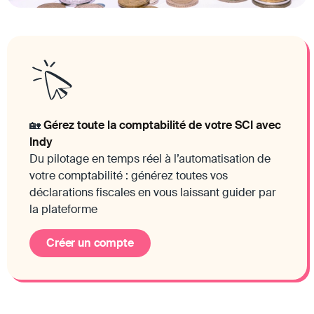
🏡
Gérez toute la comptabilité de votre SCI avec
Indy
Du pilotage en temps réel à l’automatisation de
votre comptabilité : générez toutes vos
déclarations fiscales en vous laissant guider par
la plateforme
Créer un compte