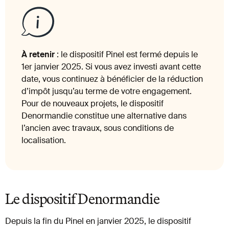
À retenir
: le dispositif Pinel est fermé depuis le
1er janvier 2025. Si vous avez investi avant cette
date, vous continuez à bénéficier de la réduction
d’impôt jusqu’au terme de votre engagement.
Pour de nouveaux projets, le dispositif
Denormandie constitue une alternative dans
l’ancien avec travaux, sous conditions de
localisation.
Le dispositif Denormandie
Depuis la fin du Pinel en janvier 2025, le dispositif