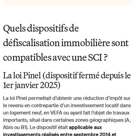
Quels dispositifs de
défiscalisation immobilière sont
compatibles avec une SCI ?
La loi Pinel (dispositif fermé depuis le
1er janvier 2025)
La loi Pinel permettait d’obtenir une réduction d’impôt sur
le revenu en contrepartie d’un investissement locatif dans
un logement neuf, en VEFA ou ayant fait l’objet de travaux
importants, situé dans certaines zones géographiques (A,
Abis ou B1). Le dispositif était
applicable aux
investissements réalisés entre septembre 2014 et