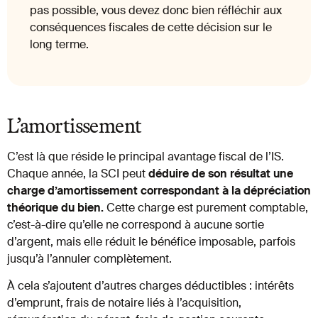
pas possible, vous devez donc bien réfléchir aux
conséquences fiscales de cette décision sur le
long terme.
L’amortissement
C’est là que réside le principal avantage fiscal de l’IS.
Chaque année, la SCI peut
déduire de son résultat une
charge d’amortissement correspondant à la dépréciation
théorique du bien.
Cette charge est purement comptable,
c’est-à-dire qu’elle ne correspond à aucune sortie
d’argent, mais elle réduit le bénéfice imposable, parfois
jusqu’à l’annuler complètement.
À cela s’ajoutent d’autres charges déductibles : intérêts
d’emprunt, frais de notaire liés à l’acquisition,