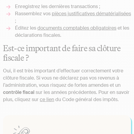
Enregistrez les dernières transactions ;
Rassemblez vos
pièces justificatives dématérialisées
;
Éditez les
documents comptables obligatoires
et les
déclarations fiscales.
Est-ce important de faire sa clôture
fiscale ?
Oui, il est très important d’effectuer correctement votre
clôture fiscale. Si vous ne déclarez pas vos revenus à
l’administration, vous risquez de fortes amendes et un
contrôle fiscal
sur les années précédentes. Pour en savoir
plus, cliquez sur
ce lien
du Code général des impôts.