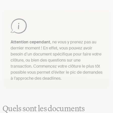
Attention cependant
, ne vous y prenez pas au
dernier moment ! En effet, vous pouvez avoir
besoin d’un document spécifique pour faire votre
clôture, ou bien des questions sur une
transaction. Commencez votre clôture le plus tôt
possible vous permet d’éviter le pic de demandes
à l’approche des deadlines.
Quels sont les documents