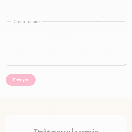
Commentaire