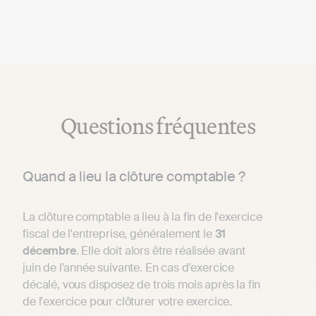
Questions fréquentes
Quand a lieu la clôture comptable ?
La clôture comptable a lieu à la fin de l'exercice
fiscal de l'entreprise, généralement le
31
décembre
. Elle doit alors être réalisée avant
juin de l'année suivante. En cas d'exercice
décalé, vous disposez de trois mois après la fin
de l'exercice pour clôturer votre exercice.