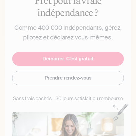
Prêt pour la vraie
indépendance ?
Comme 400 000 indépendants, gérez,
pilotez et déclarez vous-mêmes.
Démarrer. C'est gratuit
Prendre rendez-vous
Sans frais cachés - 30 jours satisfait ou remboursé