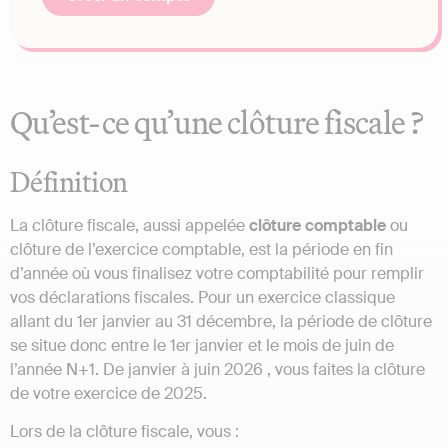
Qu’est-ce qu’une clôture fiscale ?
Définition
La clôture fiscale, aussi appelée
clôture comptable
ou
clôture de l’exercice comptable, est la période en fin
d’année où vous finalisez votre comptabilité pour remplir
vos déclarations fiscales. Pour un exercice classique
allant du 1er janvier au 31 décembre, la période de clôture
se situe donc entre le 1er janvier et le mois de juin de
l’année N+1. De janvier à juin 2026 , vous faites la clôture
de votre exercice de 2025.
Lors de la clôture fiscale, vous :