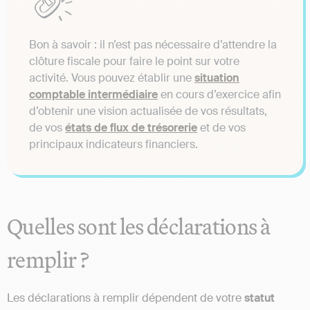
Bon à savoir : il n’est pas nécessaire d’attendre la
clôture fiscale pour faire le point sur votre
activité. Vous pouvez établir une
situation
comptable intermédiaire
en cours d’exercice afin
d’obtenir une vision actualisée de vos résultats,
de vos
états de flux de trésorerie
et de vos
principaux indicateurs financiers.
Quelles sont les déclarations à
remplir ?
Les déclarations à remplir dépendent de votre
statut