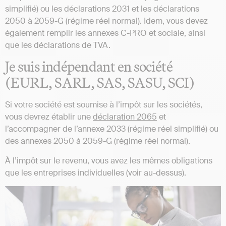
simplifié) ou les déclarations 2031 et les déclarations
2050 à 2059-G (régime réel normal). Idem, vous devez
également remplir les annexes C-PRO et sociale, ainsi
que les déclarations de TVA.
Je suis indépendant en société
(EURL, SARL, SAS, SASU, SCI)
Si votre société est soumise à l’impôt sur les sociétés,
vous devrez établir une
déclaration 2065
et
l’accompagner de l’annexe 2033 (régime réel simplifié) ou
des annexes 2050 à 2059-G (régime réel normal).
À l’impôt sur le revenu, vous avez les mêmes obligations
que les entreprises individuelles (voir au-dessus).