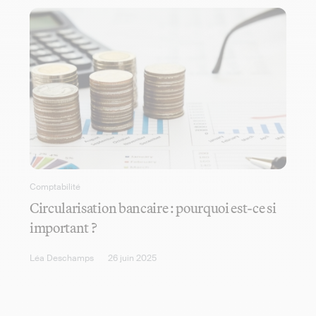
Comptabilité
Circularisation bancaire : pourquoi est-ce si
important ?
Léa Deschamps
26 juin 2025