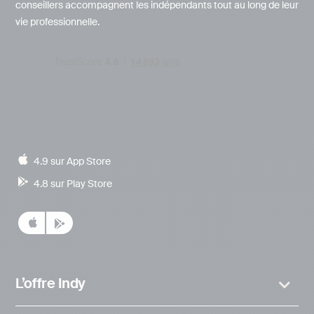
conseillers accompagnent les indépendants tout au long de leur
vie professionnelle.
4.9 sur App Store
4.8 sur Play Store
L’offre Indy