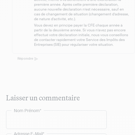
première année. Après cette première déclaration,
aucune nouvelle déclaration n’est nécessaire, sauf en
cas de changement de situation (changement d’adresse,
de nature d’activité, etc.).
Vous devez en principe payer la CFE chaque année à
partir de la deuxième année. Si vous n’avez pas encore
effectué votre déclaration initiale, nous vous conseillons
de contacter rapidement votre Service des Impôts des
Entreprises (SIE) pour régulariser votre situation.
Répondre
Laisser un commentaire
Nom Prénom*
Adresse E-Mail*