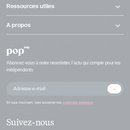
Ressources utiles
A propos
Abonnez-vous à notre newsletter, l’actu qui compte pour les
indépendants
En vous inscrivant, vous acceptez nos
conditions générales
Suivez-nous