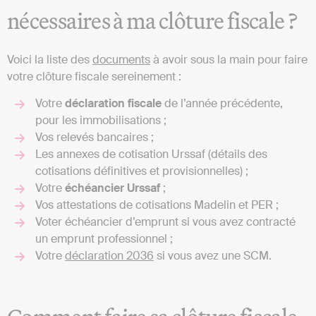
nécessaires à ma clôture fiscale ?
Voici la liste des
documents
à avoir sous la main pour faire
votre clôture fiscale sereinement :
Votre
déclaration fiscale
de l’année précédente,
pour les immobilisations ;
Vos relevés bancaires ;
Les annexes de cotisation Urssaf (détails des
cotisations définitives et provisionnelles) ;
Votre
échéancier Urssaf
;
Vos attestations de cotisations Madelin et PER ;
Voter échéancier d’emprunt si vous avez contracté
un emprunt professionnel ;
Votre
déclaration 2036
si vous avez une SCM.