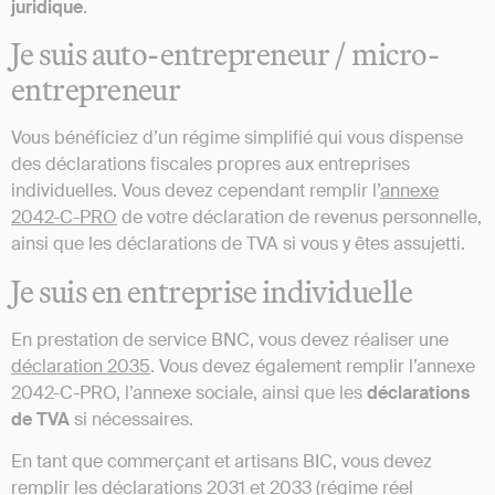
juridique
.
Je suis auto-entrepreneur / micro-
entrepreneur
Vous bénéficiez d’un régime simplifié qui vous dispense
des déclarations fiscales propres aux entreprises
individuelles. Vous devez cependant remplir l’
annexe
2042-C-PRO
de votre déclaration de revenus personnelle,
ainsi que les déclarations de TVA si vous y êtes assujetti.
Je suis en entreprise individuelle
En prestation de service BNC, vous devez réaliser une
déclaration 2035
. Vous devez également remplir l’annexe
2042-C-PRO, l’annexe sociale, ainsi que les
déclarations
de TVA
si nécessaires.
En tant que commerçant et artisans BIC, vous devez
remplir les déclarations 2031 et 2033 (régime réel