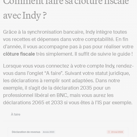
Comment faire sa clôture fiscale
avec Indy ?
Grâce à la synchronisation bancaire, Indy intègre toutes
vos recettes et dépenses dans votre comptabilité. En fin
d’année, il vous accompagne pas à pas pour réaliser votre
clôture fiscale
très simplement. Il suffit de suivre le guide !
Lorsque vous vous connectez à votre compte Indy, rendez-
vous dans l’onglet “A faire”. Suivant votre statut juridique,
les déclarations à remplir sont adaptées. Dans notre
exemple, il s’agit de la déclaration 2035 pour un
professionnel libéral en BNC, mais vous aurez les
déclarations 2065 et 2033 si vous êtes à l’IS par exemple.