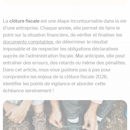
La
clôture fiscale
est une étape incontournable dans la vie
d’une entreprise. Chaque année, elle permet de faire le
point sur la situation financière, de vérifier et finaliser les
documents comptables
, de déterminer le résultat
imposable et de respecter les obligations déclaratives
auprès de l’administration fiscale. Mal anticipée, elle peut
entraîner des erreurs, des retards ou même des pénalités.
Dans cet article, nous vous guidons pas à pas pour
comprendre les enjeux de la clôture fiscale 2026,
identifier les points de vigilance et aborder cette
échéance sereinement !