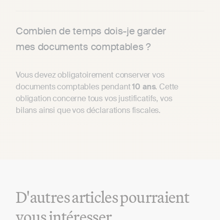
Combien de temps dois-je garder
mes documents comptables ?
Vous devez obligatoirement conserver vos
documents comptables pendant
10 ans
. Cette
obligation concerne tous vos justificatifs, vos
bilans ainsi que vos déclarations fiscales.
D'autres articles pourraient
vous intéresser