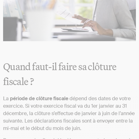
Quand faut-il faire sa clôture
fiscale ?
La
période de clôture fiscale
dépend des dates de votre
exercice. Si votre exercice fiscal va du 1er janvier au 31
décembre, la clôture s’effectue de janvier à juin de l’année
suivante. Les déclarations fiscales sont à envoyer entre la
mi-mai et le début du mois de juin.