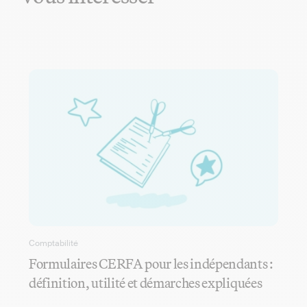
Comptabilité
Formulaires CERFA pour les indépendants :
définition, utilité et démarches expliquées