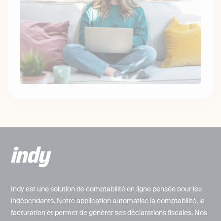
Indy est une solution de comptabilité en ligne pensée pour les
indépendants. Notre application automatise la comptabilité, la
facturation et permet de générer ses déclarations fiscales. Nos