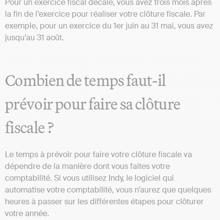
Pour un exercice fiscal décalé, vous avez trois mois après
la fin de l’exercice pour réaliser votre clôture fiscale. Par
exemple, pour un exercice du 1er juin au 31 mai, vous avez
jusqu’au 31 août.
Combien de temps faut-il
prévoir pour faire sa clôture
fiscale ?
Le temps à prévoir pour faire votre clôture fiscale va
dépendre de la manière dont vous faites votre
comptabilité. Si vous utilisez Indy, le logiciel qui
automatise votre comptabilité, vous n’aurez que quelques
heures à passer sur les différentes étapes pour clôturer
votre année.