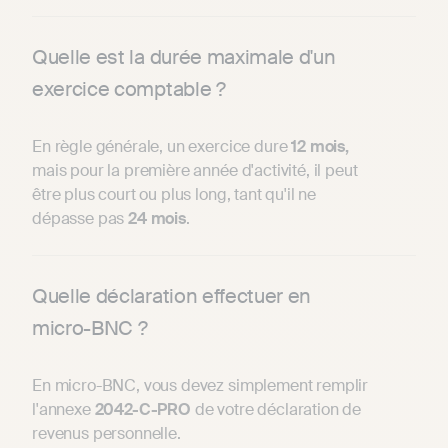
Quelle est la durée maximale d'un
exercice comptable ?
En règle générale, un exercice dure
12 mois,
mais pour la première année d'activité, il peut
être plus court ou plus long, tant qu'il ne
dépasse pas
24 mois
.
Quelle déclaration effectuer en
micro-BNC ?
En micro-BNC, vous devez simplement remplir
l'annexe
2042-C-PRO
de votre déclaration de
revenus personnelle.