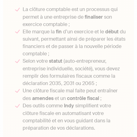
La clôture comptable est un processus qui
permet à une entreprise de
finaliser
son
exercice comptable ;
Elle marque la
fin
d’un exercice et le
début
du
suivant, permettant ainsi de préparer les états
financiers et de passer à la nouvelle période
comptable ;
Selon votre
statut
(auto-entrepreneur,
entreprise individuelle, société), vous devez
remplir des formulaires fiscaux comme la
déclaration 2035, 2031 ou 2065 ;
Une clôture fiscale mal faite peut entraîner
des
amendes
et un
contrôle
fiscal
;
Des outils comme
Indy
simplifient votre
clôture fiscale en automatisant votre
comptabilité et en vous guidant dans la
préparation de vos déclarations.