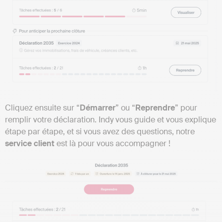
Cliquez ensuite sur “
Démarrer
” ou “
Reprendre
” pour
remplir votre déclaration. Indy vous guide et vous explique
étape par étape, et si vous avez des questions, notre
service client
est là pour vous accompagner !